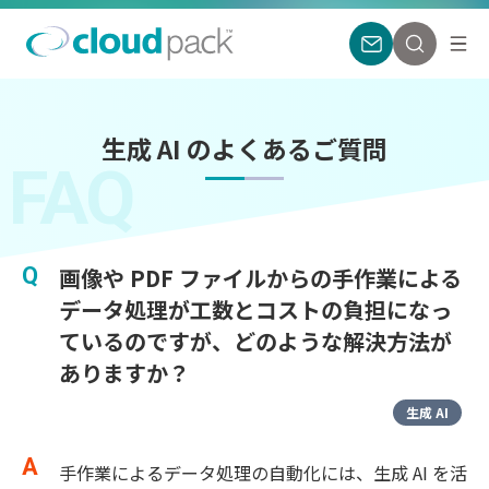
生成 AI のよくあるご質問
FAQ
画像や PDF ファイルからの手作業による
データ処理が工数とコストの負担になっ
ているのですが、どのような解決方法が
ありますか？
生成 AI
手作業によるデータ処理の自動化には、生成 AI を活