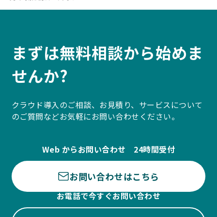
まずは無料相談から始めま
せんか?
クラウド導入のご相談、お見積り、サービスについて
のご質問などお気軽にお問い合わせください。
Web からお問い合わせ 24時間受付
お問い合わせはこちら
お電話で今すぐお問い合わせ