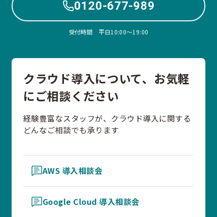
0120-677-989
受付時間 平日10:00〜19:00
クラウド導入について、お気軽
にご相談ください
経験豊富なスタッフが、クラウド導入に関する
どんなご相談でも承ります
AWS 導入相談会
Google Cloud 導入相談会