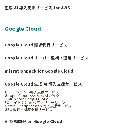
生成 AI 導入支援サービス for AWS
Google Cloud
Google Cloud 請求代行サービス
Google Cloud サーバー監視・運用サービス
migrationpack for Google Cloud
Google Cloud 生成 AI 導入支援サービス
AI エージェント導入支援サービス
Google Cloud かんたん AI パック
LLMOps for Google Cloud
EC サイト向け AI 検索ソリューション
Gemini Enterprise app 導入支援サービス
GPU 調達・構築支援サービス
AI 駆動開発 on Google Cloud