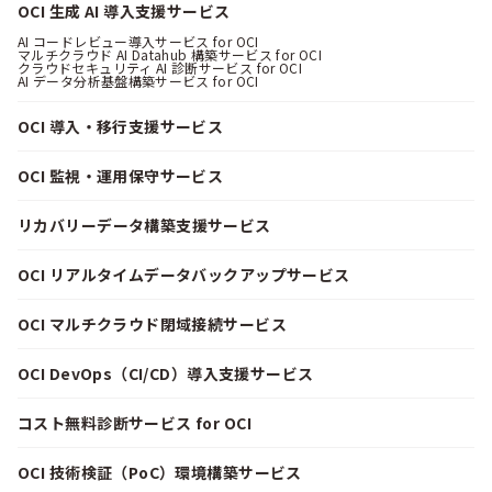
OCI 生成 AI 導入支援サービス
AI コードレビュー導入サービス for OCI
マルチクラウド AI Datahub 構築サービス for OCI
クラウドセキュリティ AI 診断サービス for OCI
AI データ分析基盤構築サービス for OCI
OCI 導入・移行支援サービス
OCI 監視・運用保守サービス
リカバリーデータ構築支援サービス
OCI リアルタイムデータバックアップサービス
OCI マルチクラウド閉域接続サービス
OCI DevOps（CI/CD）導入支援サービス
コスト無料診断サービス for OCI
OCI 技術検証（PoC）環境構築サービス