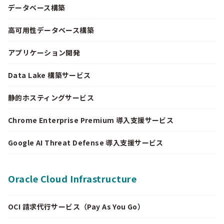
データベース構築
高可用性データベース構築
アプリケーション開発
Data Lake 構築サービス
静的ホスティングサービス
Chrome Enterprise Premium 導入支援サービス
Google AI Threat Defense 導入支援サービス
Oracle Cloud Infrastructure
OCI 請求代行サービス（Pay As You Go）