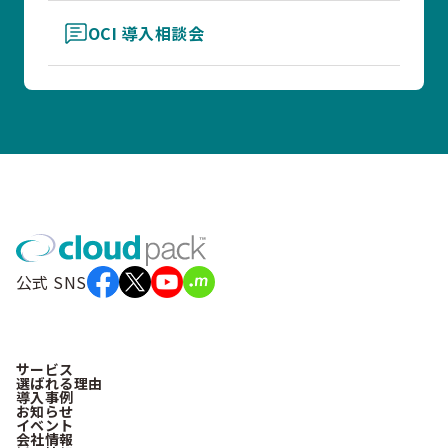
OCI 導入相談会
公式 SNS
サービス
選ばれる理由
導入事例
お知らせ
イベント
会社情報