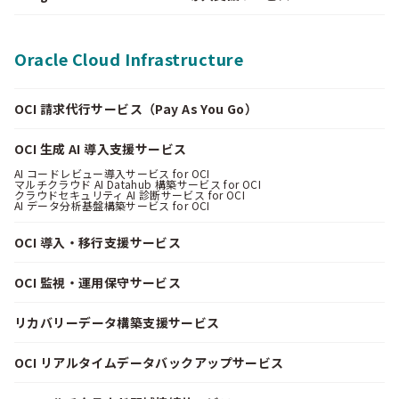
Oracle Cloud Infrastructure
OCI 請求代行サービス（Pay As You Go）
OCI 生成 AI 導入支援サービス
AI コードレビュー導入サービス for OCI
マルチクラウド AI Datahub 構築サービス for OCI
クラウドセキュリティ AI 診断サービス for OCI
AI データ分析基盤構築サービス for OCI
OCI 導入・移行支援サービス
OCI 監視・運用保守サービス
リカバリーデータ構築支援サービス
OCI リアルタイムデータバックアップサービス