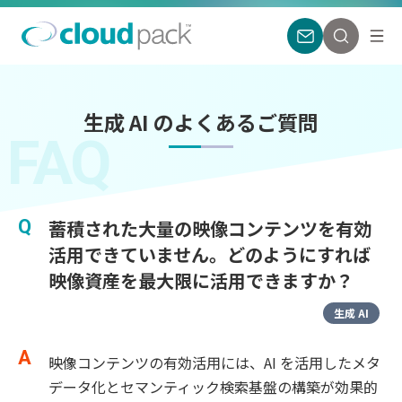
生成 AI のよくあるご質問
FAQ
蓄積された大量の映像コンテンツを有効
活用できていません。どのようにすれば
映像資産を最大限に活用できますか？
生成 AI
映像コンテンツの有効活用には、AI を活用したメタ
データ化とセマンティック検索基盤の構築が効果的