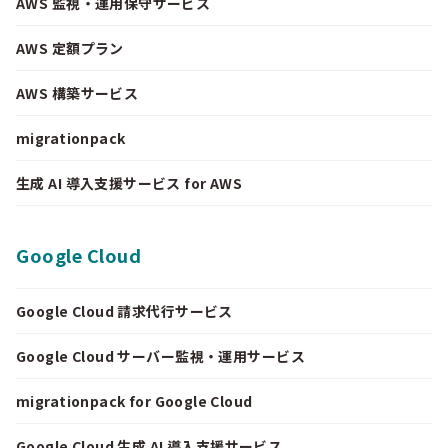
AWS 監視・運用保守サービス
AWS 定額プラン
AWS 構築サービス
migrationpack
生成 AI 導入支援サービス for AWS
Google Cloud
Google Cloud 請求代行サービス
Google Cloud サーバー監視・運用サービス
migrationpack for Google Cloud
Google Cloud 生成 AI 導入支援サービス