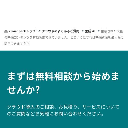
る
cloudpackトップ
クラウドのよくあるご質問
生成 AI
蓄積された大量
の映像コンテンツを有効活用できていません。どのようにすれば映像資産を最大限に
活用できますか？
まずは無料相談から始めま
せんか?
クラウド導入のご相談、お見積り、サービスについて
のご質問などお気軽にお問い合わせください。