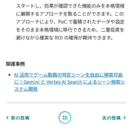
スタートし、効果が確認できた機能のみを本格環境
に展開するアプローチを取ることができます。この
アプローチにより、PoC で蓄積されたデータや設定
をそのまま本格環境に移行できるため、二重投資を
避けながら確実な ROI の確保が期待できます。
関連事例
AI 活用でゲーム動画の特定シーンを自由に検索可能
に！Gemini と Vertex AI Search によるシーン検索シ
ステム開発
一
覧
へ
前の投稿
次の投稿
戻