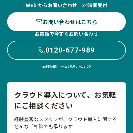
Web からお問い合わせ 24時間受付
お問い合わせはこちら
お電話で今すぐお問い合わせ
0120-677-989
受付時間 平日10:00〜19:00
クラウド導入について、お気軽
にご相談ください
経験豊富なスタッフが、クラウド導入に関する
どんなご相談でも承ります