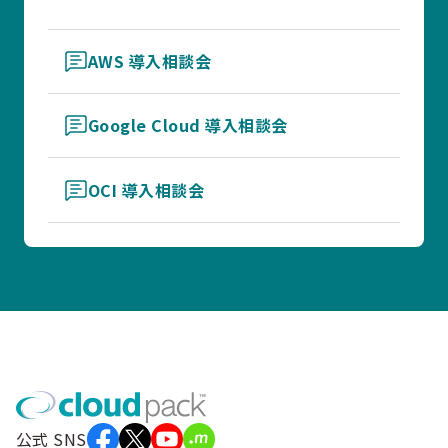
AWS 導入相談会
Google Cloud 導入相談会
OCI 導入相談会
公式 SNS