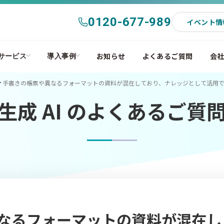
0120-677-989
イベント情
お知らせ
よくあるご質問
会
サービス
導入事例
手書きの帳票や異なるフォーマットの資料が混在しており、ナレッジとして活用
生成 AI のよくあるご質
なるフォーマットの資料が混在し