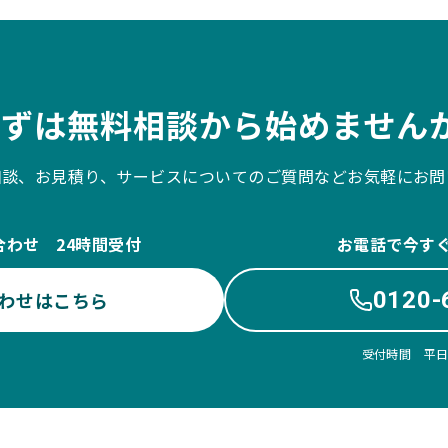
まずは無料相談から始めませんか
相談、お見積り、サービスについてのご質問などお気軽にお問
合わせ 24時間受付
お電話で今す
0120-
わせはこちら
受付時間 平日10