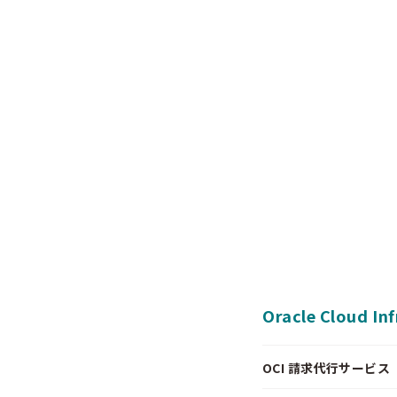
Oracle Cloud In
OCI 請求代行サービス（Pa