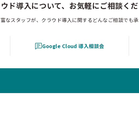
ラウド導入について、お気軽にご相談くだ
豊富なスタッフが、クラウド導入に関するどんなご相談でも承
Google Cloud 導入相談会