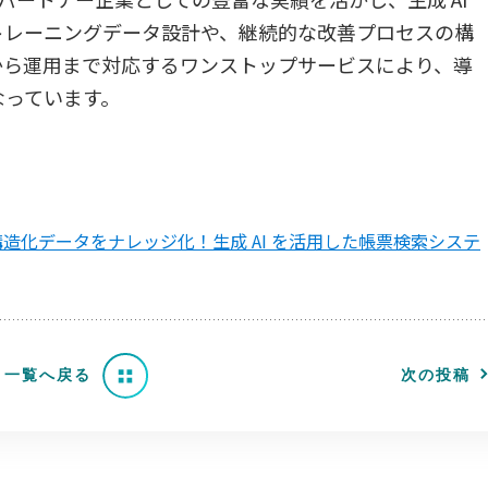
トレーニングデータ設計や、継続的な改善プロセスの構
から運用まで対応するワンストップサービスにより、導
なっています。
造化データをナレッジ化！生成 AI を活用した帳票検索システ
一覧へ戻る
次の投稿