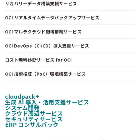
リカバリーデータ構築支援サービス
OCI リアルタイムデータバックアップサービス
OCI マルチクラウド閉域接続サービス
OCI DevOps（CI/CD）導入支援サービス
コスト無料診断サービス for OCI
OCI 技術検証（PoC）環境構築サービス
cloudpack+
生成 AI 導入・活用支援サービス
システム開発
クラウド周辺サービス
セキュリティサービス
ERP コンサルパック