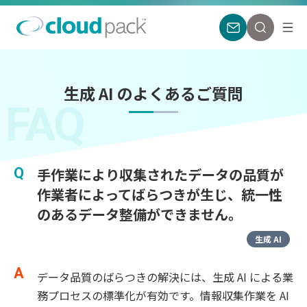
生成 AI のよくあるご質問
FAQ
手作業により収集されたデータの品質が
作業者によってばらつきが生じ、統一性
のあるデータ整備ができません。
生成 AI
データ品質のばらつきの解決には、生成 AI による業
務プロセスの標準化が有効です。情報収集作業を AI