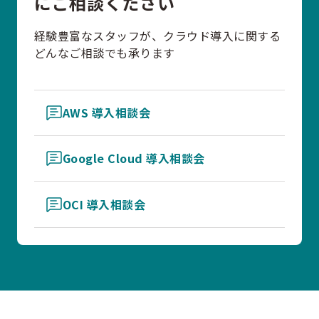
にご相談ください
経験豊富なスタッフが、クラウド導入に関する
どんなご相談でも承ります
AWS 導入相談会
Google Cloud 導入相談会
OCI 導入相談会