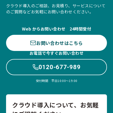
クラウド導入のご相談、お見積り、サービスについて
のご質問などお気軽にお問い合わせください。
Web からお問い合わせ 24時間受付
お問い合わせはこちら
お電話で今すぐお問い合わせ
0120-677-989
受付時間 平日10:00〜19:00
クラウド導入について、お気軽