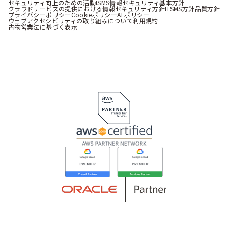
セキュリティ向上のための活動
ISMS情報セキュリティ基本方針
クラウドサービスの提供における情報セキュリティ方針
ITSMS方針
品質方針
プライバシーポリシー
Cookieポリシー
AI ポリシー
ウェブアクセシビリティの取り組みについて
利用規約
古物営業法に基づく表示