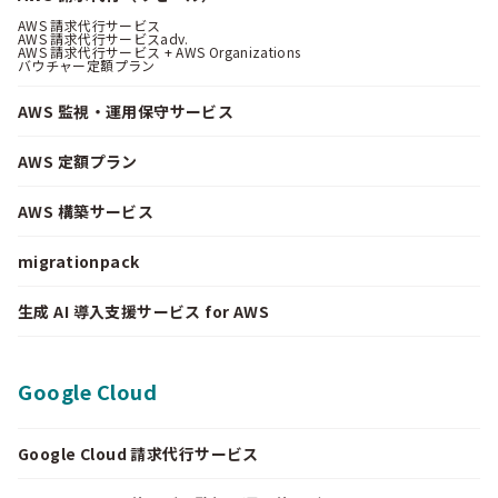
AWS 請求代行サービス
AWS 請求代行サービスadv.
AWS 請求代行サービス + AWS Organizations
バウチャー定額プラン
AWS 監視・運用保守サービス
AWS 定額プラン
AWS 構築サービス
migrationpack
生成 AI 導入支援サービス for AWS
Google Cloud
Google Cloud 請求代行サービス