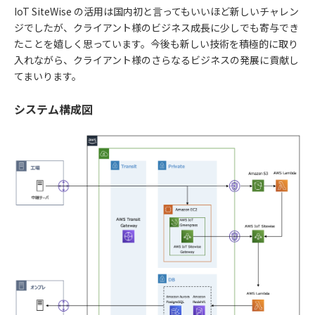
IoT SiteWise の活用は国内初と言ってもいいほど新しいチャレン
ジでしたが、クライアント様のビジネス成長に少しでも寄与でき
たことを嬉しく思っています。今後も新しい技術を積極的に取り
入れながら、クライアント様のさらなるビジネスの発展に貢献し
てまいります。
システム構成図