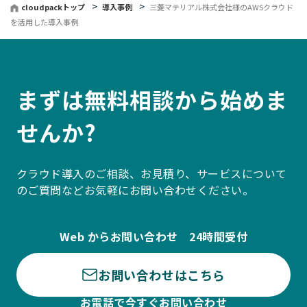
cloudpackトップ
導入事例
三菱マテリアル株式会社様のAWSクラウド
を活用した導入事例
まずは無料相談から始めま
せんか?
クラウド導入のご相談、お見積り、サービスについて
のご質問などお気軽にお問い合わせください。
Web からお問い合わせ 24時間受付
お問い合わせはこちら
お電話で今すぐお問い合わせ