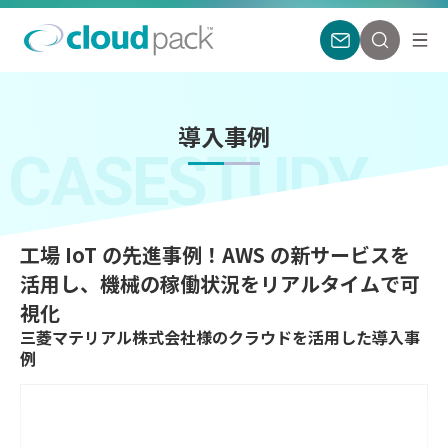
導入事例
CASESTUDY
工場 IoT の先進事例！AWS の新サービスを
活用し、機械の稼働状況をリアルタイムで可
視化
三菱マテリアル株式会社様のクラウドを活用した導入事
例