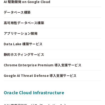
AI 駆動開発 on Google Cloud
データベース構築
高可用性データベース構築
アプリケーション開発
Data Lake 構築サービス
静的ホスティングサービス
Chrome Enterprise Premium 導入支援サービス
Google AI Threat Defense 導入支援サービス
Oracle Cloud Infrastructure