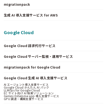
migrationpack
生成 AI 導入支援サービス for AWS
Google Cloud
Google Cloud 請求代行サービス
Google Cloud サーバー監視・運用サービス
migrationpack for Google Cloud
Google Cloud 生成 AI 導入支援サービス
AI エージェント導入支援サービス
Google Cloud かんたん AI パック
LLMOps for Google Cloud
EC サイト向け AI 検索ソリューション
Gemini Enterprise app 導入支援サービス
GPU 調達・構築支援サービス