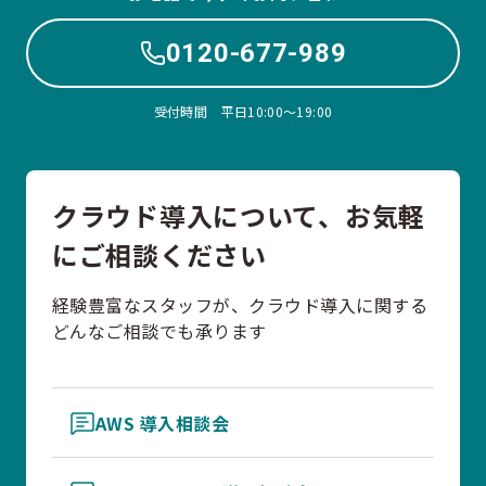
0120-677-989
受付時間 平日10:00〜19:00
クラウド導入について、お気軽
にご相談ください
経験豊富なスタッフが、クラウド導入に関する
どんなご相談でも承ります
AWS 導入相談会