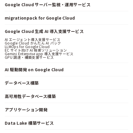
Google Cloud サーバー監視・運用サービス
migrationpack for Google Cloud
Google Cloud 生成 AI 導入支援サービス
AI エージェント導入支援サービス
Google Cloud かんたん AI パック
LLMOps for Google Cloud
EC サイト向け AI 検索ソリューション
Gemini Enterprise app 導入支援サービス
GPU 調達・構築支援サービス
AI 駆動開発 on Google Cloud
データベース構築
高可用性データベース構築
アプリケーション開発
Data Lake 構築サービス