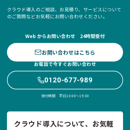
クラウド導入のご相談、お見積り、サービスについて
のご質問などお気軽にお問い合わせください。
Web からお問い合わせ 24時間受付
お問い合わせはこちら
お電話で今すぐお問い合わせ
0120-677-989
受付時間 平日10:00〜19:00
クラウド導入について、お気軽