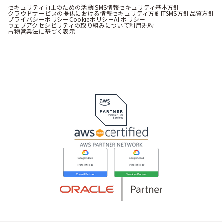
セキュリティ向上のための活動
ISMS情報セキュリティ基本方針
クラウドサービスの提供における情報セキュリティ方針
ITSMS方針
品質方針
プライバシーポリシー
Cookieポリシー
AI ポリシー
ウェブアクセシビリティの取り組みについて
利用規約
古物営業法に基づく表示