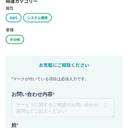
関連カテゴリー
属性
AWS
システム開発
業種
その他
お気軽にご相談ください