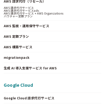
AWS 請求代行（リセール）
AWS 請求代行サービス
AWS 請求代行サービスadv.
AWS 請求代行サービス + AWS Organizations
バウチャー定額プラン
AWS 監視・運用保守サービス
AWS 定額プラン
AWS 構築サービス
migrationpack
生成 AI 導入支援サービス for AWS
Google Cloud
Google Cloud 請求代行サービス