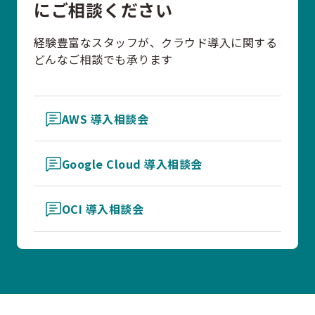
にご相談ください
経験豊富なスタッフが、クラウド導入に関する
どんなご相談でも承ります
AWS 導入相談会
Google Cloud 導入相談会
OCI 導入相談会