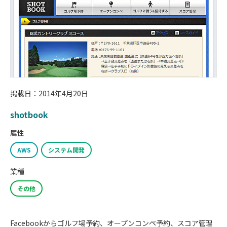
掲載日：2014年4月20日
shotbook
属性
AWS
システム開発
業種
その他
Facebookからゴルフ場予約、オープンコンペ予約、スコア管理