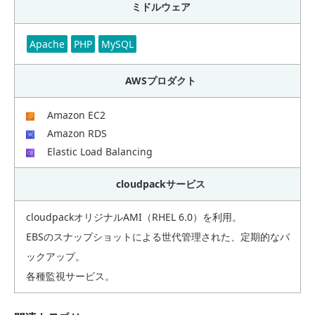
ミドルウェア
Apache
PHP
MySQL
AWSプロダクト
Amazon EC2
Amazon RDS
Elastic Load Balancing
cloudpackサービス
cloudpackオリジナルAMI（RHEL 6.0）を利用。
EBSのスナップショットによる世代管理された、定期的なバ
ックアップ。
各種監視サービス。