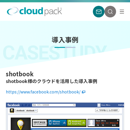
導入事例
CASESTUDY
shotbook
shotbook様のクラウドを活用した導入事例
https://www.facebook.com/shotbook/