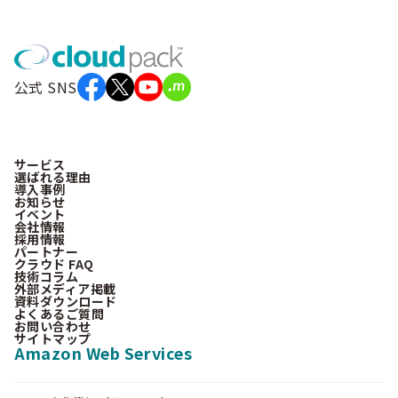
公式 SNS
サービス
選ばれる理由
導入事例
お知らせ
イベント
会社情報
採用情報
パートナー
クラウド FAQ
技術コラム
外部メディア掲載
資料ダウンロード
よくあるご質問
お問い合わせ
サイトマップ
Amazon Web Services