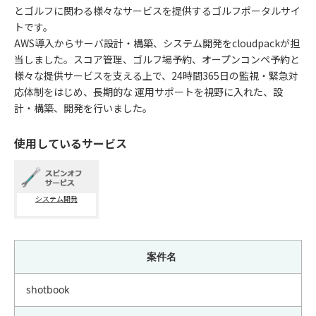
とゴルフに関わる様々なサービスを提供するゴルフポータルサイ
トです。
AWS導入からサーバ設計・構築、システム開発をcloudpackが担
当しました。スコア管理、ゴルフ場予約、オープンコンペ予約と
様々な提供サービスを支える上で、24時間365日の監視・緊急対
応体制をはじめ、長期的な 運用サポートを視野に入れた、設
計・構築、開発を行いました。
使用しているサービス
システム開発
案件名
shotbook