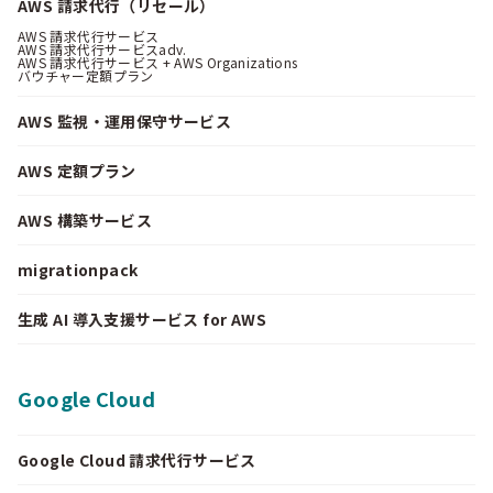
AWS 請求代行（リセール）
AWS 請求代行サービス
AWS 請求代行サービスadv.
AWS 請求代行サービス + AWS Organizations
バウチャー定額プラン
AWS 監視・運用保守サービス
AWS 定額プラン
AWS 構築サービス
migrationpack
生成 AI 導入支援サービス for AWS
Google Cloud
Google Cloud 請求代行サービス