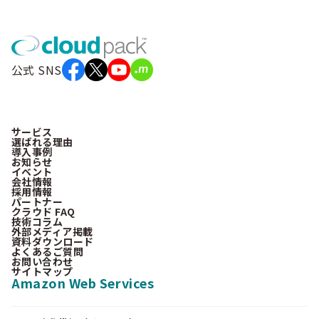
公式 SNS
サービス
選ばれる理由
導入事例
お知らせ
イベント
会社情報
採用情報
パートナー
クラウド FAQ
技術コラム
外部メディア掲載
資料ダウンロード
よくあるご質問
お問い合わせ
サイトマップ
Amazon Web Services