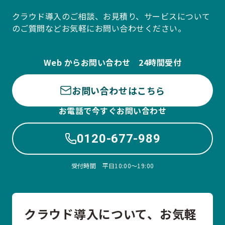
クラウド導入のご相談、お見積り、サービスについて
のご質問などお気軽にお問い合わせください。
Web からお問い合わせ 24時間受付
お問い合わせはこちら
お電話で今すぐお問い合わせ
0120-677-989
受付時間 平日10:00〜19:00
クラウド導入について、お気軽