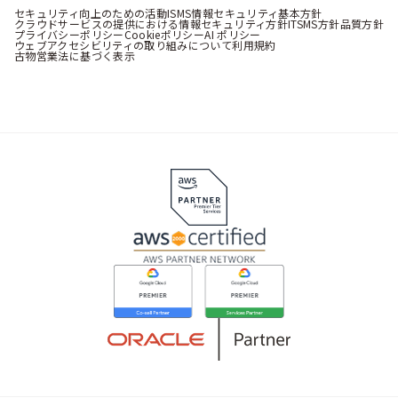
セキュリティ向上のための活動
ISMS情報セキュリティ基本方針
クラウドサービスの提供における情報セキュリティ方針
ITSMS方針
品質方針
プライバシーポリシー
Cookieポリシー
AI ポリシー
ウェブアクセシビリティの取り組みについて
利用規約
古物営業法に基づく表示