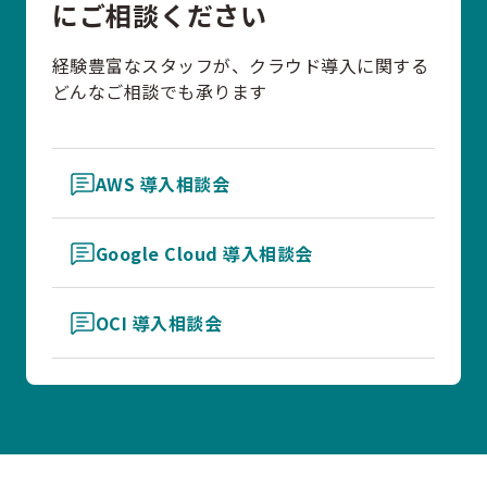
にご相談ください
経験豊富なスタッフが、クラウド導入に関する
どんなご相談でも承ります
AWS 導入相談会
Google Cloud 導入相談会
OCI 導入相談会