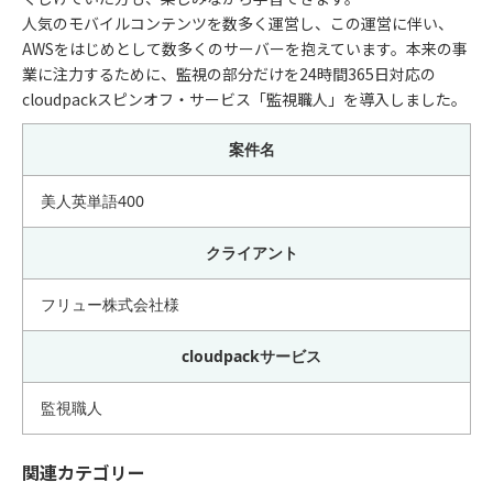
人気のモバイルコンテンツを数多く運営し、この運営に伴い、
AWSをはじめとして数多くのサーバーを抱えています。本来の事
業に注力するために、監視の部分だけを24時間365日対応の
cloudpackスピンオフ・サービス「監視職人」を導入しました。
案件名
美人英単語400
クライアント
フリュー株式会社様
cloudpackサービス
監視職人
関連カテゴリー