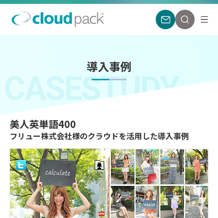
導入事例
CASESTUDY
美人英単語400
フリュー株式会社様のクラウドを活用した導入事例