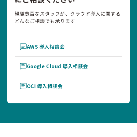
経験豊富なスタッフが、クラウド導入に関する
どんなご相談でも承ります
AWS 導入相談会
Google Cloud 導入相談会
OCI 導入相談会