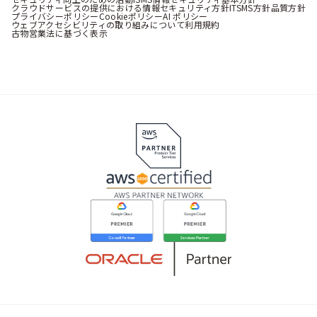
クラウドサービスの提供における情報セキュリティ方針
ITSMS方針
品質方針
プライバシーポリシー
Cookieポリシー
AI ポリシー
ウェブアクセシビリティの取り組みについて
利用規約
古物営業法に基づく表示