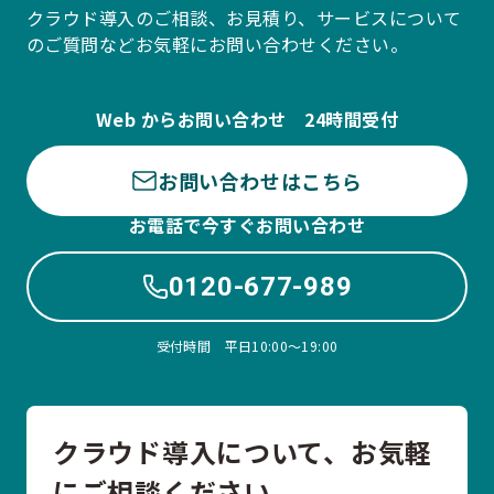
クラウド導入のご相談、お見積り、サービスについて
のご質問などお気軽にお問い合わせください。
Web からお問い合わせ 24時間受付
お問い合わせはこちら
お電話で今すぐお問い合わせ
0120-677-989
受付時間 平日10:00〜19:00
クラウド導入について、お気軽
にご相談ください