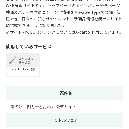
WEB通販サイトです。 トップページのメインバナーや全ページ
共通のバナーを含めコンテンツ情報をMovable Typeで登録・管
理でき、日々のお知らせやイベント、新商品情報を簡単にサイト
に掲載できるようになりました。
※サイト内のECコンテンツについてはX-cartを利用しています。
使用しているサービス
Movable Type構築
案件名
道の駅「四万十とおわ」 公式サイト
ミドルウェア