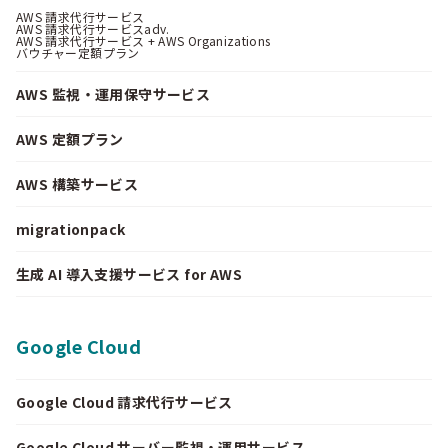
AWS 請求代行サービス
AWS 請求代行サービスadv.
AWS 請求代行サービス + AWS Organizations
バウチャー定額プラン
AWS 監視・運用保守サービス
AWS 定額プラン
AWS 構築サービス
migrationpack
生成 AI 導入支援サービス for AWS
Google Cloud
Google Cloud 請求代行サービス
Google Cloud サーバー監視・運用サービス