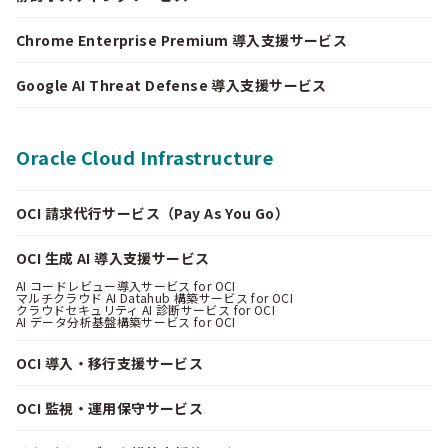
Chrome Enterprise Premium 導入支援サービス
Google AI Threat Defense 導入支援サービス
Oracle Cloud Infrastructure
OCI 請求代行サービス（Pay As You Go）
OCI 生成 AI 導入支援サービス
AI コードレビュー導入サービス for OCI
マルチクラウド AI Datahub 構築サービス for OCI
クラウドセキュリティ AI 診断サービス for OCI
AI データ分析基盤構築サービス for OCI
OCI 導入・移行支援サービス
OCI 監視・運用保守サービス