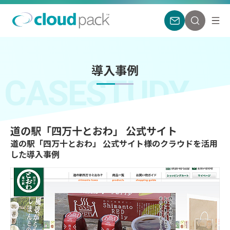
導入事例
CASESTUDY
道の駅「四万十とおわ」 公式サイト
道の駅「四万十とおわ」 公式サイト様のクラウドを活用
した導入事例