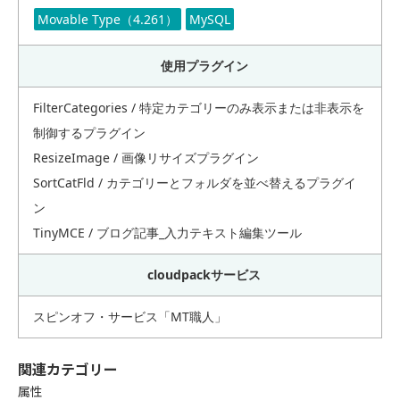
Movable Type（4.261）
MySQL
使用プラグイン
FilterCategories / 特定カテゴリーのみ表示または非表示を
制御するプラグイン
ResizeImage / 画像リサイズプラグイン
SortCatFld / カテゴリーとフォルダを並べ替えるプラグイ
ン
TinyMCE / ブログ記事_入力テキスト編集ツール
cloudpackサービス
スピンオフ・サービス「MT職人」
関連カテゴリー
属性