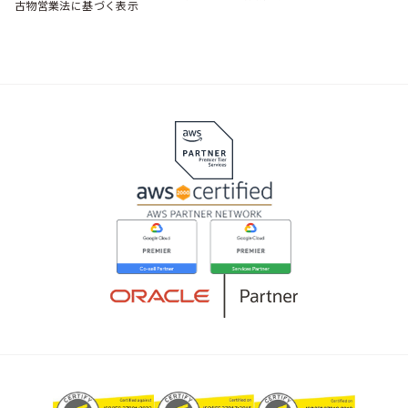
古物営業法に基づく表示