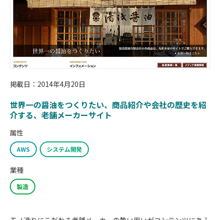
掲載日：2014年4月20日
世界一の醤油をつくりたい、商品紹介や会社の歴史を紹
介する、老舗メーカーサイト
属性
AWS
システム開発
業種
製造