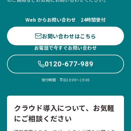
Web からお問い合わせ 24時間受付
お問い合わせはこちら
お電話で今すぐお問い合わせ
0120-677-989
受付時間 平日10:00〜19:00
クラウド導入について、お気軽
にご相談ください