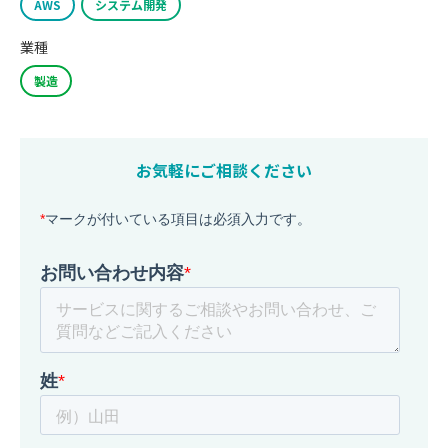
AWS
システム開発
業種
製造
お気軽にご相談ください