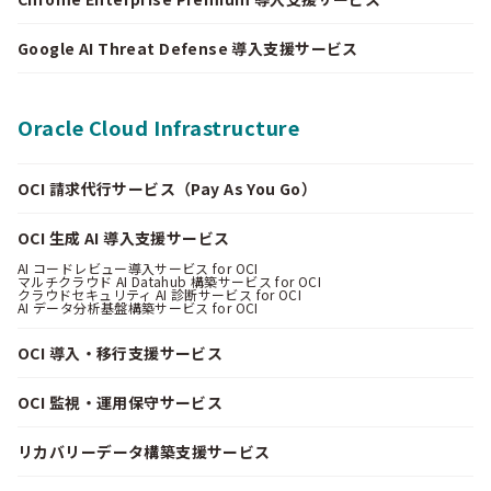
Google AI Threat Defense 導入支援サービス
Oracle Cloud Infrastructure
OCI 請求代行サービス（Pay As You Go）
OCI 生成 AI 導入支援サービス
AI コードレビュー導入サービス for OCI
マルチクラウド AI Datahub 構築サービス for OCI
クラウドセキュリティ AI 診断サービス for OCI
AI データ分析基盤構築サービス for OCI
OCI 導入・移行支援サービス
OCI 監視・運用保守サービス
リカバリーデータ構築支援サービス