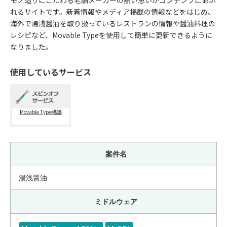
モノ造りにこだわる老舗メーカーの熱い思いがコンテンツにあふ
れるサイトです。新着情報やメディア掲載の情報などをはじめ、
海外で湯浅醤油を取り扱っているレストランの情報や醤油料理の
レシピなど、Movable Typeを使用して簡単に更新できるように
なりました。
使用しているサービス
Movable Type構築
案件名
湯浅醤油
ミドルウェア