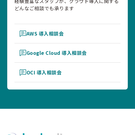
経験豊富なスタッフが、クラウド導入に関する
どんなご相談でも承ります
AWS 導入相談会
Google Cloud 導入相談会
OCI 導入相談会