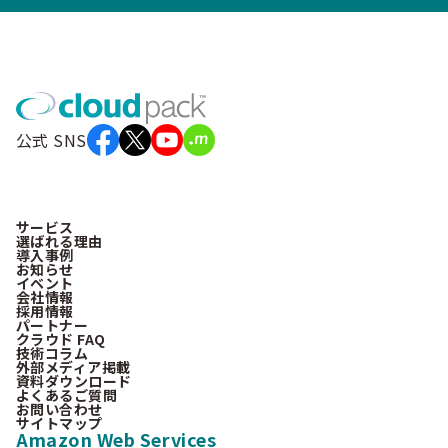
公式 SNS
サービス
選ばれる理由
導入事例
お知らせ
イベント
会社情報
採用情報
パートナー
クラウド FAQ
技術コラム
外部メディア掲載
資料ダウンロード
よくあるご質問
お問い合わせ
サイトマップ
Amazon Web Services