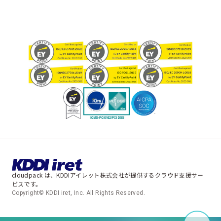
cloudpack は、KDDIアイレット株式会社が提供するクラウド支援サー
ビスです。
Copyright© KDDI iret, Inc. All Rights Reserved.