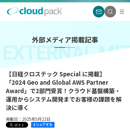
外部メディア掲載記事
EXTERNAL ME
【日経クロステック Special に掲載】
「2024 Geo and Global AWS Partner
Award」で2部門受賞！クラウド基盤構築・
運用からシステム開発までお客様の課題を解
決に導く
掲載日：2025年5月22日
シェアする