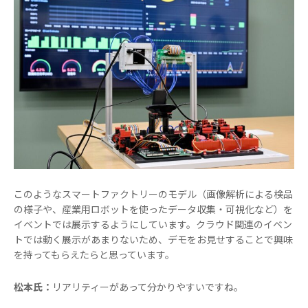
このようなスマートファクトリーのモデル（画像解析による検品
の様子や、産業用ロボットを使ったデータ収集・可視化など）を
イベントでは展示するようにしています。クラウド関連のイベン
トでは動く展示があまりないため、デモをお見せすることで興味
を持ってもらえたらと思っています。
松本氏：
リアリティーがあって分かりやすいですね。