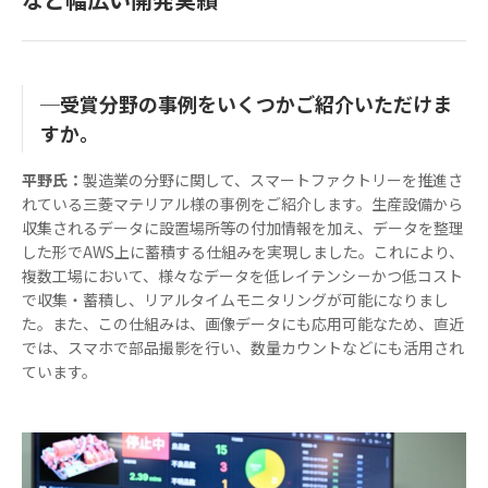
─受賞分野の事例をいくつかご紹介いただけま
すか。
平野氏：
製造業の分野に関して、スマートファクトリーを推進さ
れている三菱マテリアル様の事例をご紹介します。生産設備から
収集されるデータに設置場所等の付加情報を加え、データを整理
した形でAWS上に蓄積する仕組みを実現しました。これにより、
複数工場において、様々なデータを低レイテンシ－かつ低コスト
で収集・蓄積し、リアルタイムモニタリングが可能になりまし
た。また、この仕組みは、画像データにも応用可能なため、直近
では、スマホで部品撮影を行い、数量カウントなどにも活用され
ています。