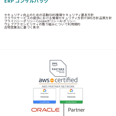
ERP コンサルパック
セキュリティ向上のための活動
ISMS情報セキュリティ基本方針
クラウドサービスの提供における情報セキュリティ方針
ITSMS方針
品質方針
プライバシーポリシー
Cookieポリシー
AI ポリシー
ウェブアクセシビリティの取り組みについて
利用規約
古物営業法に基づく表示