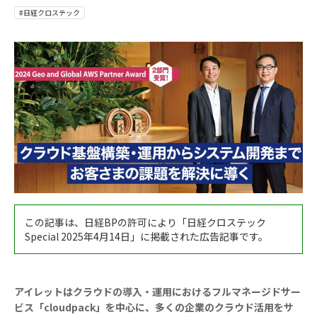
#日経クロステック
この記事は、日経BPの許可により「日経クロステック
Special 2025年4月14日」に掲載された広告記事です。
アイレットはクラウドの導入・運用におけるフルマネージドサー
ビス「cloudpack」を中心に、多くの企業のクラウド活用をサ