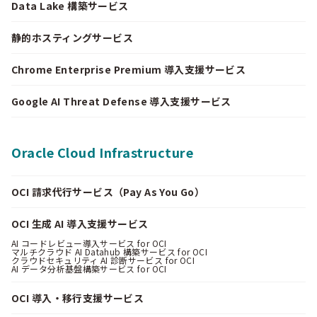
Data Lake 構築サービス
静的ホスティングサービス
Chrome Enterprise Premium 導入支援サービス
Google AI Threat Defense 導入支援サービス
Oracle Cloud Infrastructure
OCI 請求代行サービス（Pay As You Go）
OCI 生成 AI 導入支援サービス
AI コードレビュー導入サービス for OCI
マルチクラウド AI Datahub 構築サービス for OCI
クラウドセキュリティ AI 診断サービス for OCI
AI データ分析基盤構築サービス for OCI
OCI 導入・移行支援サービス