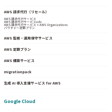
AWS 請求代行（リセール）
AWS 請求代行サービス
AWS 請求代行サービスadv.
AWS 請求代行サービス + AWS Organizations
バウチャー定額プラン
AWS 監視・運用保守サービス
AWS 定額プラン
AWS 構築サービス
migrationpack
生成 AI 導入支援サービス for AWS
Google Cloud