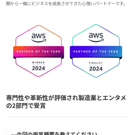
期から一緒にビジネスを成長させてきた心強いパートナーです。
専門性や革新性が評価され製造業とエンタメ
の2部門で受賞
─今回の受賞概要を教えてください。