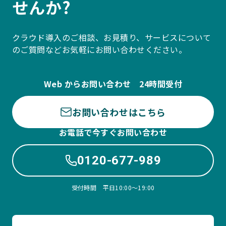
せんか?
クラウド導入のご相談、お見積り、サービスについて
のご質問などお気軽にお問い合わせください。
Web からお問い合わせ 24時間受付
お問い合わせはこちら
お電話で今すぐお問い合わせ
0120-677-989
受付時間 平日10:00〜19:00