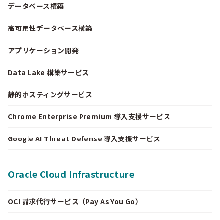
データベース構築
高可用性データベース構築
アプリケーション開発
Data Lake 構築サービス
静的ホスティングサービス
Chrome Enterprise Premium 導入支援サービス
Google AI Threat Defense 導入支援サービス
Oracle Cloud Infrastructure
OCI 請求代行サービス（Pay As You Go）