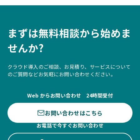
まずは無料相談から始めま
せんか?
クラウド導入のご相談、お見積り、サービスについて
のご質問などお気軽にお問い合わせください。
Web からお問い合わせ 24時間受付
お問い合わせはこちら
お電話で今すぐお問い合わせ