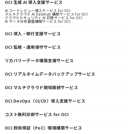
OCI 生成 AI 導入支援サービス
AI コードレビュー導入サービス for OCI
マルチクラウド AI Datahub 構築サービス for OCI
クラウドセキュリティ AI 診断サービス for OCI
AI データ分析基盤構築サービス for OCI
OCI 導入・移行支援サービス
OCI 監視・運用保守サービス
リカバリーデータ構築支援サービス
OCI リアルタイムデータバックアップサービス
OCI マルチクラウド閉域接続サービス
OCI DevOps（CI/CD）導入支援サービス
コスト無料診断サービス for OCI
OCI 技術検証（PoC）環境構築サービス