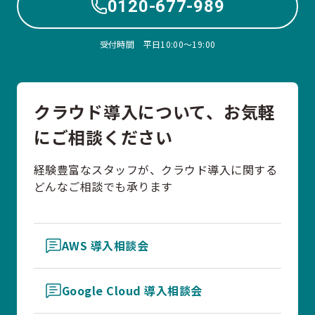
0120-677-989
受付時間 平日10:00〜19:00
クラウド導入について、お気軽
にご相談ください
経験豊富なスタッフが、クラウド導入に関する
どんなご相談でも承ります
AWS 導入相談会
Google Cloud 導入相談会