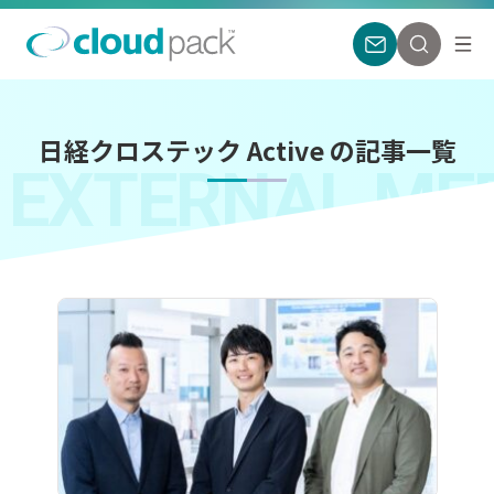
日経クロステック Active の記事一覧
EXTERNAL ME