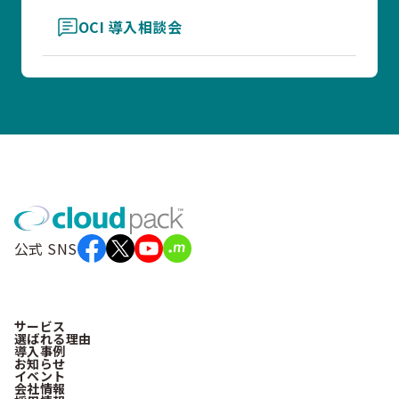
OCI 導入相談会
公式 SNS
サービス
選ばれる理由
導入事例
お知らせ
イベント
会社情報