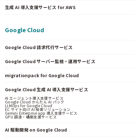
生成 AI 導入支援サービス for AWS
Google Cloud
Google Cloud 請求代行サービス
Google Cloud サーバー監視・運用サービス
migrationpack for Google Cloud
Google Cloud 生成 AI 導入支援サービス
AI エージェント導入支援サービス
Google Cloud かんたん AI パック
LLMOps for Google Cloud
EC サイト向け AI 検索ソリューション
Gemini Enterprise app 導入支援サービス
GPU 調達・構築支援サービス
AI 駆動開発 on Google Cloud