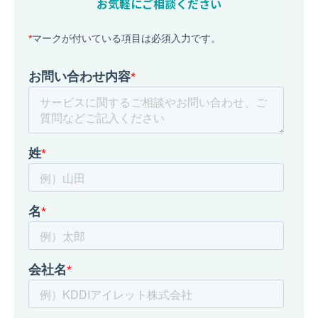
お気軽にご相談ください