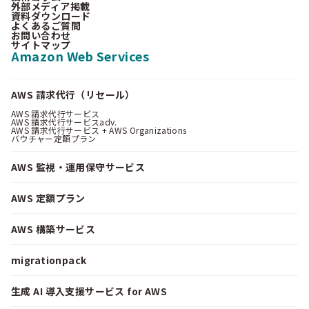
外部メディア掲載
資料ダウンロード
よくあるご質問
お問い合わせ
サイトマップ
Amazon Web Services
AWS 請求代行（リセール）
AWS 請求代行サービス
AWS 請求代行サービスadv.
AWS 請求代行サービス + AWS Organizations
バウチャー定額プラン
AWS 監視・運用保守サービス
AWS 定額プラン
AWS 構築サービス
migrationpack
生成 AI 導入支援サービス for AWS