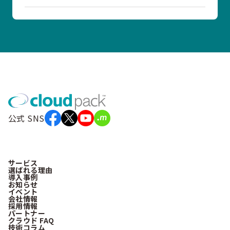
公式 SNS
サービス
選ばれる理由
導入事例
お知らせ
イベント
会社情報
採用情報
パートナー
クラウド FAQ
技術コラム