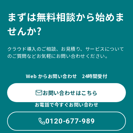
まずは無料相談から始めま
せんか?
クラウド導入のご相談、お見積り、サービスについて
のご質問などお気軽にお問い合わせください。
Web からお問い合わせ 24時間受付
お問い合わせはこちら
お電話で今すぐお問い合わせ
0120-677-989