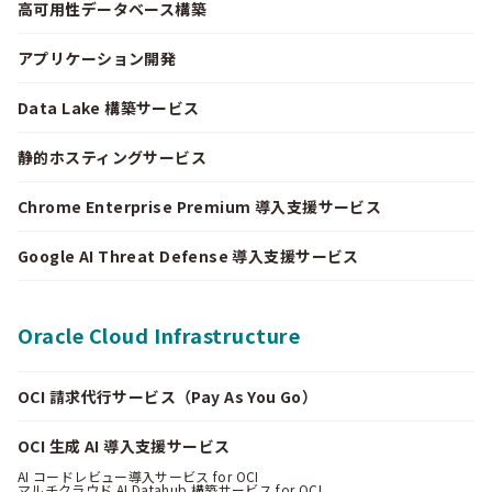
高可用性データベース構築
アプリケーション開発
Data Lake 構築サービス
静的ホスティングサービス
Chrome Enterprise Premium 導入支援サービス
Google AI Threat Defense 導入支援サービス
Oracle Cloud Infrastructure
OCI 請求代行サービス（Pay As You Go）
OCI 生成 AI 導入支援サービス
AI コードレビュー導入サービス for OCI
マルチクラウド AI Datahub 構築サービス for OCI