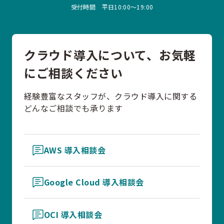
受付時間 平日10:00〜19:00
クラウド導入について、お気軽
にご相談ください
経験豊富なスタッフが、クラウド導入に関する
どんなご相談でも承ります
AWS 導入相談会
Google Cloud 導入相談会
OCI 導入相談会