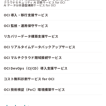
クラウドセキュリティ AI 診断サービス for OCI
AI データ分析基盤構築サービス for OCI
OCI 導入・移行支援サービス
OCI 監視・運用保守サービス
リカバリーデータ構築支援サービス
OCI リアルタイムデータバックアップサービス
OCI マルチクラウド閉域接続サービス
OCI DevOps（CI/CD）導入支援サービス
コスト無料診断サービス for OCI
OCI 技術検証（PoC）環境構築サービス