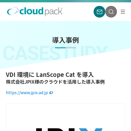
導入事例
CASESTUDY
VDI 環境に LanScope Cat を導入
株式会社JPIX様のクラウドを活用した導入事例
https://www.jpix.ad.jp