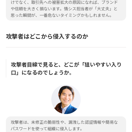
けでなく、取引先への被害拡大の原因になれば、ブランド
や信頼を大きく損ないます。情シス担当者が「大丈夫」と
思った瞬間が、一番危ないタイミングかもしれません。
攻撃者はどこから侵入するのか
攻撃者目線で見ると、どこが「狙いやすい入り
口」になるのでしょうか。
攻撃者は、未修正の脆弱性や、漏洩した認証情報や簡易な
パスワードを使って組織に侵入します。