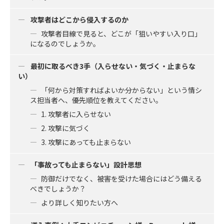
攻撃者はどこから侵入するのか
攻撃者目線で見ると、どこが「狙いやすい入り口」
になるのでしょうか。
最初に取るべき3手（入らせない・気づく・止まらな
い）
「何から対策すればよいか分からない」という情シ
ス担当者へ、優先順位を教えてください。
1. 攻撃者に入らせない
2. 攻撃に気づく
3. 攻撃にあっても止まらない
「事故っても止まらない」設計思想
防御だけでなく、被害を受けた場合にはどう備える
べきでしょうか？
より詳しく知りたい方へ