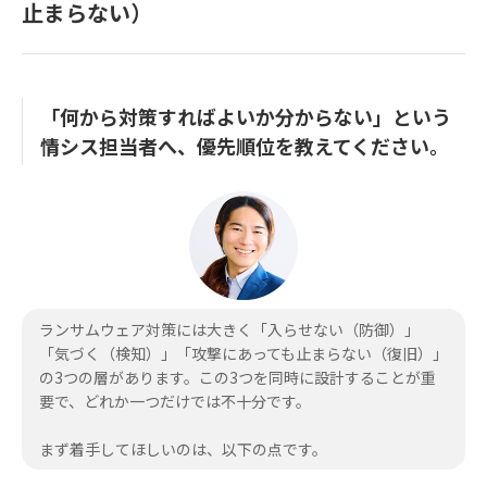
止まらない）
「何から対策すればよいか分からない」という
情シス担当者へ、優先順位を教えてください。
ランサムウェア対策には大きく「入らせない（防御）」
「気づく（検知）」「攻撃にあっても止まらない（復旧）」
の3つの層があります。この3つを同時に設計することが重
要で、どれか一つだけでは不十分です。
まず着手してほしいのは、以下の点です。