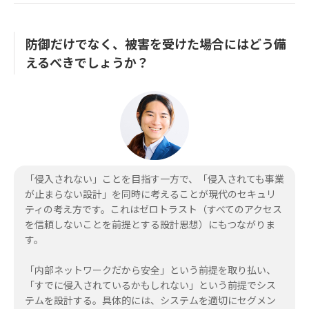
防御だけでなく、被害を受けた場合にはどう備
えるべきでしょうか？
「侵入されない」ことを目指す一方で、「侵入されても事業
が止まらない設計」を同時に考えることが現代のセキュリ
ティの考え方です。これはゼロトラスト（すべてのアクセス
を信頼しないことを前提とする設計思想）にもつながりま
す。
「内部ネットワークだから安全」という前提を取り払い、
「すでに侵入されているかもしれない」という前提でシス
テムを設計する。具体的には、システムを適切にセグメン