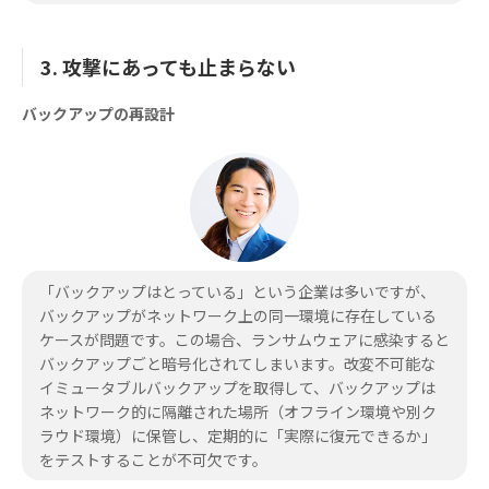
3. 攻撃にあっても止まらない
バックアップの再設計
「バックアップはとっている」という企業は多いですが、
バックアップがネットワーク上の同一環境に存在している
ケースが問題です。この場合、ランサムウェアに感染すると
バックアップごと暗号化されてしまいます。改変不可能な
イミュータブルバックアップを取得して、バックアップは
ネットワーク的に隔離された場所（オフライン環境や別ク
ラウド環境）に保管し、定期的に「実際に復元できるか」
をテストすることが不可欠です。