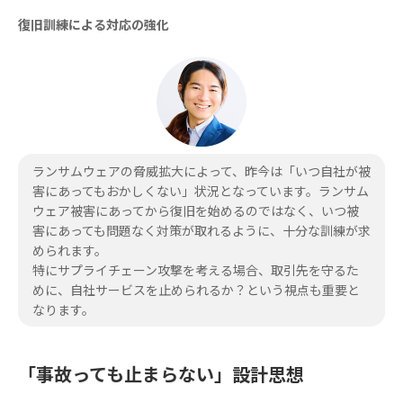
復旧訓練による対応の強化
ランサムウェアの脅威拡大によって、昨今は「いつ自社が被
害にあってもおかしくない」状況となっています。ランサム
ウェア被害にあってから復旧を始めるのではなく、いつ被
害にあっても問題なく対策が取れるように、十分な訓練が求
められます。
特にサプライチェーン攻撃を考える場合、取引先を守るた
めに、自社サービスを止められるか？という視点も重要と
なります。
「事故っても止まらない」設計思想