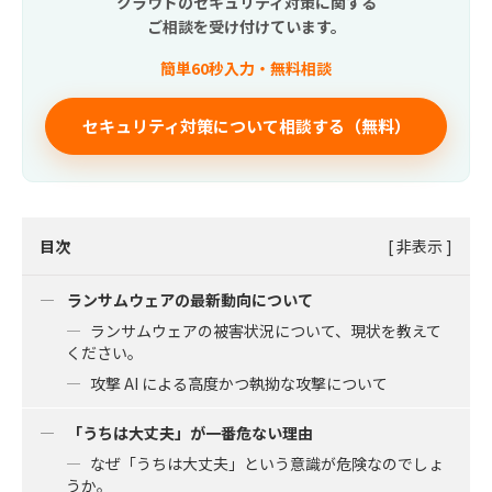
クラウドのセキュリティ対策に関する
ご相談を受け付けています。
簡単60秒入力・無料相談
セキュリティ対策について相談する（無料）
目次
[
非表示
]
ランサムウェアの最新動向について
ランサムウェアの被害状況について、現状を教えて
ください。
攻撃 AI による高度かつ執拗な攻撃について
「うちは大丈夫」が一番危ない理由
なぜ「うちは大丈夫」という意識が危険なのでしょ
うか。