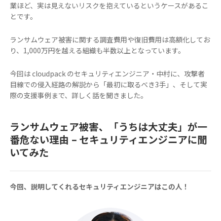
業ほど、実は見えないリスクを抱えているというケースがあるこ
とです。
ランサムウェア被害に関する調査費用や復旧費用は高額化してお
り、1,000万円を越える組織も半数以上となっています。
今回は cloudpack のセキュリティエンジニア・中村に、攻撃者
目線での侵入経路の解説から「最初に取るべき3手」、そして実
際の支援事例まで、詳しく話を聞きました。
ランサムウェア被害、「うちは大丈夫」が一
番危ない理由 – セキュリティエンジニアに聞
いてみた
今回、説明してくれるセキュリティエンジニアはこの人！