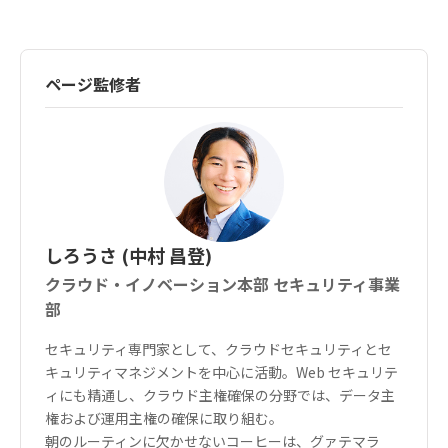
ページ監修者
しろうさ (中村 昌登)
クラウド・イノベーション本部 セキュリティ事業
部
セキュリティ専門家として、クラウドセキュリティとセ
キュリティマネジメントを中心に活動。Web セキュリテ
ィにも精通し、クラウド主権確保の分野では、データ主
権および運用主権の確保に取り組む。
朝のルーティンに欠かせないコーヒーは、グァテマラ