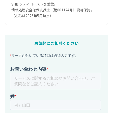
SHB シティローストを愛飲。
情報処理安全確保支援士（第001124号）資格保持。
（名称は2026年5月時点）
お気軽にご相談ください