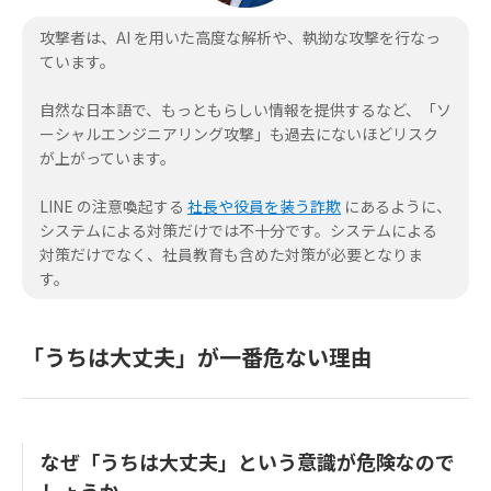
攻撃者は、AI を用いた高度な解析や、執拗な攻撃を行なっ
ています。
自然な日本語で、もっともらしい情報を提供するなど、「ソ
ーシャルエンジニアリング攻撃」も過去にないほどリスク
が上がっています。
LINE の注意喚起する
社長や役員を装う詐欺
にあるように、
システムによる対策だけでは不十分です。システムによる
対策だけでなく、社員教育も含めた対策が必要となりま
す。
「うちは大丈夫」が一番危ない理由
なぜ「うちは大丈夫」という意識が危険なので