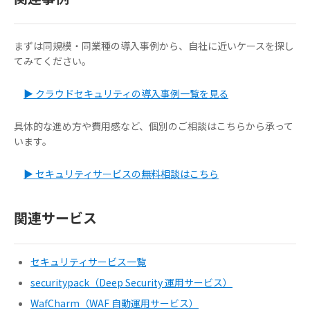
まずは同規模・同業種の導入事例から、自社に近いケースを探し
てみてください。
▶ クラウドセキュリティの導入事例一覧を見る
具体的な進め方や費用感など、個別のご相談はこちらから承って
います。
▶ セキュリティサービスの無料相談はこちら
関連サービス
セキュリティサービス一覧
securitypack（Deep Security 運用サービス）
WafCharm（WAF 自動運用サービス）