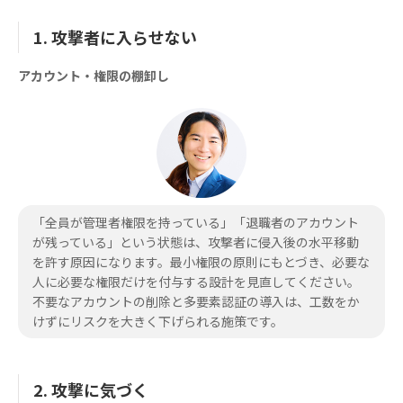
1. 攻撃者に入らせない
アカウント・権限の棚卸し
「全員が管理者権限を持っている」「退職者のアカウント
が残っている」という状態は、攻撃者に侵入後の水平移動
を許す原因になります。最小権限の原則にもとづき、必要な
人に必要な権限だけを付与する設計を見直してください。
不要なアカウントの削除と多要素認証の導入は、工数をか
けずにリスクを大きく下げられる施策です。
2. 攻撃に気づく