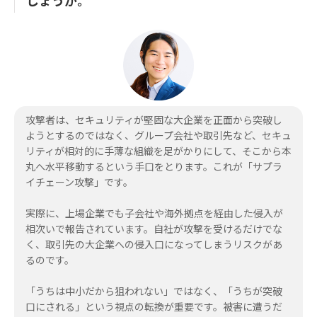
しょうか。
攻撃者は、セキュリティが堅固な大企業を正面から突破し
ようとするのではなく、グループ会社や取引先など、セキュ
リティが相対的に手薄な組織を足がかりにして、そこから本
丸へ水平移動するという手口をとります。これが「サプラ
イチェーン攻撃」です。
実際に、上場企業でも子会社や海外拠点を経由した侵入が
相次いで報告されています。自社が攻撃を受けるだけでな
く、取引先の大企業への侵入口になってしまうリスクがあ
るのです。
「うちは中小だから狙われない」ではなく、「うちが突破
口にされる」という視点の転換が重要です。被害に遭うだ