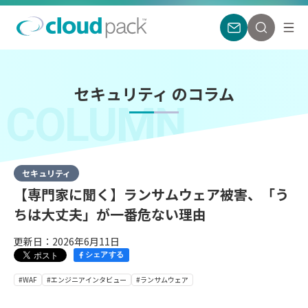
セキュリティ のコラム
COLUMN
セキュリティ
【専門家に聞く】ランサムウェア被害、「う
ちは大丈夫」が一番危ない理由
更新日：2026年6月11日
シェアする
#WAF
#エンジニアインタビュー
#ランサムウェア