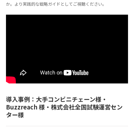
か。より実践的な戦略ガイドとしてご視聴ください。
導入事例：大手コンビニチェーン様・
Buzzreach 様・株式会社全国試験運営セン
ター様