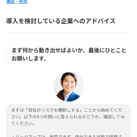
構築・開発
導入を検討している企業へのアドバイス
まず何から動き出せばよいか、最後にひとこと
お願いします。
まずは「自社のリスクを棚卸しする」ことから始めてくだ
さい。以下の4つの問いに答えられるかどうか、確認してみ
てください。
・バックアップは、改変できず、復元できる状態で保管さ