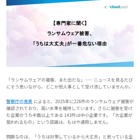
「ランサムウェアの被害、また出たな」——ニュースを見るたび
にそう思いながら、どこか他人事として受け流していませんか。
警察庁の発表
によると、2025年に226件のランサムウェア被害が
確認されており、高い水準を維持しています。さらに被害を受け
た企業のうち半数以上である 143件は中小企業です。「大企業が
狙われるもの」という認識は、もはや通用しません。
問題なのは、「うちは対策しているから大丈夫」と思っている企