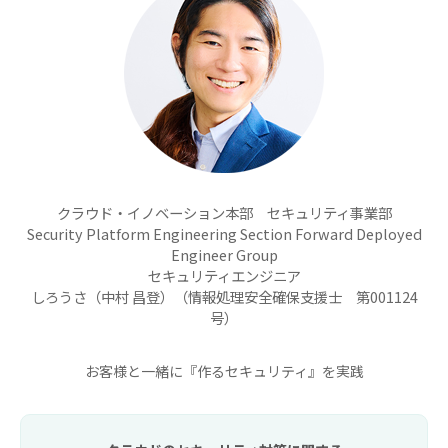
クラウド・イノベーション本部 セキュリティ事業部
Security Platform Engineering Section Forward Deployed
Engineer Group
セキュリティエンジニア
しろうさ（中村 昌登）（情報処理安全確保支援士 第001124
号）
お客様と一緒に『作るセキュリティ』を実践