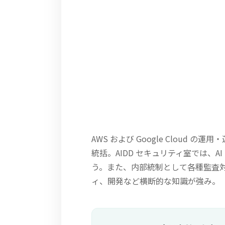
AWS および Google Clou
統括。AIDD セキュリティ室では、
う。また、内部統制として各種監査
ィ、開発など横断的な知識が強み。