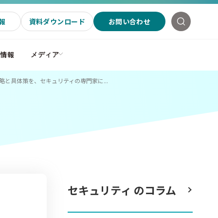
報
資料ダウンロード
お問い合わせ
社情報
メディア
と具体策を、セキュリティの専門家に...
セキュリティ のコラム