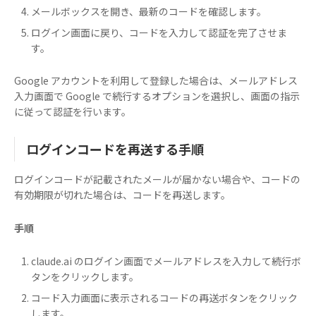
メールボックスを開き、最新のコードを確認します。
ログイン画面に戻り、コードを入力して認証を完了させま
す。
Google アカウントを利用して登録した場合は、メールアドレス
入力画面で Google で続行するオプションを選択し、画面の指示
に従って認証を行います。
ログインコードを再送する手順
ログインコードが記載されたメールが届かない場合や、コードの
有効期限が切れた場合は、コードを再送します。
手順
claude.ai のログイン画面でメールアドレスを入力して続行ボ
タンをクリックします。
コード入力画面に表示されるコードの再送ボタンをクリック
します。