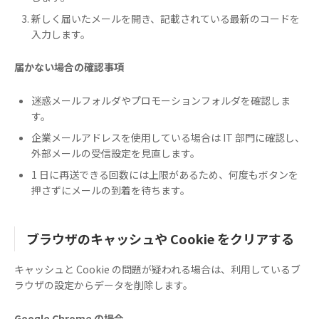
新しく届いたメールを開き、記載されている最新のコードを
入力します。
届かない場合の確認事項
迷惑メールフォルダやプロモーションフォルダを確認しま
す。
企業メールアドレスを使用している場合は IT 部門に確認し、
外部メールの受信設定を見直します。
1 日に再送できる回数には上限があるため、何度もボタンを
押さずにメールの到着を待ちます。
ブラウザのキャッシュや Cookie をクリアする
キャッシュと Cookie の問題が疑われる場合は、利用しているブ
ラウザの設定からデータを削除します。
Google Chrome の場合