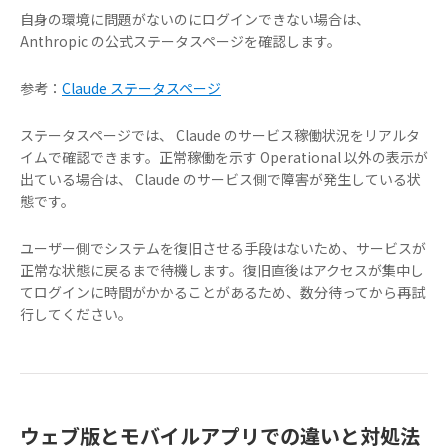
自身の環境に問題がないのにログインできない場合は、
Anthropic の公式ステータスページを確認します。
参考：
Claude ステータスページ
ステータスページでは、 Claude のサービス稼働状況をリアルタ
イムで確認できます。正常稼働を示す Operational 以外の表示が
出ている場合は、 Claude のサービス側で障害が発生している状
態です。
ユーザー側でシステムを復旧させる手段はないため、サービスが
正常な状態に戻るまで待機します。復旧直後はアクセスが集中し
てログインに時間がかかることがあるため、数分待ってから再試
行してください。
ウェブ版とモバイルアプリでの違いと対処法