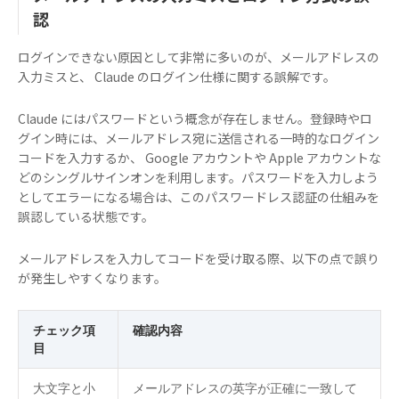
認
ログインできない原因として非常に多いのが、メールアドレスの
入力ミスと、 Claude のログイン仕様に関する誤解です。
Claude にはパスワードという概念が存在しません。登録時やロ
グイン時には、メールアドレス宛に送信される一時的なログイン
コードを入力するか、 Google アカウントや Apple アカウントな
どのシングルサインオンを利用します。パスワードを入力しよう
としてエラーになる場合は、このパスワードレス認証の仕組みを
誤認している状態です。
メールアドレスを入力してコードを受け取る際、以下の点で誤り
が発生しやすくなります。
チェック項
確認内容
目
大文字と小
メールアドレスの英字が正確に一致して