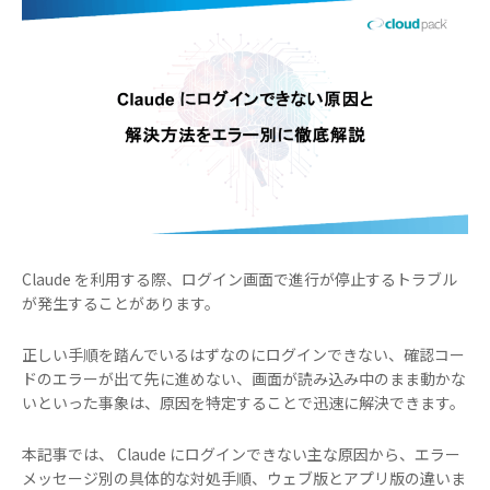
Claude を利用する際、ログイン画面で進行が停止するトラブル
が発生することがあります。
正しい手順を踏んでいるはずなのにログインできない、確認コー
ドのエラーが出て先に進めない、画面が読み込み中のまま動かな
いといった事象は、原因を特定することで迅速に解決できます。
本記事では、 Claude にログインできない主な原因から、エラー
メッセージ別の具体的な対処手順、ウェブ版とアプリ版の違いま