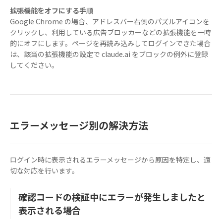
拡張機能をオフにする手順
Google Chrome の場合、アドレスバー右側のパズルアイコンを
クリックし、利用している広告ブロッカーなどの拡張機能を一時
的にオフにします。ページを再読み込みしてログインできた場合
は、該当の拡張機能の設定で claude.ai をブロックの例外に登録
してください。
エラーメッセージ別の解決方法
ログイン時に表示されるエラーメッセージから原因を特定し、適
切な対応を行います。
確認コードの検証中にエラーが発生しましたと
表示される場合