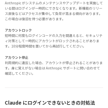
Anthropic がシステムのメンテナンスやアップデートを実施して
いる間はログインが一時的にできなくなります。新機能のリリー
ス直後などはアクセスが集中して負荷が高まる傾向があります。
この場合は復旧を待つ必要があります。
アカウントロック
短時間に何度もログインコードの入力を間違えると、セキュリテ
ィ対策として一時的にアカウントがロックされることがありま
す。10分程度時間を置いてから再試行してください。
アカウント停止
利用規約に違反した場合、アカウントが停止されることがありま
す。身に覚えがない場合は Anthropic サポートに問い合わせて
確認してください。
Claude にログインできないときの対処法