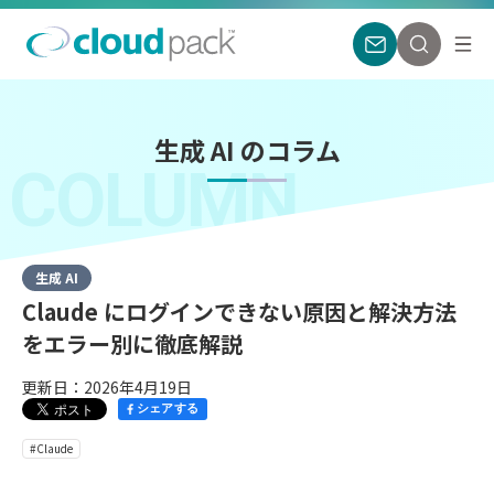
生成 AI のコラム
COLUMN
生成 AI
Claude にログインできない原因と解決方法
をエラー別に徹底解説
更新日：2026年4月19日
シェアする
#Claude