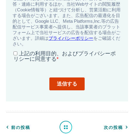
一
覧
へ
前の投稿
次の投稿