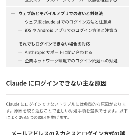
ウェブ版とモバイルアプリでの違いと対処法
ウェブ版 claude.ai でのログイン方法と注意点
iOS や Android アプリでのログイン方法と注意点
それでもログインできない場合の対応
Anthropic サポートに問い合わせる
企業ネットワーク環境でのログイン問題への対処
Claude にログインできない主な原因
Claude にログインできないトラブルには典型的な原因がありま
す。原因を絞り込むことで正しい対処手順を選択できます。以下
によくある5つの原因を挙げます。
メールアドレスの入力ミスとログイン方式の誤