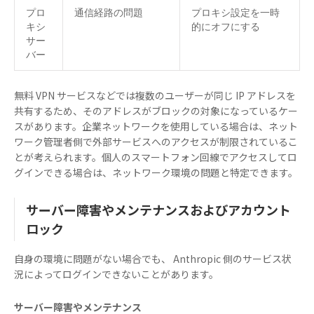
プロ
通信経路の問題
プロキシ設定を一時
キシ
的にオフにする
サー
バー
無料 VPN サービスなどでは複数のユーザーが同じ IP アドレスを
共有するため、そのアドレスがブロックの対象になっているケー
スがあります。企業ネットワークを使用している場合は、ネット
ワーク管理者側で外部サービスへのアクセスが制限されているこ
とが考えられます。個人のスマートフォン回線でアクセスしてロ
グインできる場合は、ネットワーク環境の問題と特定できます。
サーバー障害やメンテナンスおよびアカウント
ロック
自身の環境に問題がない場合でも、 Anthropic 側のサービス状
況によってログインできないことがあります。
サーバー障害やメンテナンス