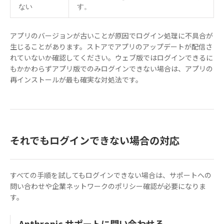
ない
す。
アプリのバージョンが古いことが原因でログイン処理に不具合が
生じることがあります。ストアでアプリのアップデートが配信さ
れていないか確認してください。ウェブ版ではログインできるに
もかかわらずアプリ版でのみログインできない場合は、アプリの
再インストールが最も確実な対処法です。
それでもログインできない場合の対応
すべての手順を試してもログインできない場合は、サポートへの
問い合わせや企業ネットワークのポリシー確認が必要になりま
す。
Anthropic サポートに問い合わせる