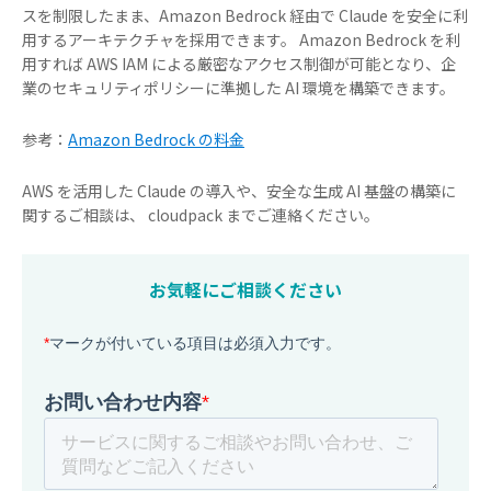
スを制限したまま、Amazon Bedrock 経由で Claude を安全に利
用するアーキテクチャを採用できます。 Amazon Bedrock を利
用すれば AWS IAM による厳密なアクセス制御が可能となり、企
業のセキュリティポリシーに準拠した AI 環境を構築できます。
参考：
Amazon Bedrock の料金
AWS を活用した Claude の導入や、安全な生成 AI 基盤の構築に
関するご相談は、 cloudpack までご連絡ください。
お気軽にご相談ください