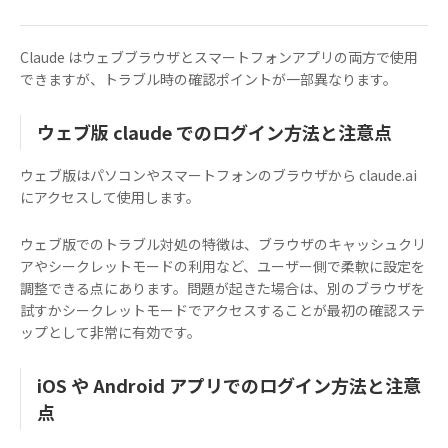
Claude はウェブブラウザとスマートフォンアプリの両方で使用
できますが、トラブル時の確認ポイントが一部異なります。
ウェブ版 claude でのログイン方法と注意点
ウェブ版はパソコンやスマートフォンのブラウザから claude.ai
にアクセスして使用します。
ウェブ版でのトラブル対処の特徴は、ブラウザのキャッシュクリ
アやシークレットモードの利用など、ユーザー側で柔軟に設定を
調整できる点にあります。問題が起きた場合は、別のブラウザを
試すかシークレットモードでアクセスすることが最初の確認ステ
ップとして非常に有効です。
iOS や Android アプリでのログイン方法と注意
点