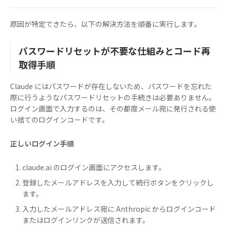
原因が特定できたら、以下の解決方法を順番に実行します。
パスワードリセットが不要な仕組みとコード再
取得手順
Claude にはパスワードが存在しないため、パスワードを忘れた
際に行うようなパスワードリセットの手続きは必要ありません。
ログイン画面で入力するのは、その都度メール宛に発行される使
い捨てのログインコードです。
正しいログイン手順
claude.ai のログイン画面にアクセスします。
登録したメールアドレスを入力して続行ボタンをクリックし
ます。
入力したメールアドレス宛に Anthropic からログインコード
またはログインリンクが送信されます。