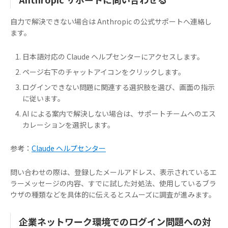
自力で解決できない場合は Anthropic の公式サポートへ連絡し
ます。
日本語対応の Claude ヘルプセンターにアクセスします。
ページ右下のチャットアイコンをクリックします。
ログインできない問題に関連する選択肢を選び、画面の指示
に従います。
AI による案内で解決しない場合は、サポートチームへのエス
カレーションを選択します。
参考：
Claude ヘルプセンター
問い合わせの際は、登録したメールアドレス、表示されているエ
ラーメッセージの内容、すでに試した対処法、使用しているブラ
ウザの種類などを具体的に伝えるとスムーズに調査が進みます。
企業ネットワーク環境でのログイン問題への対