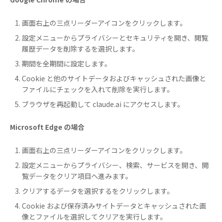
画面右上の三点リーダーアイコンをクリックします。
設定メニューからプライバシーとセキュリティを開き、閲覧
履歴データを削除するを選択します。
期間を全期間に設定します。
Cookie と他のサイトデータおよびキャッシュされた画像と
ファイルにチェックを入れて削除を実行します。
ブラウザを再起動して claude.ai にアクセスします。
Microsoft Edge の場合
画面右上の三点リーダーアイコンをクリックします。
設定メニューからプライバシー、検索、サービスを開き、閲
覧データをクリア項目へ進みます。
クリアするデータを選択するをクリックします。
Cookie および保存済みサイトデータとキャッシュされた画
像とファイルを選択してクリアを実行します。