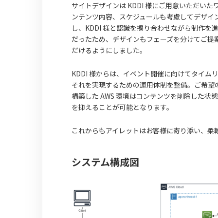
サイトデザインは KDDI 様にご用意いただ
ンテンツ内容、スケジュールも考慮してデザイ
し、KDDI 様と認識を擦り合わせながら制作
だったため、デザインもフェーズを分けてご提
だけるようにしました。
KDDI 様からは、イベント開催に向けてタイ
それを実現するための運用体制を整備。ご希望
構築した AWS 環境はコンテンツを削除した
を抑えることが可能となります。
これからもアイレットはお客様に寄り添い、柔
システム構成図