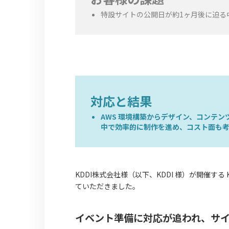
特設サイトの公開日が約1ヶ月後に迫る
対応と結果
AWS 環境構築からデザイン、コンテ
中で効率的に制作を進め、コスト面も
KDDI株式会社様（以下、KDDI 様）が開催す
ていただきました。
イベント準備に対応が追われ、サ