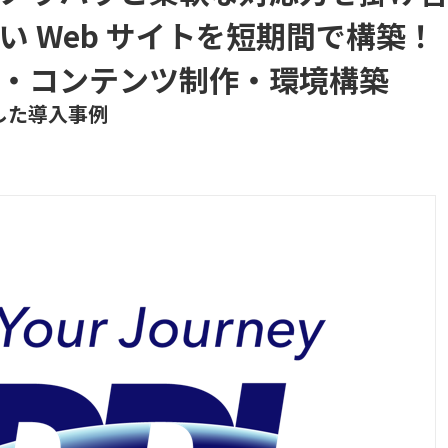
 Web サイトを短期間で構築！
・コンテンツ制作・環境構築
した導入事例