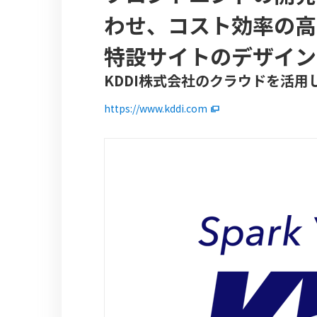
わせ、コスト効率の高い
特設サイトのデザイン
KDDI株式会社のクラウドを活用
https://www.kddi.com