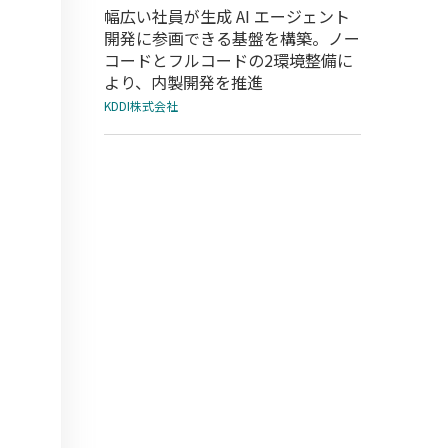
幅広い社員が生成 AI エージェント
開発に参画できる基盤を構築。ノー
コードとフルコードの2環境整備に
より、内製開発を推進
KDDI株式会社