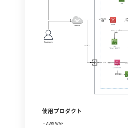
使用プロダクト
・AWS WAF