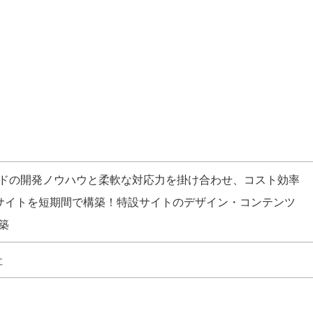
ドの開発ノウハウと柔軟な対応力を掛け合わせ、コスト効率
b サイトを短期間で構築！特設サイトのデザイン・コンテンツ
築
社