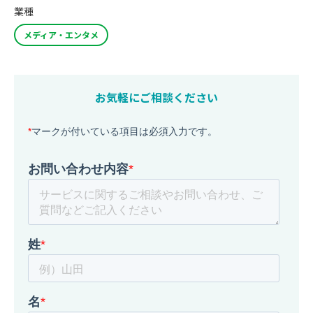
業種
メディア・エンタメ
お気軽にご相談ください