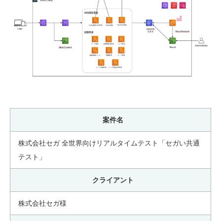
案件名
株式会社セガ 全世界向けリアルタイムテスト「セガい共通
テスト」
クライアント
株式会社セガ様