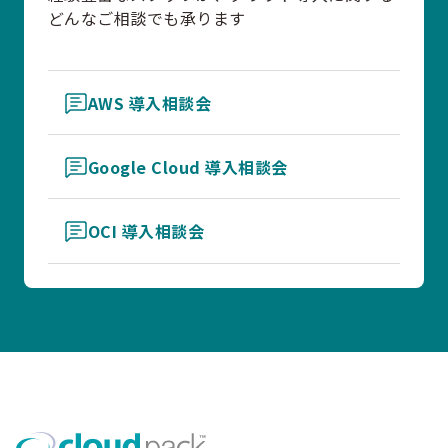
どんなご相談でも承ります
AWS 導入相談会
Google Cloud 導入相談会
OCI 導入相談会