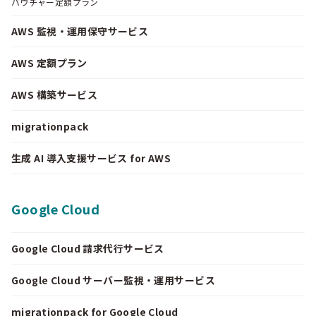
バウチャー定額プラン
AWS 監視・運用保守サービス
AWS 定額プラン
AWS 構築サービス
migrationpack
生成 AI 導入支援サービス for AWS
Google Cloud
Google Cloud 請求代行サービス
Google Cloud サーバー監視・運用サービス
migrationpack for Google Cloud