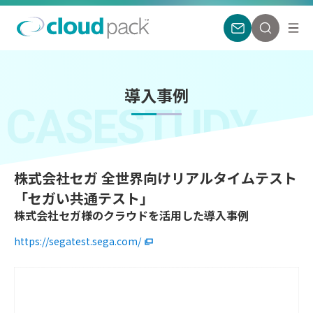
導入事例
CASESTUDY
株式会社セガ 全世界向けリアルタイムテスト
「セガい共通テスト」
株式会社セガ様のクラウドを活用した導入事例
https://segatest.sega.com/