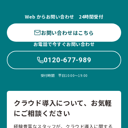
Web からお問い合わせ 24時間受付
お問い合わせはこちら
お電話で今すぐお問い合わせ
0120-677-989
受付時間 平日10:00〜19:00
クラウド導入について、お気軽
にご相談ください
経験豊富なスタッフが、クラウド導入に関する