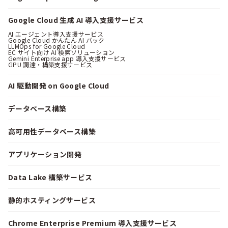
Google Cloud 生成 AI 導入支援サービス
AI エージェント導入支援サービス
Google Cloud かんたん AI パック
LLMOps for Google Cloud
EC サイト向け AI 検索ソリューション
Gemini Enterprise app 導入支援サービス
GPU 調達・構築支援サービス
AI 駆動開発 on Google Cloud
データベース構築
高可用性データベース構築
アプリケーション開発
Data Lake 構築サービス
静的ホスティングサービス
Chrome Enterprise Premium 導入支援サービス