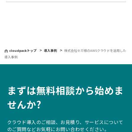
cloudpackトップ
導入事例
株式会社セガ様のAWSクラウドを活用した
導入事例
まずは無料相談から始めま
せんか?
クラウド導入のご相談、お見積り、サービスについて
のご質問などお気軽にお問い合わせください。