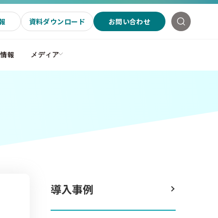
報
資料ダウンロード
お問い合わせ
社情報
メディア
導入事例