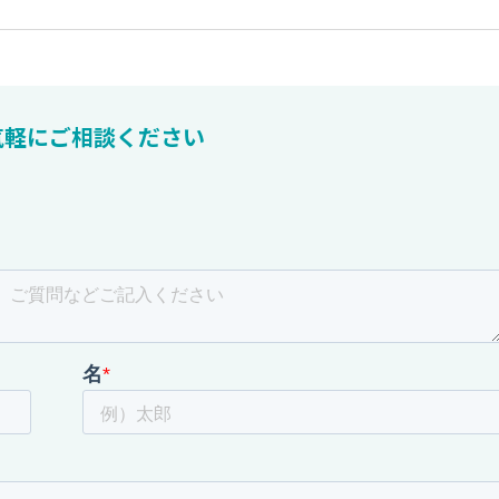
気軽にご相談ください