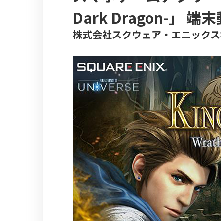
Dark Dragon-」
株式会社スクウェア・エニックス