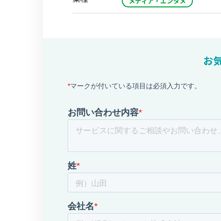
メディア・エンタメ
お