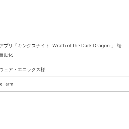
リ「キングスナイト -Wrath of the Dark Dragon-」 端
自動化
ウェア・エニックス様
e Farm