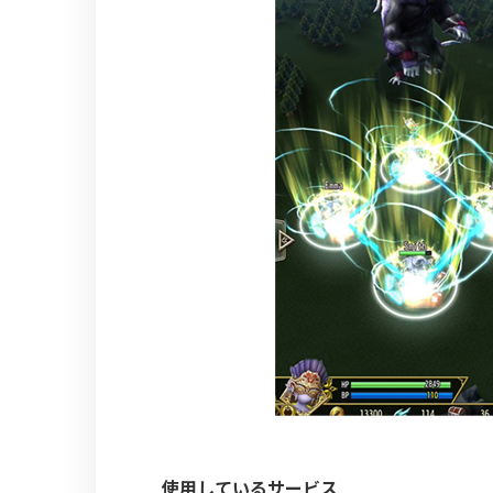
使用しているサービス