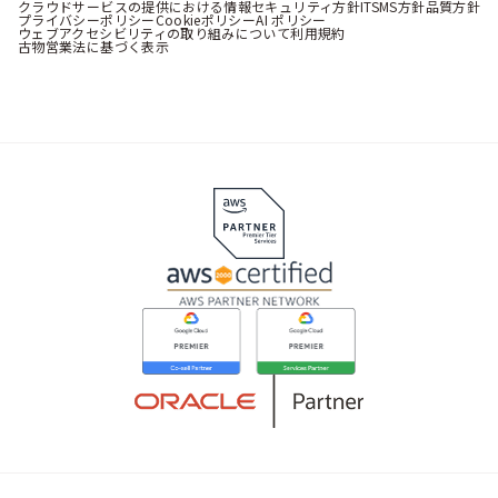
クラウドサービスの提供における情報セキュリティ方針
ITSMS方針
品質方針
プライバシーポリシー
Cookieポリシー
AI ポリシー
ウェブアクセシビリティの取り組みについて
利用規約
古物営業法に基づく表示