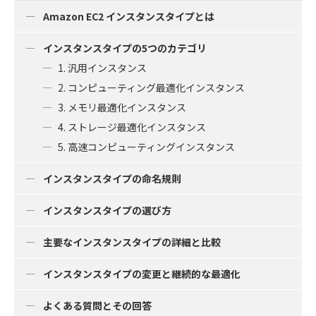
Amazon EC2 インスタンスタイプとは
インスタンスタイプの5つのカテゴリ
1. 汎用インスタンス
2. コンピューティング最適化インスタンス
3. メモリ最適化インスタンス
4. ストレージ最適化インスタンス
5. 高速コンピューティングインスタンス
インスタンスタイプの命名規則
インスタンスタイプの選び方
主要なインスタンスタイプの詳細と比較
インスタンスタイプの変更と継続的な最適化
よくある質問とその回答