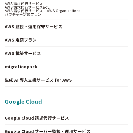
AWS 請求代行サービス
AWS 請求代行サービスadv.
AWS 請求代行サービス + AWS Organizations
バウチャー定額プラン
AWS 監視・運用保守サービス
AWS 定額プラン
AWS 構築サービス
migrationpack
生成 AI 導入支援サービス for AWS
Google Cloud
Google Cloud 請求代行サービス
Google Cloud サーバー監視・運用サービス