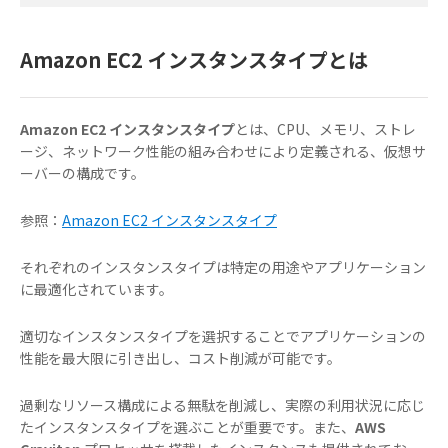
Amazon EC2 インスタンスタイプとは
Amazon EC2 インスタンスタイプ
とは、CPU、メモリ、ストレ
ージ、ネットワーク性能の組み合わせにより定義される、仮想サ
ーバーの構成です。
参照：
Amazon EC2 インスタンスタイプ
それぞれのインスタンスタイプは特定の用途やアプリケーション
に最適化されています。
適切なインスタンスタイプを選択することでアプリケーションの
性能を最大限に引き出し、コスト削減が可能です。
過剰なリソース構成による無駄を削減し、実際の利用状況に応じ
たインスタンスタイプを選ぶことが重要です。また、
AWS