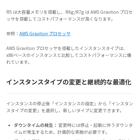
R5 は大容量メモリを搭載し、R6g/R7g は AWS Graviton プロセ
ッサを搭載してコストパフォーマンスが高くなります。
参照：
AWS Graviton プロセッサ
AWS Graviton プロセッサを搭載したインスタンスタイプは、
x86ベースのインスタンスと比較してコストパフォーマンスに優
れています。
インスタンスタイプの変更と継続的な最適化
インスタンスの停止後「インスタンスの設定」から「インスタン
スタイプの変更」を選択し、新しいタイプに変更できます。
ダウンタイムの発生：
変更時には停止・起動に伴うダウンタ
イムが発生するため、計画的な実施が必要です。