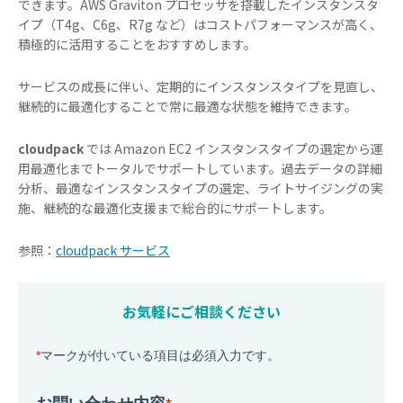
できます。AWS Graviton プロセッサを搭載したインスタンスタ
イプ（T4g、C6g、R7g など）はコストパフォーマンスが高く、
積極的に活用することをおすすめします。
サービスの成長に伴い、定期的にインスタンスタイプを見直し、
継続的に最適化することで常に最適な状態を維持できます。
cloudpack
では Amazon EC2 インスタンスタイプの選定から運
用最適化までトータルでサポートしています。過去データの詳細
分析、最適なインスタンスタイプの選定、ライトサイジングの実
施、継続的な最適化支援まで総合的にサポートします。
参照：
cloudpack サービス
お気軽にご相談ください