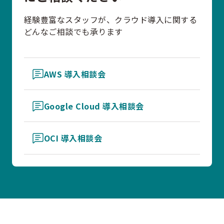
経験豊富なスタッフが、クラウド導入に関する
どんなご相談でも承ります
AWS 導入相談会
Google Cloud 導入相談会
OCI 導入相談会