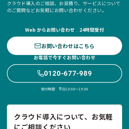
クラウド導入のご相談、お見積り、サービスについて
のご質問などお気軽にお問い合わせください。
Web からお問い合わせ 24時間受付
お問い合わせはこちら
お電話で今すぐお問い合わせ
0120-677-989
受付時間 平日10:00〜19:00
クラウド導入について、お気軽
にご相談ください