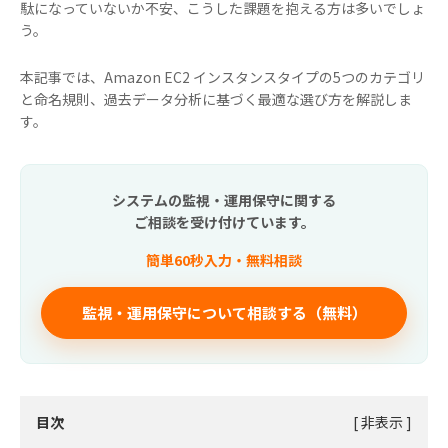
駄になっていないか不安、こうした課題を抱える方は多いでしょ
う。
本記事では、Amazon EC2 インスタンスタイプの5つのカテゴリ
と命名規則、過去データ分析に基づく最適な選び方を解説しま
す。
システムの監視・運用保守に関する
ご相談を受け付けています。
簡単60秒入力・無料相談
監視・運用保守について相談する（無料）
目次
[
非表示
]