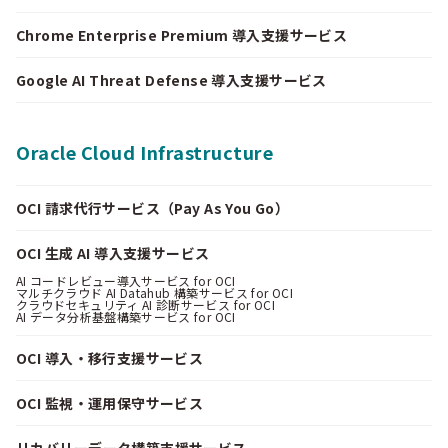
Chrome Enterprise Premium 導入支援サービス
Google AI Threat Defense 導入支援サービス
Oracle Cloud Infrastructure
OCI 請求代行サービス（Pay As You Go）
OCI 生成 AI 導入支援サービス
AI コードレビュー導入サービス for OCI
マルチクラウド AI Datahub 構築サービス for OCI
クラウドセキュリティ AI 診断サービス for OCI
AI データ分析基盤構築サービス for OCI
OCI 導入・移行支援サービス
OCI 監視・運用保守サービス