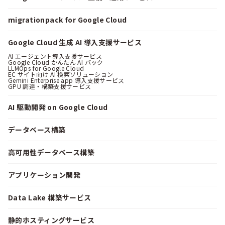
migrationpack for Google Cloud
Google Cloud 生成 AI 導入支援サービス
AI エージェント導入支援サービス
Google Cloud かんたん AI パック
LLMOps for Google Cloud
EC サイト向け AI 検索ソリューション
Gemini Enterprise app 導入支援サービス
GPU 調達・構築支援サービス
AI 駆動開発 on Google Cloud
データベース構築
高可用性データベース構築
アプリケーション開発
Data Lake 構築サービス
静的ホスティングサービス