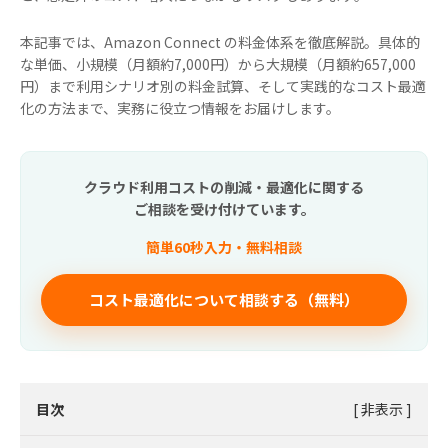
本記事では、Amazon Connect の料金体系を徹底解説。具体的
な単価、小規模（月額約7,000円）から大規模（月額約657,000
円）まで利用シナリオ別の料金試算、そして実践的なコスト最適
化の方法まで、実務に役立つ情報をお届けします。
クラウド利用コストの削減・最適化に関する
ご相談を受け付けています。
簡単60秒入力・無料相談
コスト最適化について相談する（無料）
目次
[
非表示
]