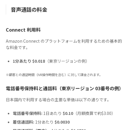
音声通話の料金
Connect 利用料
Amazon Connect のプラットフォームを利用するための基本的
な料金です。
1分あたり $0.018
（東京リージョンの例）
※顧客との通話時間（IVR操作時間を含む）に対して課金されます。
電話番号保持料と通話料（東京リージョン 03番号の例）
日本国内で利用する場合の主要な単価は以下の通りです。
電話番号保持料:
1日あたり
$0.10
（月額換算で約$3.00）
着信通話料:
1分あたり
$0.0030