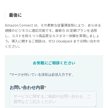
最後に
Amazon Connect は、その柔軟な従量課金制により、あらゆる
規模のビジネスに適応可能です。最新の AI 定額プランを活用
し、コストを抑えつつ高品質なカスタマー体験を実現しましょ
う。導入に関するご相談は、ぜひ cloudpack までお問い合わせ
ください。
お気軽にご相談ください