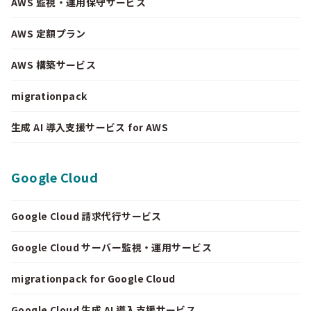
AWS 監視・運用保守サービス
AWS 定額プラン
AWS 構築サービス
migrationpack
生成 AI 導入支援サービス for AWS
Google Cloud
Google Cloud 請求代行サービス
Google Cloud サーバー監視・運用サービス
migrationpack for Google Cloud
Google Cloud 生成 AI 導入支援サービス