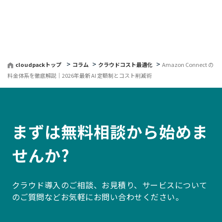
戻
る
cloudpackトップ
コラム
クラウドコスト最適化
Amazon Connect の
料金体系を徹底解説｜2026年最新 AI 定額制とコスト削減術
まずは無料相談から始めま
せんか?
クラウド導入のご相談、お見積り、サービスについて
のご質問などお気軽にお問い合わせください。