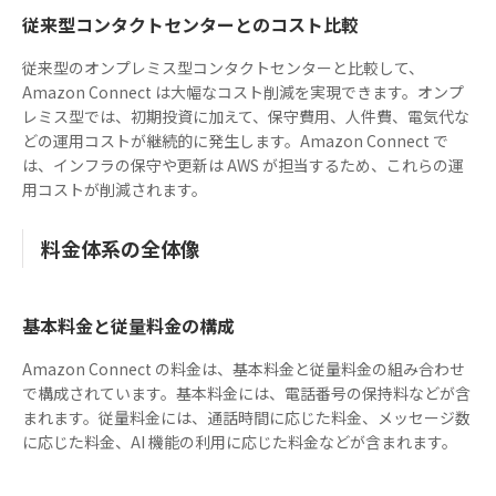
従来型コンタクトセンターとのコスト比較
従来型のオンプレミス型コンタクトセンターと比較して、
Amazon Connect は大幅なコスト削減を実現できます。オンプ
レミス型では、初期投資に加えて、保守費用、人件費、電気代な
どの運用コストが継続的に発生します。Amazon Connect で
は、インフラの保守や更新は AWS が担当するため、これらの運
用コストが削減されます。
料金体系の全体像
基本料金と従量料金の構成
Amazon Connect の料金は、基本料金と従量料金の組み合わせ
で構成されています。基本料金には、電話番号の保持料などが含
まれます。従量料金には、通話時間に応じた料金、メッセージ数
に応じた料金、AI 機能の利用に応じた料金などが含まれます。