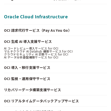
Oracle Cloud Infrastructure
OCI 請求代行サービス（Pay As You Go）
OCI 生成 AI 導入支援サービス
AI コードレビュー導入サービス for OCI
マルチクラウド AI Datahub 構築サービス for OCI
クラウドセキュリティ AI 診断サービス for OCI
AI データ分析基盤構築サービス for OCI
OCI 導入・移行支援サービス
OCI 監視・運用保守サービス
リカバリーデータ構築支援サービス
OCI リアルタイムデータバックアップサービス