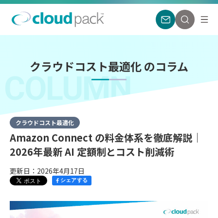
クラウドコスト最適化 のコラム
COLUMN
クラウドコスト最適化
Amazon Connect の料金体系を徹底解説｜
2026年最新 AI 定額制とコスト削減術
更新日：2026年4月17日
シェアする