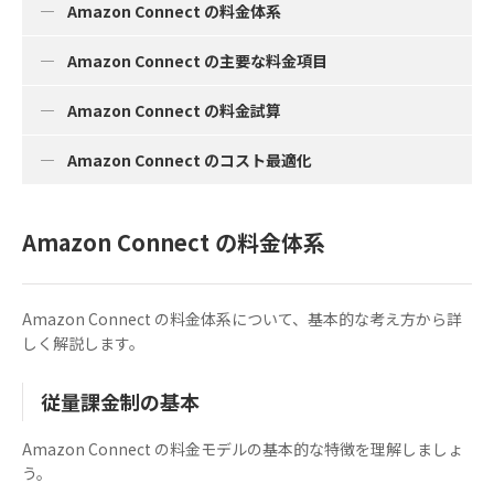
Amazon Connect の料金体系
Amazon Connect の主要な料金項目
Amazon Connect の料金試算
Amazon Connect のコスト最適化
Amazon Connect の料金体系
Amazon Connect の料金体系について、基本的な考え方から詳
しく解説します。
従量課金制の基本
Amazon Connect の料金モデルの基本的な特徴を理解しましょ
う。