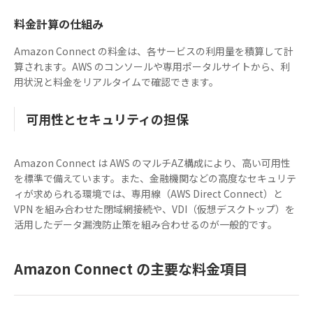
料金計算の仕組み
Amazon Connect の料金は、各サービスの利用量を積算して計
算されます。AWS のコンソールや専用ポータルサイトから、利
用状況と料金をリアルタイムで確認できます。
可用性とセキュリティの担保
Amazon Connect は AWS のマルチAZ構成により、高い可用性
を標準で備えています。また、金融機関などの高度なセキュリテ
ィが求められる環境では、専用線（AWS Direct Connect）と
VPN を組み合わせた閉域網接続や、VDI（仮想デスクトップ）を
活用したデータ漏洩防止策を組み合わせるのが一般的です。
Amazon Connect の主要な料金項目