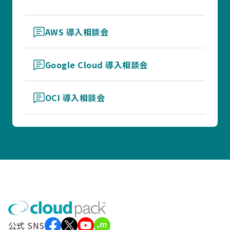
AWS 導入相談会
Google Cloud 導入相談会
OCI 導入相談会
公式 SNS