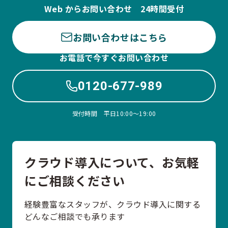
Web からお問い合わせ 24時間受付
お問い合わせはこちら
お電話で今すぐお問い合わせ
0120-677-989
受付時間 平日10:00〜19:00
クラウド導入について、お気軽
にご相談ください
経験豊富なスタッフが、クラウド導入に関する
どんなご相談でも承ります