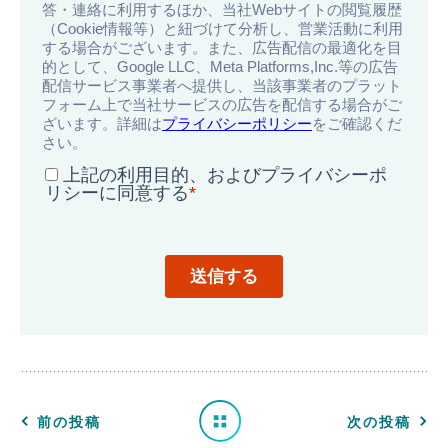
一
覧
へ
前の投稿
次の投稿