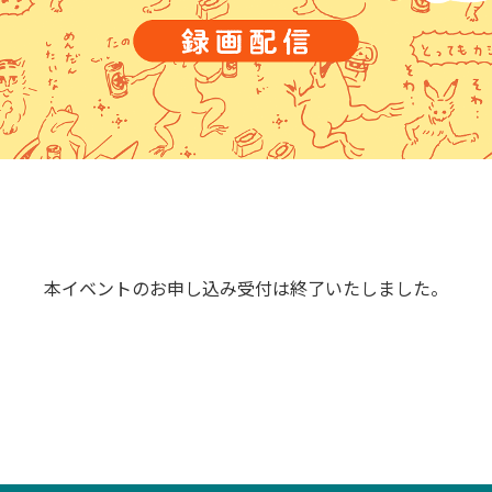
本イベントのお申し込み受付は終了いたしました。