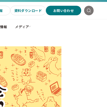
報
資料ダウンロード
お問い合わせ
社情報
メディア