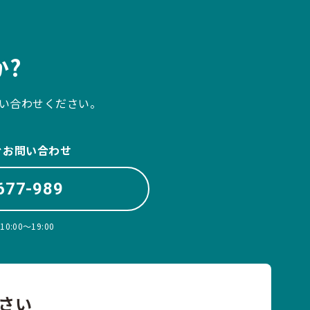
?
い合わせください。
ぐお問い合わせ
677-989
:00〜19:00
さい