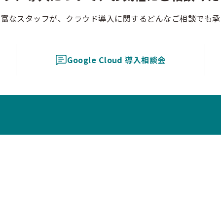
豊富なスタッフが、クラウド導入に関するどんなご相談でも承
Google Cloud 導入相談会