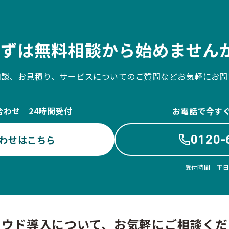
まずは無料相談から始めませんか
相談、お見積り、サービスについてのご質問などお気軽にお問
合わせ 24時間受付
お電話で今す
0120-
わせはこちら
受付時間 平日10
ラウド導入について、お気軽にご相談くだ