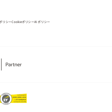
ポリシー
Cookieポリシー
AI ポリシー