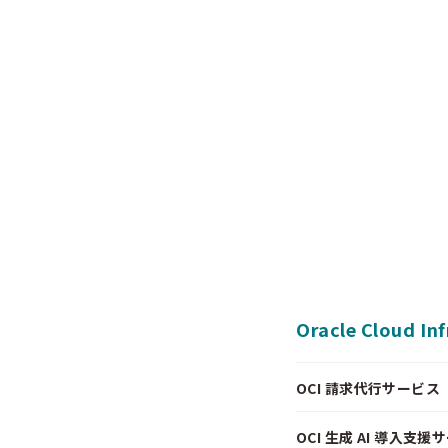
Oracle Cloud In
OCI 請求代行サービス（Pa
OCI 生成 AI 導入支援