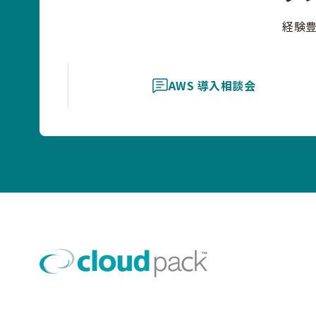
経験
AWS 導入相談会