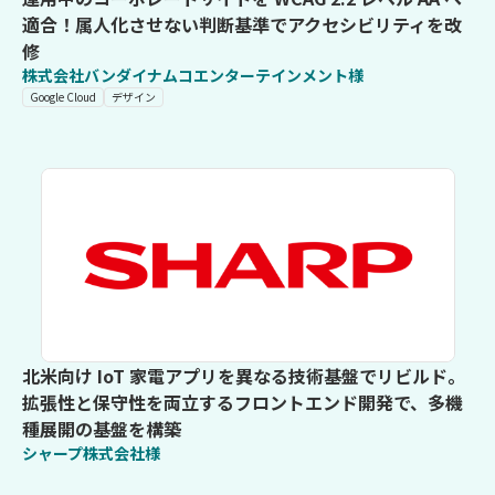
適合！属人化させない判断基準でアクセシビリティを改
修
株式会社バンダイナムコエンターテインメント様
Google Cloud
デザイン
北米向け IoT 家電アプリを異なる技術基盤でリビルド。
拡張性と保守性を両立するフロントエンド開発で、多機
種展開の基盤を構築
シャープ株式会社様