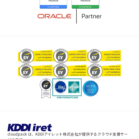
cloudpack は、KDDIアイレット株式会社が提供するクラウド支援サー