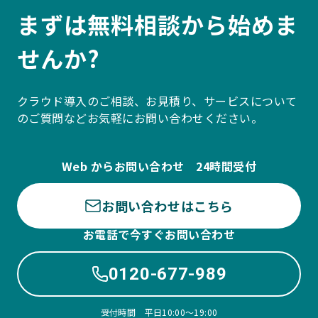
まずは無料相談から始めま
せんか?
クラウド導入のご相談、お見積り、サービスについて
のご質問などお気軽にお問い合わせください。
Web からお問い合わせ 24時間受付
お問い合わせはこちら
お電話で今すぐお問い合わせ
0120-677-989
受付時間 平日10:00〜19:00