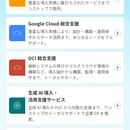
豊富な導入実績に裏打ちされたサービスをワ
ンストップで提供。
Google Cloud 総合支援
豊富な導入実績により、設計・構築・運用保
守からデータ活用まで、あらゆるニーズをフル
サポート。
OCI 総合支援
基幹システムの移行やマルチクラウド環境の
構築など、導入設計から構築、監視・運用保
守まで、トータルサポート。
生成 AI 導入・
活用支援サービス
生成 AI 導入の PoC から内製化支援まで、ワン
ストップのトータルサポートで企業 DX を推
進。