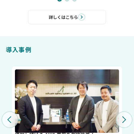
詳しくはこちら
導入事例