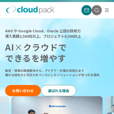
AWS や Google Cloud、Oracle 公認の技術力
導入実績2,500社以上、プロジェクト4,300以上
AI
×
クラウドで
できるを増やす
経営・現場の課題解決から、アイデア・計画の具現化まで
確かな技術力と対応力をベースにしたソリューションが見つかる場所
お問い合わせ
選ばれる理由