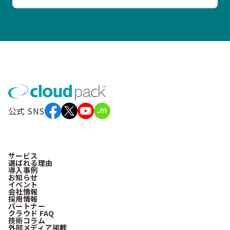
公式 SNS
サービス
選ばれる理由
導入事例
お知らせ
イベント
会社情報
採用情報
パートナー
クラウド FAQ
技術コラム
外部メディア掲載