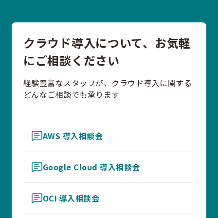
クラウド導入について、お気軽
にご相談ください
経験豊富なスタッフが、クラウド導入に関する
どんなご相談でも承ります
AWS 導入相談会
Google Cloud 導入相談会
OCI 導入相談会