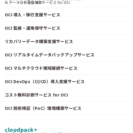
AI データ分析基盤構築サービス for OCI
OCI 導入・移行支援サービス
OCI 監視・運用保守サービス
リカバリーデータ構築支援サービス
OCI リアルタイムデータバックアップサービス
OCI マルチクラウド閉域接続サービス
OCI DevOps（CI/CD）導入支援サービス
コスト無料診断サービス for OCI
OCI 技術検証（PoC）環境構築サービス
cloudpack+