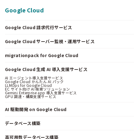
Google Cloud
Google Cloud 請求代行サービス
Google Cloud サーバー監視・運用サービス
migrationpack for Google Cloud
Google Cloud 生成 AI 導入支援サービス
AI エージェント導入支援サービス
Google Cloud かんたん AI パック
LLMOps for Google Cloud
EC サイト向け AI 検索ソリューション
Gemini Enterprise app 導入支援サービス
GPU 調達・構築支援サービス
AI 駆動開発 on Google Cloud
データベース構築
高可用性データベース構築