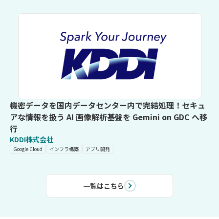
機密データを国内データセンター内で完結処理！セキュ
アな情報を扱う AI 画像解析基盤を Gemini on GDC へ移
行
KDDI株式会社
Google Cloud
インフラ構築
アプリ開発
一覧はこちら