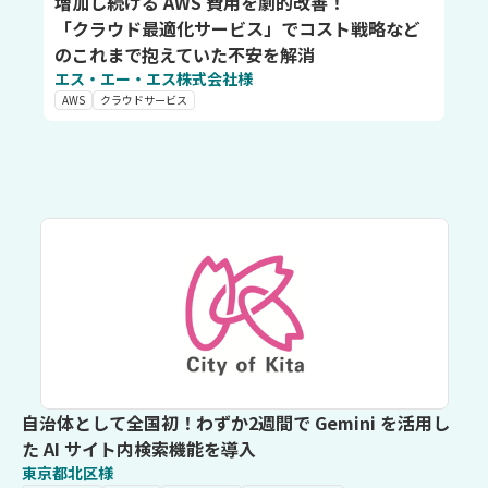
増加し続ける AWS 費用を劇的改善！
「クラウド最適化サービス」でコスト戦略など
のこれまで抱えていた不安を解消
エス・エー・エス株式会社様
AWS
クラウドサービス
自治体として全国初！わずか2週間で Gemini を活用し
た AI サイト内検索機能を導入
東京都北区様