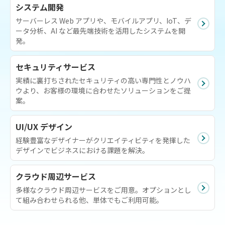
システム開発
サーバーレス Web アプリや、モバイルアプリ、IoT、デ
ータ分析、AI など最先端技術を活用したシステムを開
発。
セキュリティサービス
実績に裏打ちされたセキュリティの高い専門性とノウハ
ウより、お客様の環境に合わせたソリューションをご提
案。
UI/UX デザイン
経験豊富なデザイナーがクリエイティビティを発揮した
デザインでビジネスにおける課題を解決。
クラウド周辺サービス
多様なクラウド周辺サービスをご用意。オプションとし
て組み合わせられる他、単体でもご利用可能。