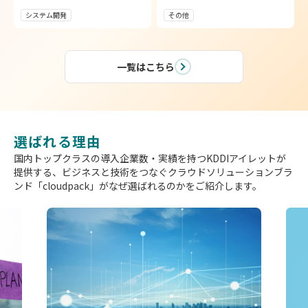
システム開発
その他
一覧はこちら
選ばれる理由
国内トップクラスの導入企業数・実績を持つKDDIアイレットが
提供する、
ビジネスと技術をつなぐクラウドソリューションブラ
ンド「cloudpack」がなぜ選ばれるのかをご紹介します。