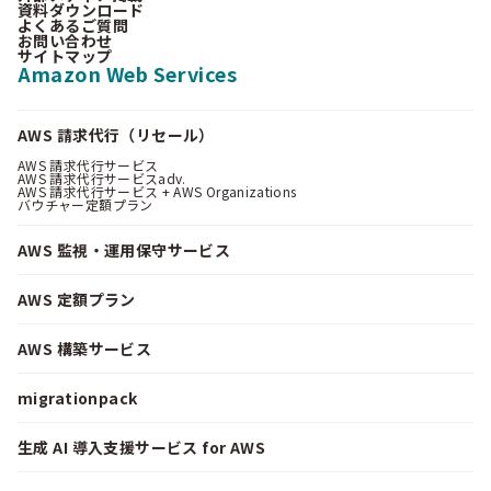
資料ダウンロード
よくあるご質問
お問い合わせ
サイトマップ
Amazon Web Services
AWS 請求代行（リセール）
AWS 請求代行サービス
AWS 請求代行サービスadv.
AWS 請求代行サービス + AWS Organizations
バウチャー定額プラン
AWS 監視・運用保守サービス
AWS 定額プラン
AWS 構築サービス
migrationpack
生成 AI 導入支援サービス for AWS