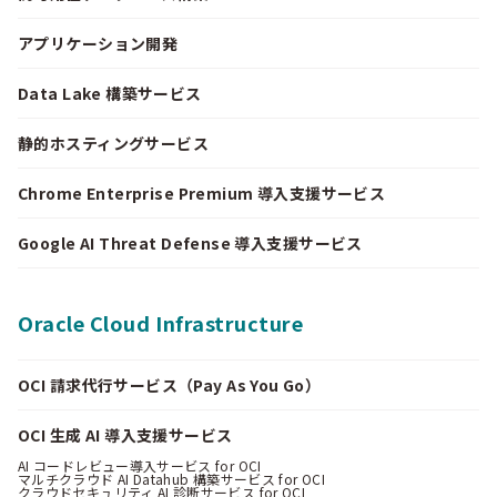
アプリケーション開発
Data Lake 構築サービス
静的ホスティングサービス
Chrome Enterprise Premium 導入支援サービス
Google AI Threat Defense 導入支援サービス
Oracle Cloud Infrastructure
OCI 請求代行サービス（Pay As You Go）
OCI 生成 AI 導入支援サービス
AI コードレビュー導入サービス for OCI
マルチクラウド AI Datahub 構築サービス for OCI
クラウドセキュリティ AI 診断サービス for OCI