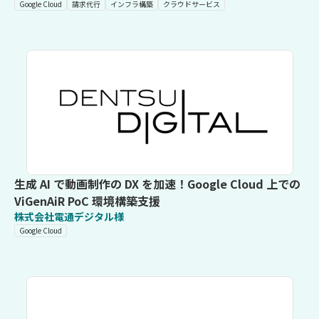
Google Cloud
請求代行
インフラ構築
クラウドサービス
生成 AI で動画制作の DX を加速！Google Cloud 上での
ViGenAiR PoC 環境構築支援
株式会社電通デジタル様
Google Cloud