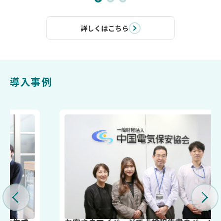
詳しくはこちら
導入事例