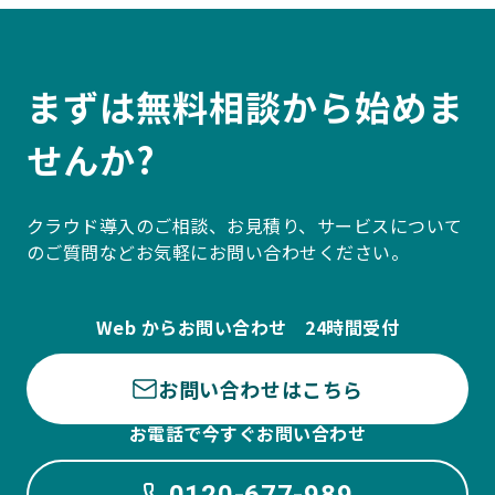
まずは無料相談から始めま
せんか?
クラウド導入のご相談、お見積り、サービスについて
のご質問などお気軽にお問い合わせください。
Web からお問い合わせ 24時間受付
お問い合わせはこちら
お電話で今すぐお問い合わせ