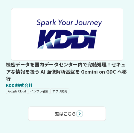
機密データを国内データセンター内で完結処理！セキュ
アな情報を扱う AI 画像解析基盤を Gemini on GDC へ移
行
KDDI株式会社
Google Cloud
インフラ構築
アプリ開発
一覧はこちら