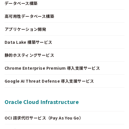
データベース構築
高可用性データベース構築
アプリケーション開発
Data Lake 構築サービス
静的ホスティングサービス
Chrome Enterprise Premium 導入支援サービス
Google AI Threat Defense 導入支援サービス
Oracle Cloud Infrastructure
OCI 請求代行サービス（Pay As You Go）