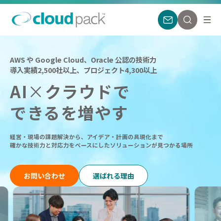
AWS や Google Cloud、Oracle 公認の技術力
導入実績2,500社以上、プロジェクト4,300以上
AI
×
クラウドで
できるを増やす
経営・現場の課題解決から、アイデア・計画の具現化まで
確かな技術力と対応力をベースにしたソリューションが見つかる場所
お問い合わせ
選ばれる理由