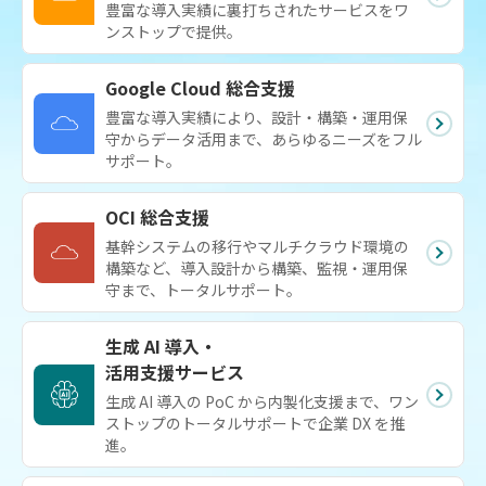
豊富な導入実績に裏打ちされたサービスをワ
ンストップで提供。
Google Cloud 総合支援
豊富な導入実績により、設計・構築・運用保
守からデータ活用まで、あらゆるニーズをフル
サポート。
OCI 総合支援
基幹システムの移行やマルチクラウド環境の
構築など、導入設計から構築、監視・運用保
守まで、トータルサポート。
生成 AI 導入・
活用支援サービス
生成 AI 導入の PoC から内製化支援まで、ワン
ストップのトータルサポートで企業 DX を推
進。