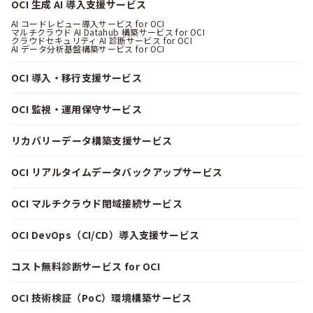
OCI 生成 AI 導入支援サービス
AI コードレビュー導入サービス for OCI
マルチクラウド AI Datahub 構築サービス for OCI
クラウドセキュリティ AI 診断サービス for OCI
AI データ分析基盤構築サービス for OCI
OCI 導入・移行支援サービス
OCI 監視・運用保守サービス
リカバリーデータ構築支援サービス
OCI リアルタイムデータバックアップサービス
OCI マルチクラウド閉域接続サービス
OCI DevOps（CI/CD）導入支援サービス
コスト無料診断サービス for OCI
OCI 技術検証（PoC）環境構築サービス