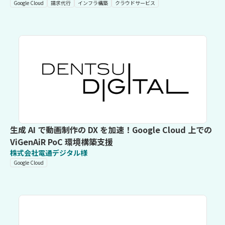
Google Cloud
請求代行
インフラ構築
クラウドサービス
生成 AI で動画制作の DX を加速！Google Cloud 上での
ViGenAiR PoC 環境構築支援
株式会社電通デジタル様
Google Cloud