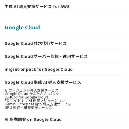
生成 AI 導入支援サービス for AWS
Google Cloud
Google Cloud 請求代行サービス
Google Cloud サーバー監視・運用サービス
migrationpack for Google Cloud
Google Cloud 生成 AI 導入支援サービス
AI エージェント導入支援サービス
Google Cloud かんたん AI パック
LLMOps for Google Cloud
EC サイト向け AI 検索ソリューション
Gemini Enterprise app 導入支援サービス
GPU 調達・構築支援サービス
AI 駆動開発 on Google Cloud