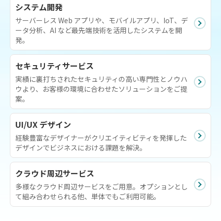
システム開発
サーバーレス Web アプリや、モバイルアプリ、IoT、デ
ータ分析、AI など最先端技術を活用したシステムを開
発。
セキュリティサービス
実績に裏打ちされたセキュリティの高い専門性とノウハ
ウより、お客様の環境に合わせたソリューションをご提
案。
UI/UX デザイン
経験豊富なデザイナーがクリエイティビティを発揮した
デザインでビジネスにおける課題を解決。
クラウド周辺サービス
多様なクラウド周辺サービスをご用意。オプションとし
て組み合わせられる他、単体でもご利用可能。