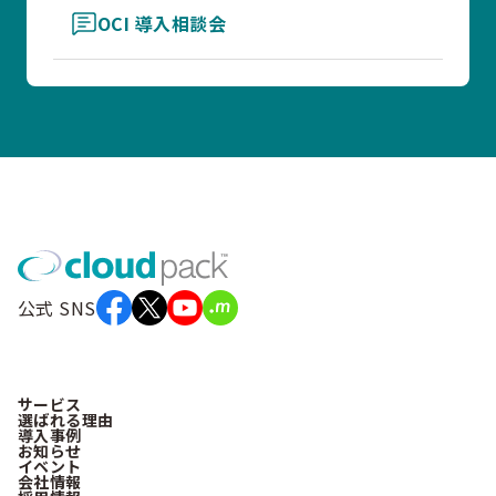
OCI 導入相談会
公式 SNS
サービス
選ばれる理由
導入事例
お知らせ
イベント
会社情報