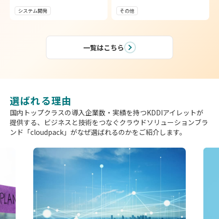
システム開発
その他
一覧はこちら
選ばれる理由
国内トップクラスの導入企業数・実績を持つKDDIアイレットが
提供する、
ビジネスと技術をつなぐクラウドソリューションブラ
ンド「cloudpack」がなぜ選ばれるのかをご紹介します。