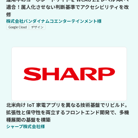
適合！属人化させない判断基準でアクセシビリティを改
修
株式会社バンダイナムコエンターテインメント様
Google Cloud
デザイン
北米向け IoT 家電アプリを異なる技術基盤でリビルド。
拡張性と保守性を両立するフロントエンド開発で、多機
種展開の基盤を構築
シャープ株式会社様