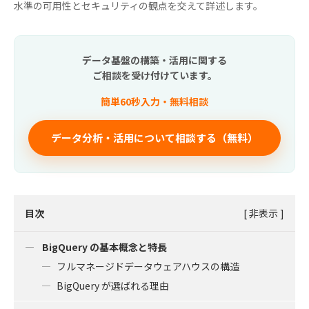
水準の可用性とセキュリティの観点を交えて詳述します。
データ基盤の構築・活用に関する
ご相談を受け付けています。
簡単60秒入力・無料相談
データ分析・活用について相談する（無料）
目次
[
非表示
]
BigQuery の基本概念と特長
フルマネージドデータウェアハウスの構造
BigQuery が選ばれる理由