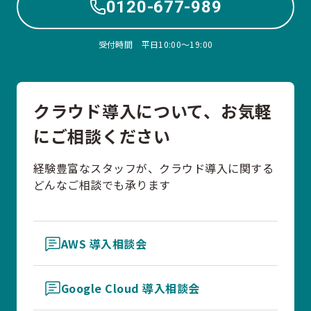
0120-677-989
受付時間 平日10:00〜19:00
クラウド導入について、お気軽
にご相談ください
経験豊富なスタッフが、クラウド導入に関する
どんなご相談でも承ります
AWS 導入相談会
Google Cloud 導入相談会