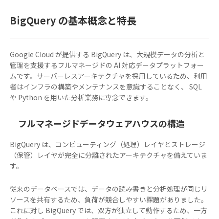
BigQuery の基本概念と特長
Google Cloud が提供する BigQuery は、大規模データの分析と
管理を支援するフルマネージドの AI 対応データプラットフォー
ムです。サーバーレスアーキテクチャを採用しているため、利用
者はインフラの構築やメンテナンスを意識することなく、 SQL
や Python を用いた分析業務に専念できます。
フルマネージドデータウェアハウスの構造
BigQuery は、コンピューティング（処理）レイヤとストレージ
（保管）レイヤが完全に分離されたアーキテクチャを備えていま
す。
従来のデータベースでは、データの読み書きと分析処理が同じリ
ソースを共有するため、負荷が競合しやすい課題がありました。
これに対し BigQuery では、双方が独立して動作するため、一方