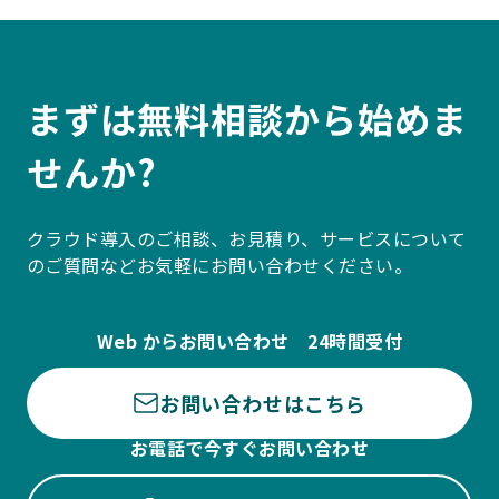
まずは無料相談から始めま
せんか?
クラウド導入のご相談、お見積り、サービスについて
のご質問などお気軽にお問い合わせください。
Web からお問い合わせ 24時間受付
お問い合わせはこちら
お電話で今すぐお問い合わせ