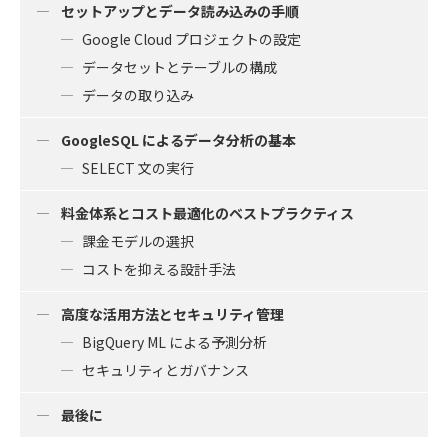
セットアップとデータ読み込みの手順
Google Cloud プロジェクトの設定
データセットとテーブルの構成
データの取り込み
GoogleSQL によるデータ分析の基本
SELECT 文の実行
料金体系とコスト最適化のベストプラクティス
課金モデルの選択
コストを抑える設計手法
高度な活用方法とセキュリティ管理
BigQuery ML による予測分析
セキュリティとガバナンス
最後に