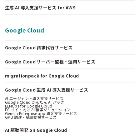
生成 AI 導入支援サービス for AWS
Google Cloud
Google Cloud 請求代行サービス
Google Cloud サーバー監視・運用サービス
migrationpack for Google Cloud
Google Cloud 生成 AI 導入支援サービス
AI エージェント導入支援サービス
Google Cloud かんたん AI パック
LLMOps for Google Cloud
EC サイト向け AI 検索ソリューション
Gemini Enterprise app 導入支援サービス
GPU 調達・構築支援サービス
AI 駆動開発 on Google Cloud