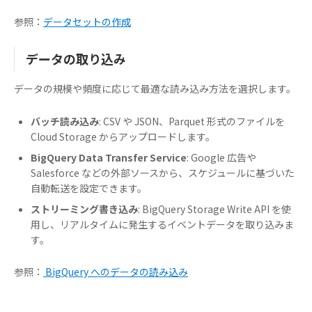
参照：
データセットの作成
データの取り込み
データの規模や頻度に応じて最適な読み込み方法を選択します。
バッチ読み込み
: CSV や JSON、Parquet 形式のファイルを
Cloud Storage からアップロードします。
BigQuery Data Transfer Service
: Google 広告や
Salesforce などの外部ソースから、スケジュールに基づいた
自動転送を設定できます。
ストリーミング書き込み
: BigQuery Storage Write API を使
用し、リアルタイムに発生するイベントデータを取り込みま
す。
参照：
BigQuery へのデータの読み込み