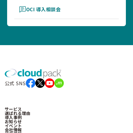
OCI 導入相談会
公式 SNS
サービス
選ばれる理由
導入事例
お知らせ
イベント
会社情報