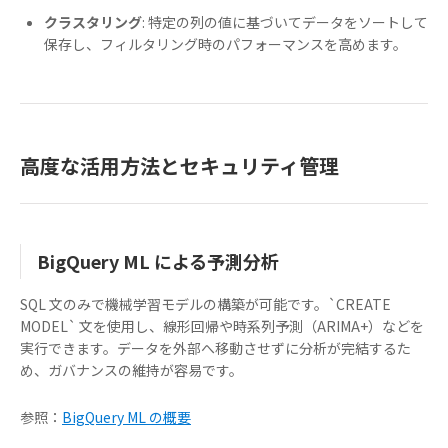
クラスタリング
: 特定の列の値に基づいてデータをソートして
保存し、フィルタリング時のパフォーマンスを高めます。
高度な活用方法とセキュリティ管理
BigQuery ML による予測分析
SQL 文のみで機械学習モデルの構築が可能です。`CREATE
MODEL` 文を使用し、線形回帰や時系列予測（ARIMA+）などを
実行できます。データを外部へ移動させずに分析が完結するた
め、ガバナンスの維持が容易です。
参照：
BigQuery ML の概要