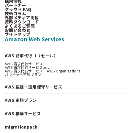
採用情報
パートナー
クラウド FAQ
技術コラム
外部メディア掲載
資料ダウンロード
よくあるご質問
お問い合わせ
サイトマップ
Amazon Web Services
AWS 請求代行（リセール）
AWS 請求代行サービス
AWS 請求代行サービスadv.
AWS 請求代行サービス + AWS Organizations
バウチャー定額プラン
AWS 監視・運用保守サービス
AWS 定額プラン
AWS 構築サービス
migrationpack