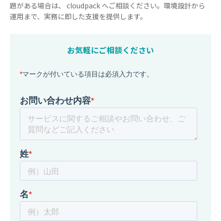
題がある場合は、 cloudpack へご相談ください。環境設計から
運用まで、実務に即した支援を提供します。
お気軽にご相談ください