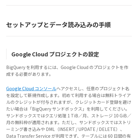
セットアップとデータ読み込みの手順
Google Cloud プロジェクトの設定
BigQuery を利用するには、Google Cloud のプロジェクトを作
成する必要があります。
Google Cloud コンソール
へアクセスし、任意のプロジェクト名
を設定して新規作成します。初めて利用する場合は無料トライア
ルのクレジットが付与されますが、クレジットカード登録を避け
たい場合は「BigQuery サンドボックス」を利用してください。
サンドボックスではクエリ処理 1 TiB／月、ストレージ 10 GiB／
月の無料枠が適用されます。ただし、サンドボックスではストリ
ーミング書き込みや DML（INSERT / UPDATE / DELETE）、
Data Transfer Service が利用できず、テーブルには 60 日間の有