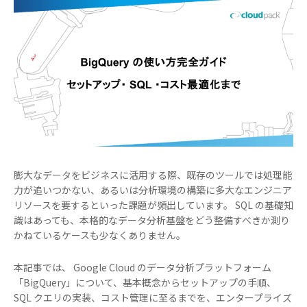
膨大なデータをビジネスに活用する際、既存のツールでは処理能
力が追いつかない、あるいは分析環境の構築に多大なエンジニア
リソースを要するといった課題が頻出しています。 SQL の基礎知
識はあっても、本格的なデータ分析基盤をどう整備すべきか測り
かねているケースも少なくありません。
本記事では、 Google Cloud のデータ分析プラットフォーム
「BigQuery」について、基本概念からセットアップの手順、
SQL クエリの実装、コスト管理に至るまでを、エンタープライズ