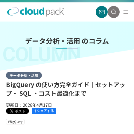
データ分析・活用 のコラム
COLUMN
データ分析・活用
BigQuery の使い方完全ガイド｜セットアッ
プ・ SQL ・コスト最適化まで
更新日：2026年4月17日
シェアする
#BigQuery