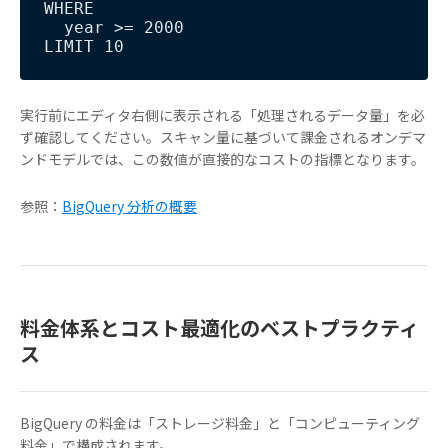
WHERE

  year >= 2000

実行前にエディタ右側に表示される「処理されるデータ量」を必
ず確認してください。スキャン量に基づいて課金されるオンデマ
ンドモデルでは、この数値が直接的なコストの指標となります。
参照：
BigQuery 分析の概要
料金体系とコスト最適化のベストプラクティ
ス
BigQuery の料金は「ストレージ料金」と「コンピューティング
料金」で構成されます。