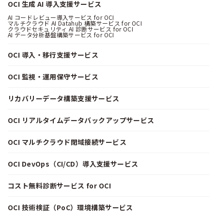
OCI 生成 AI 導入支援サービス
AI コードレビュー導入サービス for OCI
マルチクラウド AI Datahub 構築サービス for OCI
クラウドセキュリティ AI 診断サービス for OCI
AI データ分析基盤構築サービス for OCI
OCI 導入・移行支援サービス
OCI 監視・運用保守サービス
リカバリーデータ構築支援サービス
OCI リアルタイムデータバックアップサービス
OCI マルチクラウド閉域接続サービス
OCI DevOps（CI/CD）導入支援サービス
コスト無料診断サービス for OCI
OCI 技術検証（PoC）環境構築サービス