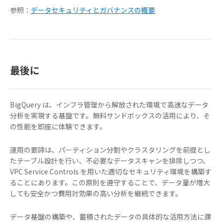
参照：
データセキュリティとガバナンスの概要
最後に
BigQuery は、インフラ管理から解放された環境で高速なデータ
分析を実現する基盤です。無料サンドボックスの活用により、そ
の性能を即座に体験できます。
運用の要諦は、パーティション分割やクラスタリングを前提とし
たテーブル設計を行い、不必要なデータスキャンを排除しつつ、
VPC Service Controls を用いた適切なセキュリティ環境を構築す
ることにあります。この原則を遵守することで、データ量が増大
しても安全かつ費用対効果の高い分析を継続できます。
データ基盤の構築や、蓄積されたデータの具体的な活用方法に課