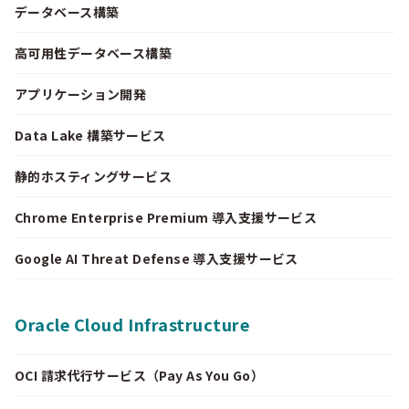
データベース構築
高可用性データベース構築
アプリケーション開発
Data Lake 構築サービス
静的ホスティングサービス
Chrome Enterprise Premium 導入支援サービス
Google AI Threat Defense 導入支援サービス
Oracle Cloud Infrastructure
OCI 請求代行サービス（Pay As You Go）