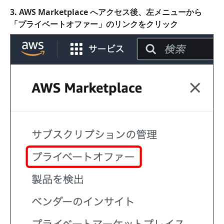
3. AWS Marketplace へアクセス後、左メニューから
「プライベートオファー」のリンクをクリック