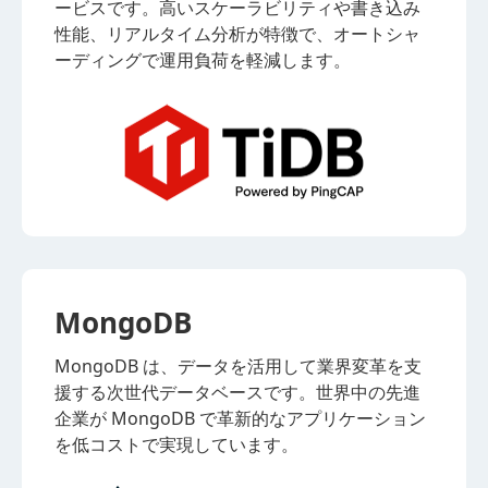
ービスです。高いスケーラビリティや書き込み
性能、リアルタイム分析が特徴で、オートシャ
ーディングで運用負荷を軽減します。
MongoDB
MongoDB は、データを活用して業界変革を支
援する次世代データベースです。世界中の先進
企業が MongoDB で革新的なアプリケーション
を低コストで実現しています。