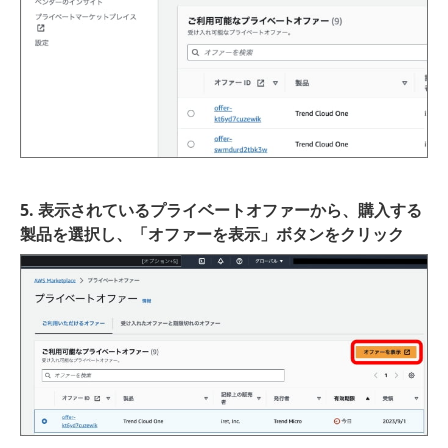
5. 表示されているプライベートオファーから、購入する
製品を選択し、「オファーを表示」ボタンをクリック