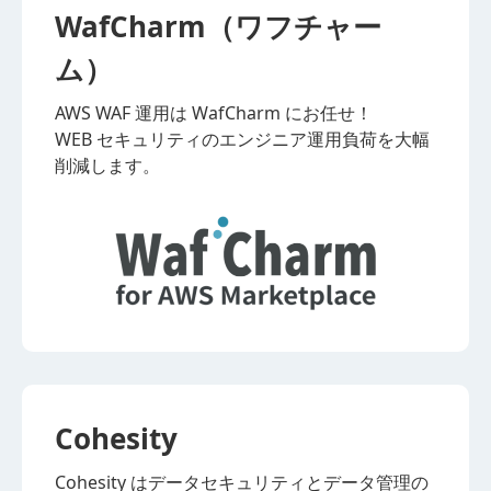
WafCharm（ワフチャー
ム）
AWS WAF 運用は WafCharm にお任せ！
WEB セキュリティのエンジニア運用負荷を大幅
削減します。
Cohesity
Cohesity はデータセキュリティとデータ管理の