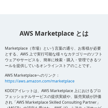
AWS Marketplace とは
Marketplace（市場）という言葉の通り、お客様が必要
とする、AWS 上で実行可能な様々なカテゴリーのソフト
ウェアやサービスを、簡単に検索・購入・管理できるツ
ールを提供しているオンラインストアのことです。
AWS Marketplaceへのリンク：
https://aws.amazon.com/marketplace
KDDIアイレットは、AWS Marketplace 上におけるプロ
フェッショナルサービスの提供実績や、販売実績が評価
され「AWS Marketplace Skilled Consulting Partner」
（MSCP）の認定を受けた、AWS プレミアティアサービ