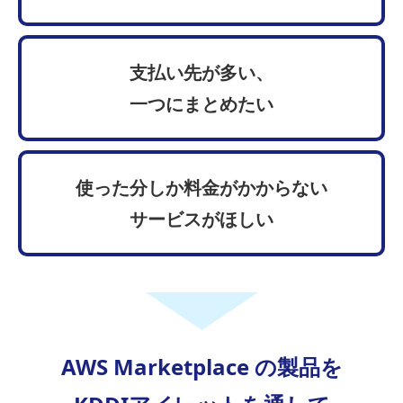
支払い先が多い、
一つにまとめたい
使った分しか料金がかからない
サービスがほしい
AWS Marketplace の製品を