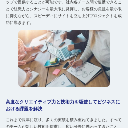
ップで提供することが可能です。社内各チーム間で連携できるこ
とで組織力とシナジーを最大限に発揮し、お客様の負担を最小限
に抑えながら、スピーディにサイトを立ち上げプロジェクトを成
功に導きます。
高度なクリエイティブ力と技術力を駆使してビジネスに
おける課題を解決
これまで長年に渡り、多くの実績を積み重ねてきました。すべて
のチームが新しい技術を探求し、広い分野に携わってきたこと