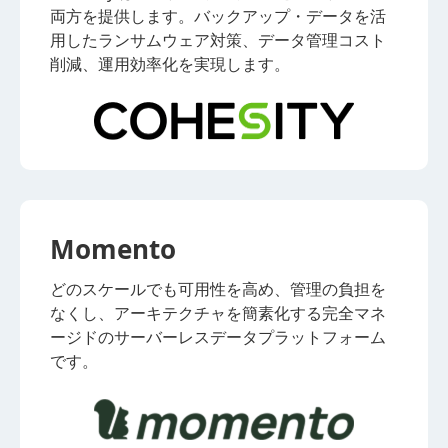
両方を提供します。バックアップ・データを活
用したランサムウェア対策、データ管理コスト
削減、運用効率化を実現します。
Momento
どのスケールでも可用性を高め、管理の負担を
なくし、アーキテクチャを簡素化する完全マネ
ージドのサーバーレスデータプラットフォーム
です。