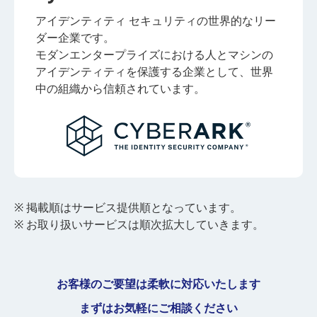
アイデンティティ セキュリティの世界的なリー
ダー企業です。
モダンエンタープライズにおける人とマシンの
アイデンティティを保護する企業として、世界
中の組織から信頼されています。
※ 掲載順はサービス提供順となっています。
※ お取り扱いサービスは順次拡大していきます。
お客様のご要望は柔軟に対応いたします
まずはお気軽にご相談ください