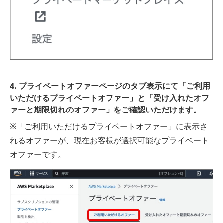
4. プライベートオファーページのタブ表示にて「ご利用
いただけるプライベートオファー」と「受け入れたオフ
ァーと期限切れのオファー」をご確認いただけます。
※「ご利用いただけるプライベートオファー」に表示さ
れるオファーが、現在お客様が選択可能なプライベート
オファーです。