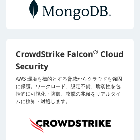
®
CrowdStrike Falcon
Cloud
Security
AWS 環境を標的とする脅威からクラウドを強固
に保護。ワークロード、設定不備、脆弱性を包
括的に可視化・防御。攻撃の兆候をリアルタイ
ムに検知・対処します。