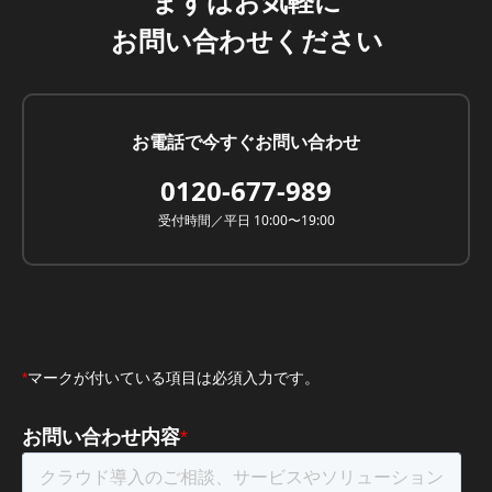
まずはお気軽に
お問い合わせください
お電話で今すぐお問い合わせ
0120-677-989
受付時間／平日 10:00〜19:00