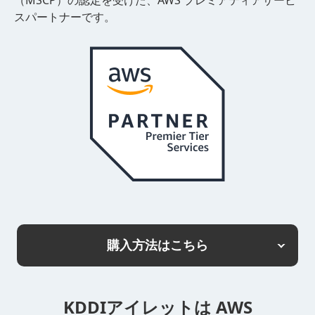
スパートナーです。
購入方法はこちら
KDDIアイレットは AWS