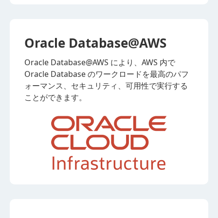
Oracle Database@AWS
Oracle Database@AWS により、AWS 内で
Oracle Database のワークロードを最高のパフ
ォーマンス、セキュリティ、可用性で実行する
ことができます。