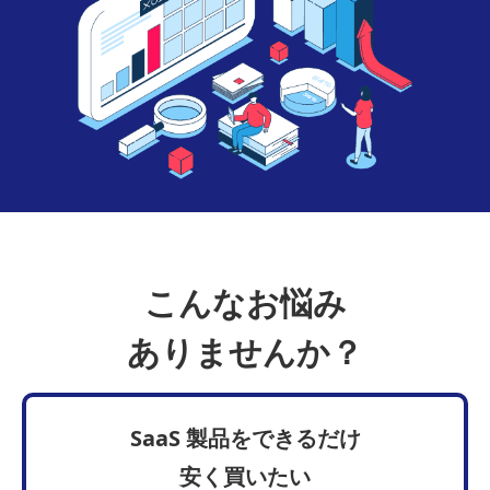
こんなお悩み
ありませんか？
SaaS 製品をできるだけ
安く買いたい