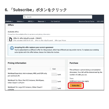
6. 「Subscribe」ボタンをクリック