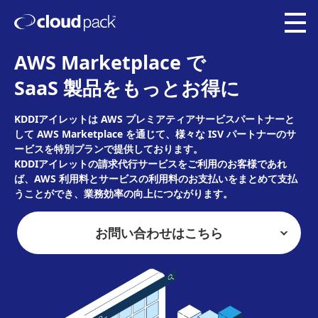
AWS Marketplace で
SaaS 製品をもっとお得に
KDDIアイレットは AWS プレミアティアサービスパートナーと
して AWS Marketplace を通じて、様々な ISV パートナーのサ
ービスを特別プランで提供しております。
KDDIアイレットの請求代行サービスをご利用のお客様であれ
ば、AWS 利用料とサービスの利用料のお支払いをまとめて支払
うことができ、業務効率の向上につながります。
お問い合わせはこちら