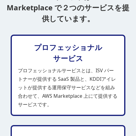
Marketplace で
２つのサービスを提
供しています。
プロフェッショナル
サービス
プロフェッショナルサービスとは、ISV パー
トナーが提供する SaaS 製品と、KDDIアイレ
ットが提供する運用保守サービスなどを組み
合わせて、AWS Marketplace 上にて提供する
サービスです。