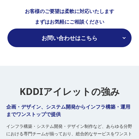
お客様のご要望は柔軟に対応いたします
まずはお気軽にご相談ください
お問い合わせはこちら
KDDIアイレットの強み
企画・デザイン、システム開発からインフラ構築・運用
までワンストップで提供
インフラ構築・システム開発・デザイン制作など、あらゆる分野
における専門チームが揃っており、総合的なサービスをワンスト