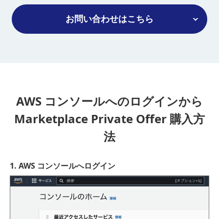
お問い合わせはこちら
AWS コンソールへのログインから
Marketplace Private Offer 購入方
法
1. AWS コンソールへログイン