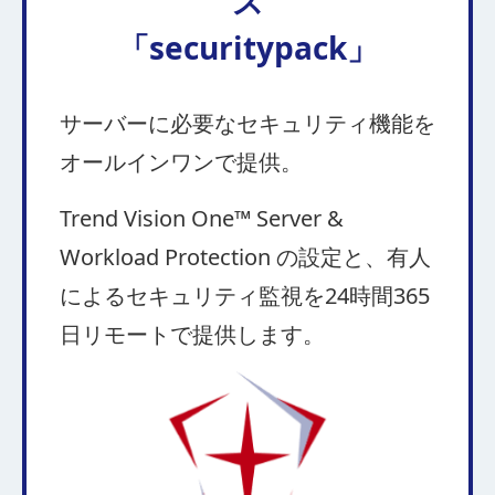
ス
「securitypack」
サーバーに必要なセキュリティ機能を
オールインワンで提供。
Trend Vision One™ Server &
Workload Protection の設定と、有人
によるセキュリティ監視を24時間365
日リモートで提供します。