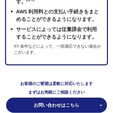
す。
AWS 利用料との支払い手続きをまと
めることができるようになります。
サービスによっては従量課金で利用
することができるようになります。
※1 条件などによって、一部適応できない場合が
ございます。
お客様のご要望は柔軟に対応いたします
まずはお気軽にご相談ください
お問い合わせはこちら