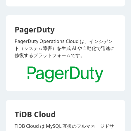
PagerDuty
PagerDuty Operations Cloud は、インシデン
ト（システム障害）を生成 AI や自動化で迅速に
修復するプラットフォームです。
TiDB Cloud
TiDB Cloud は MySQL 互換のフルマネージドサ