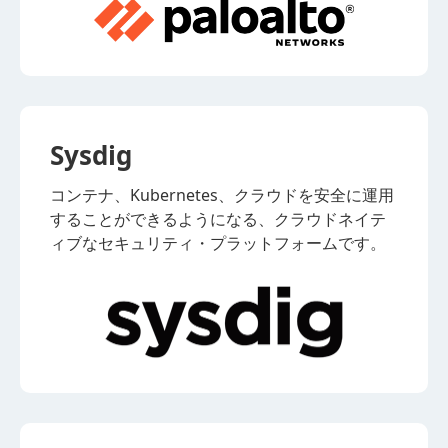
Sysdig
コンテナ、Kubernetes、クラウドを安全に運用
することができるようになる、クラウドネイテ
ィブなセキュリティ・プラットフォームです。