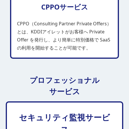
CPPOサービス
CPPO（Consulting Partner Private Offers）
とは、KDDIアイレットがお客様へ Private
Offer を発行し、より簡単に特別価格で SaaS
の利用を開始することが可能です。
プロフェッショナル
サービス
セキュリティ監視サービ