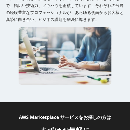
で、幅広い技術力、ノウハウを蓄積しています。それぞれの分野
の経験豊富なプロフェッショナルが、あらゆる側面からお客様と
真摯に向き合い、ビジネス課題を解決に導きます。
AWS Marketplace サービスをお探しの方は