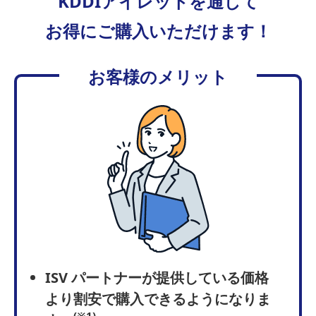
KDDIアイレットを通して
お得にご購入いただけます！
お客様のメリット
ISV パートナーが提供している価格
より割安で購入できるようになりま
(※1)