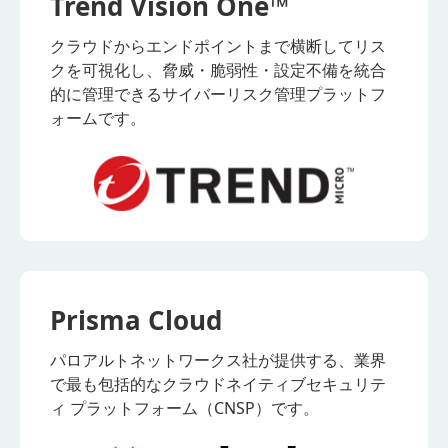
Trend Vision One™
クラウドからエンドポイントまで横断してリス
クを可視化し、脅威・脆弱性・設定不備を統合
的に管理できるサイバーリスク管理プラットフ
ォームです。
Prisma Cloud
パロアルトネットワークス社が提供する、業界
で最も包括的なクラウドネイティブセキュリテ
ィ プラットフォーム（CNSP）です。