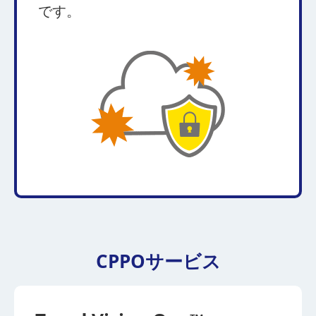
です。
CPPOサービス