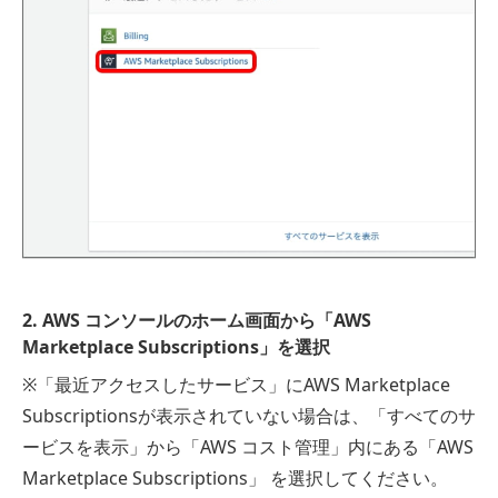
2. AWS コンソールのホーム画面から「AWS
Marketplace Subscriptions」を選択
※「最近アクセスしたサービス」にAWS Marketplace
Subscriptionsが表示されていない場合は、「すべてのサ
ービスを表示」から「AWS コスト管理」内にある「AWS
Marketplace Subscriptions」 を選択してください。