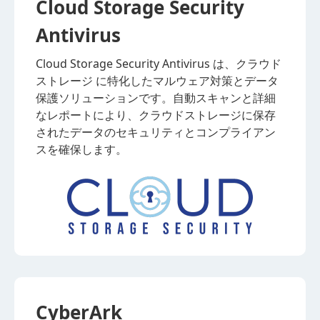
Cloud Storage Security
Antivirus
Cloud Storage Security Antivirus は、クラウド
ストレージ に特化したマルウェア対策とデータ
保護ソリューションです。自動スキャンと詳細
なレポートにより、クラウドストレージに保存
されたデータのセキュリティとコンプライアン
スを確保します。
CyberArk