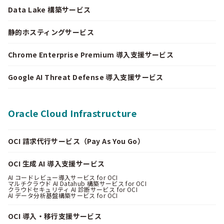
Data Lake 構築サービス
静的ホスティングサービス
Chrome Enterprise Premium 導入支援サービス
Google AI Threat Defense 導入支援サービス
Oracle Cloud Infrastructure
OCI 請求代行サービス（Pay As You Go）
OCI 生成 AI 導入支援サービス
AI コードレビュー導入サービス for OCI
マルチクラウド AI Datahub 構築サービス for OCI
クラウドセキュリティ AI 診断サービス for OCI
AI データ分析基盤構築サービス for OCI
OCI 導入・移行支援サービス