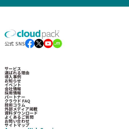
公式 SNS
サービス
選ばれる理由
導入事例
お知らせ
イベント
会社情報
採用情報
パートナー
クラウド FAQ
技術コラム
外部メディア掲載
資料ダウンロード
よくあるご質問
お問い合わせ
サイトマップ