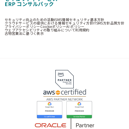
ERP コンサルパック
セキュリティ向上のための活動
ISMS情報セキュリティ基本方針
クラウドサービスの提供における情報セキュリティ方針
ITSMS方針
品質方針
プライバシーポリシー
Cookieポリシー
AI ポリシー
ウェブアクセシビリティの取り組みについて
利用規約
古物営業法に基づく表示