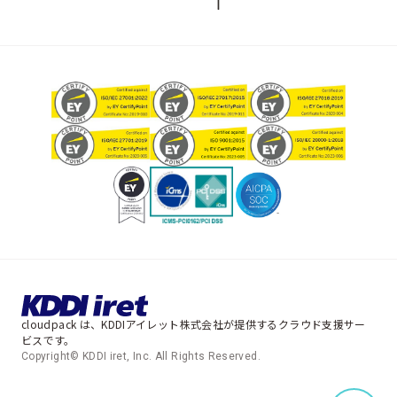
cloudpack は、KDDIアイレット株式会社が提供するクラウド支援サー
ビスです。
Copyright© KDDI iret, Inc. All Rights Reserved.