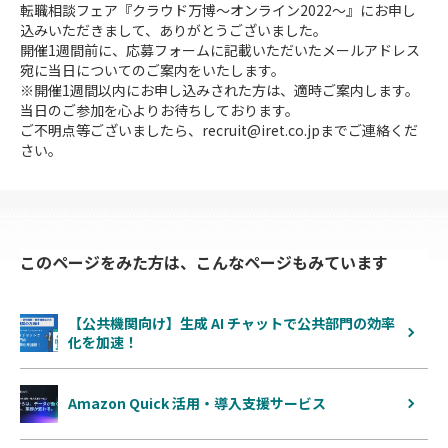
転職相談フェア『クラウド万博〜オンライン2022〜』にお申し
込みいただきまして、ありがとうございました。
開催1週間前に、応募フォームに記載いただいたメールアドレス
宛に当日についてのご案内をいたします。
※開催1週間以内にお申し込みされた方は、適時ご案内します。
当日のご参加を心よりお待ちしております。
ご不明点等ございましたら、recruit@iret.co.jpまでご連絡くだ
さい。
このページをみた方は、こんなページもみています
【公共機関向け】生成 AI チャットで公共部門の効率
化を加速！
Amazon Quick 活用・導入支援サービス