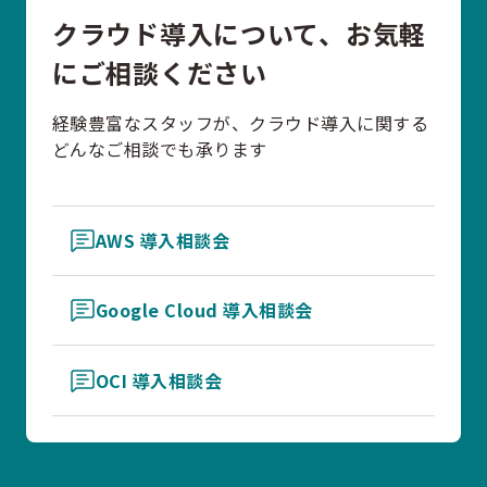
クラウド導入について、お気軽
にご相談ください
経験豊富なスタッフが、クラウド導入に関する
どんなご相談でも承ります
AWS 導入相談会
Google Cloud 導入相談会
OCI 導入相談会