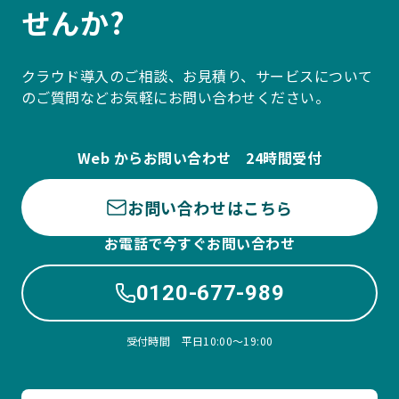
せんか?
クラウド導入のご相談、お見積り、サービスについて
のご質問などお気軽にお問い合わせください。
Web からお問い合わせ 24時間受付
お問い合わせはこちら
お電話で今すぐお問い合わせ
0120-677-989
受付時間 平日10:00〜19:00