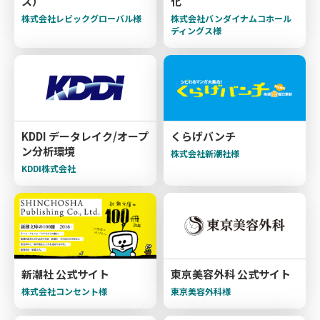
ス）
化
株式会社レビックグローバル様
株式会社バンダイナムコホール
ディングス様
KDDI データレイク/オープ
くらげバンチ
ン分析環境
株式会社新潮社様
KDDI株式会社
新潮社 公式サイト
東京美容外科 公式サイト
株式会社コンセント様
東京美容外科様