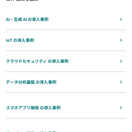
AI・生成 AI の導入事例
IoT の導入事例
クラウドセキュリティ の導入事例
データ分析基盤 の導入事例
スマホアプリ開発 の導入事例