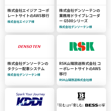
株式会社エイジア コーポ
株式会社デンソーテンの
レートサイトのAWS移行
業務用ドライブレコーダ
ー G500シリーズ
株式会社エイジア様
株式会社デンソーテン様
株式会社デンソーテンの
RSK山陽放送株式会社 コ
タクシー配車システム
ーポレートサイトのAWS
移行
株式会社デンソーテン様
RSK山陽放送株式会社様