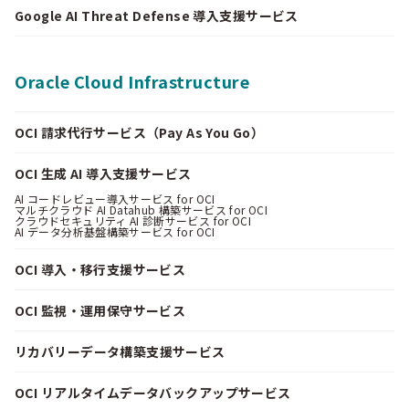
Google AI Threat Defense 導入支援サービス
Oracle Cloud Infrastructure
OCI 請求代行サービス（Pay As You Go）
OCI 生成 AI 導入支援サービス
AI コードレビュー導入サービス for OCI
マルチクラウド AI Datahub 構築サービス for OCI
クラウドセキュリティ AI 診断サービス for OCI
AI データ分析基盤構築サービス for OCI
OCI 導入・移行支援サービス
OCI 監視・運用保守サービス
リカバリーデータ構築支援サービス
OCI リアルタイムデータバックアップサービス