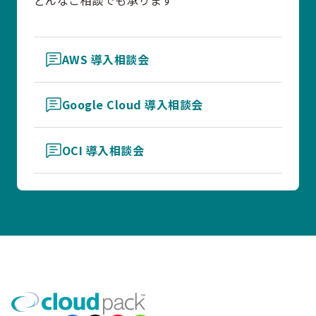
AWS 導入相談会
Google Cloud 導入相談会
OCI 導入相談会