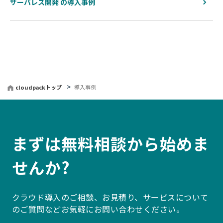
サーバレス開発 の導入事例
cloudpackトップ
導入事例
まずは無料相談から始めま
せんか?
クラウド導入のご相談、お見積り、サービスについて
のご質問などお気軽にお問い合わせください。