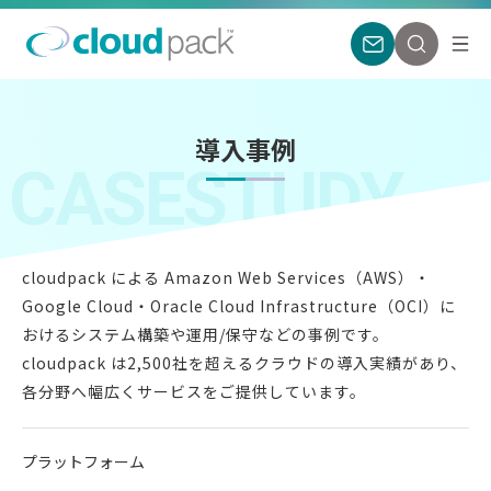
導入事例
CASESTUDY
cloudpack による Amazon Web Services（AWS）・
Google Cloud・
Oracle Cloud Infrastructure（OCI）に
おけるシステム構築や運用/保守などの事例です。
cloudpack は2,500社を超えるクラウドの導入実績があり、
各分野へ幅広くサービスをご提供しています。
プラットフォーム