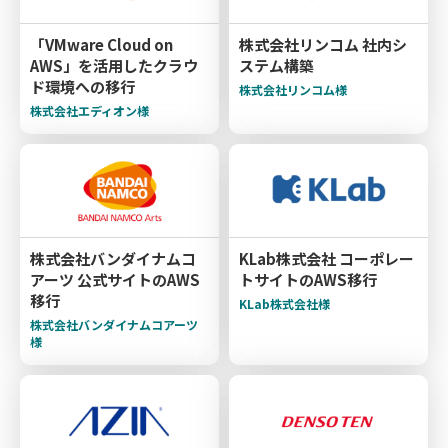
「VMware Cloud on
株式会社リンコム 社内シ
AWS」を活用したクラウ
ステム構築
ド環境への移行
株式会社リンコム様
株式会社エディオン様
株式会社バンダイナムコ
KLab株式会社 コーポレー
アーツ 公式サイトのAWS
トサイトのAWS移行
移行
KLab株式会社様
株式会社バンダイナムコアーツ
様