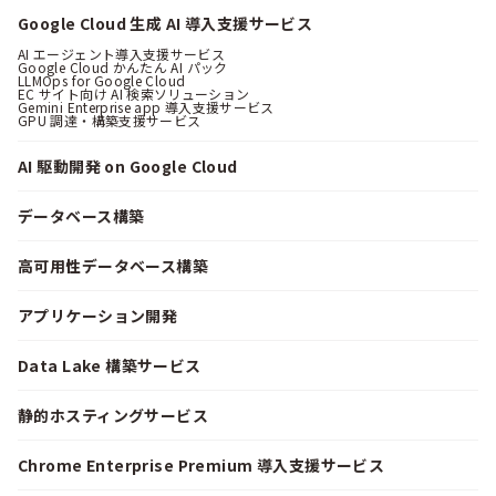
Google Cloud 生成 AI 導入支援サービス
AI エージェント導入支援サービス
Google Cloud かんたん AI パック
LLMOps for Google Cloud
EC サイト向け AI 検索ソリューション
Gemini Enterprise app 導入支援サービス
GPU 調達・構築支援サービス
AI 駆動開発 on Google Cloud
データベース構築
高可用性データベース構築
アプリケーション開発
Data Lake 構築サービス
静的ホスティングサービス
Chrome Enterprise Premium 導入支援サービス