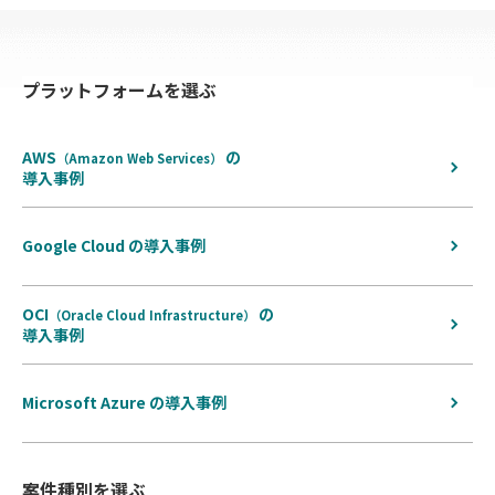
プラットフォームを選ぶ
AWS
の
（Amazon Web Services）
導入事例
Google Cloud の導入事例
OCI
の
（Oracle Cloud Infrastructure）
導入事例
Microsoft Azure の導入事例
案件種別を選ぶ