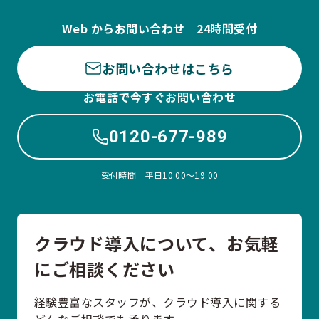
Web からお問い合わせ 24時間受付
お問い合わせはこちら
お電話で今すぐお問い合わせ
0120-677-989
受付時間 平日10:00〜19:00
クラウド導入について、お気軽
にご相談ください
経験豊富なスタッフが、クラウド導入に関する
どんなご相談でも承ります