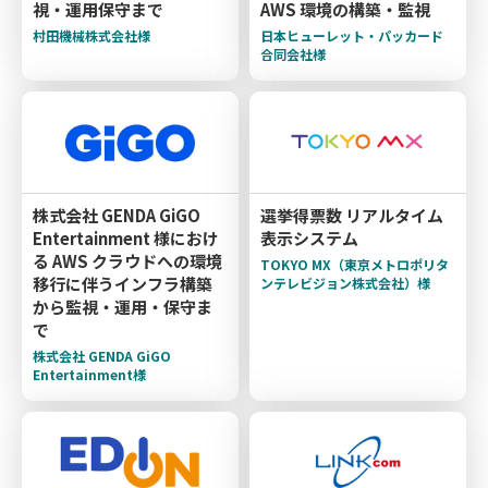
視・運用保守まで
AWS 環境の構築・監視
村田機械株式会社様
日本ヒューレット・パッカード
合同会社様
株式会社 GENDA GiGO
選挙得票数 リアルタイム
Entertainment 様におけ
表示システム
る AWS クラウドへの環境
TOKYO MX（東京メトロポリタ
移行に伴うインフラ構築
ンテレビジョン株式会社）様
から監視・運用・保守ま
で
株式会社 GENDA GiGO
Entertainment様