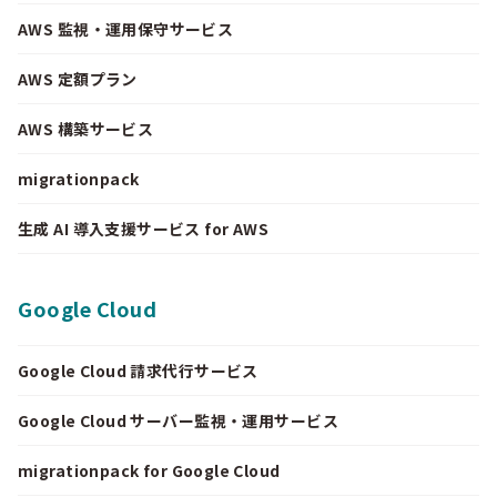
AWS 監視・運用保守サービス
AWS 定額プラン
AWS 構築サービス
migrationpack
生成 AI 導入支援サービス for AWS
Google Cloud
Google Cloud 請求代行サービス
Google Cloud サーバー監視・運用サービス
migrationpack for Google Cloud