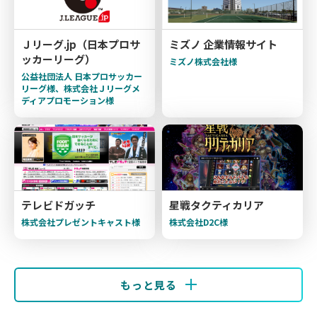
Ｊリーグ.jp（日本プロサ
ミズノ 企業情報サイト
ッカーリーグ）
ミズノ株式会社様
公益社団法人 日本プロサッカー
リーグ様、株式会社Ｊリーグメ
ディアプロモーション様
テレビドガッチ
星戦タクティカリア
株式会社プレゼントキャスト様
株式会社D2C様
もっと見る