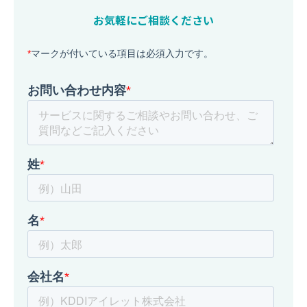
お気軽にご相談ください