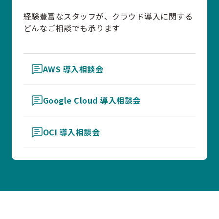
経験豊富なスタッフが、クラウド導入に関する
どんなご相談でも承ります
AWS 導入相談会
Google Cloud 導入相談会
OCI 導入相談会