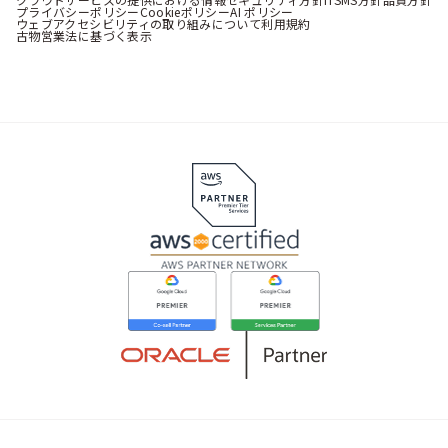
プライバシーポリシー
Cookieポリシー
AI ポリシー
ウェブアクセシビリティの取り組みについて
利用規約
古物営業法に基づく表示