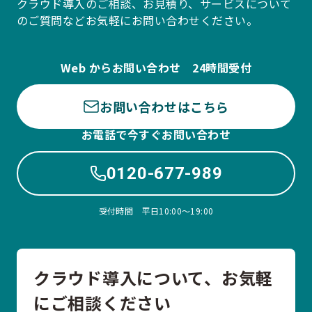
クラウド導入のご相談、お見積り、サービスについて
のご質問などお気軽にお問い合わせください。
Web からお問い合わせ 24時間受付
お問い合わせはこちら
お電話で今すぐお問い合わせ
0120-677-989
受付時間 平日10:00〜19:00
クラウド導入について、お気軽
にご相談ください