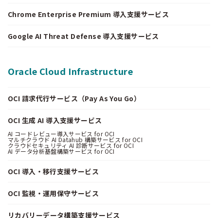
Chrome Enterprise Premium 導入支援サービス
Google AI Threat Defense 導入支援サービス
Oracle Cloud Infrastructure
OCI 請求代行サービス（Pay As You Go）
OCI 生成 AI 導入支援サービス
AI コードレビュー導入サービス for OCI
マルチクラウド AI Datahub 構築サービス for OCI
クラウドセキュリティ AI 診断サービス for OCI
AI データ分析基盤構築サービス for OCI
OCI 導入・移行支援サービス
OCI 監視・運用保守サービス
リカバリーデータ構築支援サービス