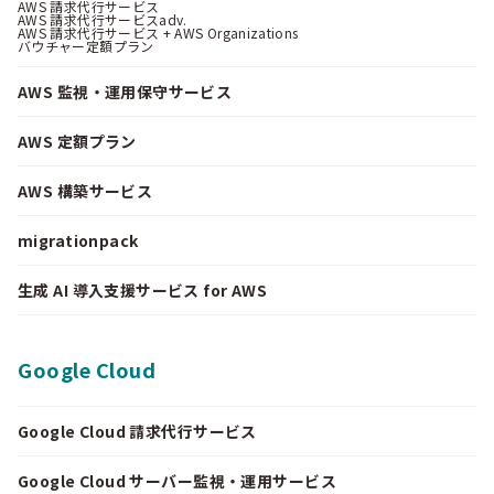
AWS 請求代行サービス
AWS 請求代行サービスadv.
AWS 請求代行サービス + AWS Organizations
バウチャー定額プラン
AWS 監視・運用保守サービス
AWS 定額プラン
AWS 構築サービス
migrationpack
生成 AI 導入支援サービス for AWS
Google Cloud
Google Cloud 請求代行サービス
Google Cloud サーバー監視・運用サービス