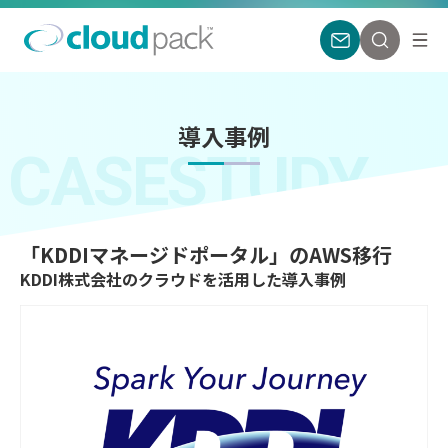
導入事例
CASESTUDY
「KDDIマネージドポータル」のAWS移行
KDDI株式会社のクラウドを活用した導入事例