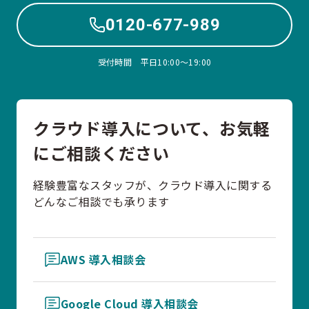
0120-677-989
受付時間 平日10:00〜19:00
クラウド導入について、お気軽
にご相談ください
経験豊富なスタッフが、クラウド導入に関する
どんなご相談でも承ります
AWS 導入相談会
Google Cloud 導入相談会