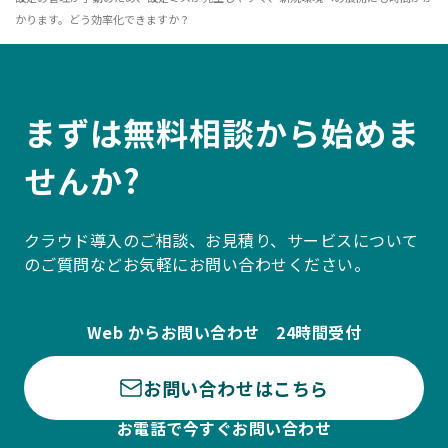
かります。どう効率化できますか？
まずは無料相談から始めま
せんか?
クラウド導入のご相談、お見積り、サービスについて
のご質問などお気軽にお問い合わせください。
Web からお問い合わせ 24時間受付
お問い合わせはこちら
お電話で今すぐお問い合わせ