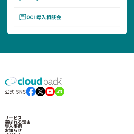
OCI 導入相談会
公式 SNS
サービス
選ばれる理由
導入事例
お知らせ