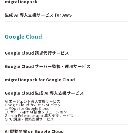
migrationpack
生成 AI 導入支援サービス for AWS
Google Cloud
Google Cloud 請求代行サービス
Google Cloud サーバー監視・運用サービス
migrationpack for Google Cloud
Google Cloud 生成 AI 導入支援サービス
AI エージェント導入支援サービス
Google Cloud かんたん AI パック
LLMOps for Google Cloud
EC サイト向け AI 検索ソリューション
Gemini Enterprise app 導入支援サービス
GPU 調達・構築支援サービス
AI 駆動開発 on Google Cloud