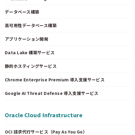
データベース構築
高可用性データベース構築
アプリケーション開発
Data Lake 構築サービス
静的ホスティングサービス
Chrome Enterprise Premium 導入支援サービス
Google AI Threat Defense 導入支援サービス
Oracle Cloud Infrastructure
OCI 請求代行サービス（Pay As You Go）