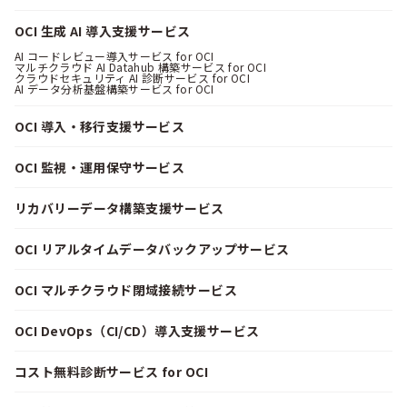
OCI 生成 AI 導入支援サービス
AI コードレビュー導入サービス for OCI
マルチクラウド AI Datahub 構築サービス for OCI
クラウドセキュリティ AI 診断サービス for OCI
AI データ分析基盤構築サービス for OCI
OCI 導入・移行支援サービス
OCI 監視・運用保守サービス
リカバリーデータ構築支援サービス
OCI リアルタイムデータバックアップサービス
OCI マルチクラウド閉域接続サービス
OCI DevOps（CI/CD）導入支援サービス
コスト無料診断サービス for OCI