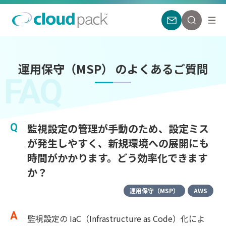
運用保守（MSP） のよくあるご質問
FAQ
監視設定の管理が手動のため、設定ミス
が発生しやすく、新規環境への展開にも
時間がかかります。どう効率化できます
か？
運用保守（MSP）
AWS
監視設定の IaC（Infrastructure as Code）化によ