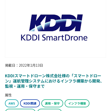
掲載日：2022年1月13日
KDDIスマートドローン株式会社様の「スマートドロー
ン」運航管理システムにおけるインフラ構築から開発、
監視・運用・保守まで
属性
AWS
KDDI関連
運用・保守
インフラ構築