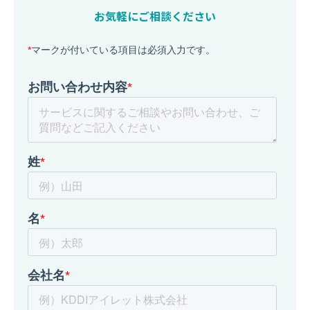
お気軽にご相談ください