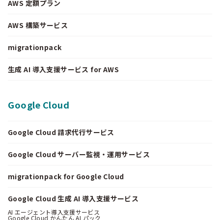
AWS 定額プラン
AWS 構築サービス
migrationpack
生成 AI 導入支援サービス for AWS
Google Cloud
Google Cloud 請求代行サービス
Google Cloud サーバー監視・運用サービス
migrationpack for Google Cloud
Google Cloud 生成 AI 導入支援サービス
AI エージェント導入支援サービス
Google Cloud かんたん AI パック