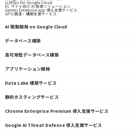
LLMOps for Google Cloud
EC サイト向け AI 検索ソリューション
Gemini Enterprise app 導入支援サービス
GPU 調達・構築支援サービス
AI 駆動開発 on Google Cloud
データベース構築
高可用性データベース構築
アプリケーション開発
Data Lake 構築サービス
静的ホスティングサービス
Chrome Enterprise Premium 導入支援サービス
Google AI Threat Defense 導入支援サービス