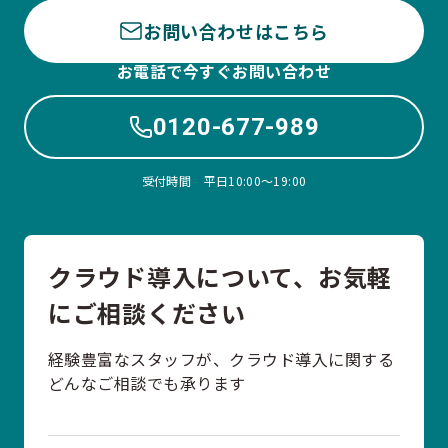
お問い合わせはこちら
お電話で今すぐお問い合わせ
0120-677-989
受付時間 平日10:00〜19:00
クラウド導入について、お気軽
にご相談ください
経験豊富なスタッフが、クラウド導入に関する
どんなご相談でも承ります