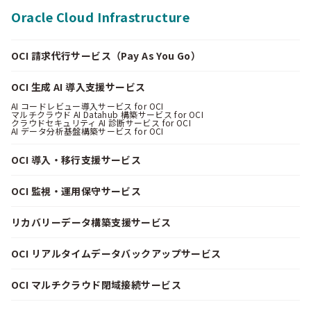
Oracle Cloud Infrastructure
OCI 請求代行サービス（Pay As You Go）
OCI 生成 AI 導入支援サービス
AI コードレビュー導入サービス for OCI
マルチクラウド AI Datahub 構築サービス for OCI
クラウドセキュリティ AI 診断サービス for OCI
AI データ分析基盤構築サービス for OCI
OCI 導入・移行支援サービス
OCI 監視・運用保守サービス
リカバリーデータ構築支援サービス
OCI リアルタイムデータバックアップサービス
OCI マルチクラウド閉域接続サービス