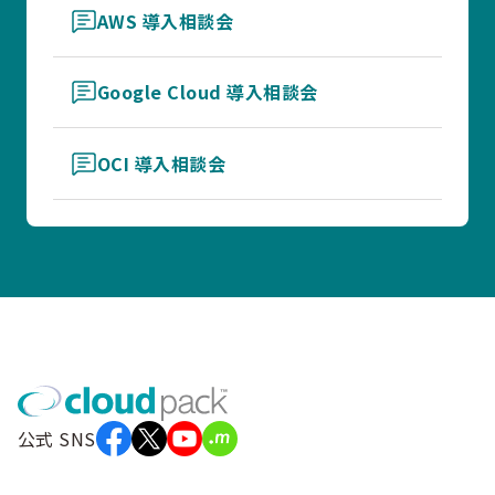
AWS 導入相談会
Google Cloud 導入相談会
OCI 導入相談会
公式 SNS