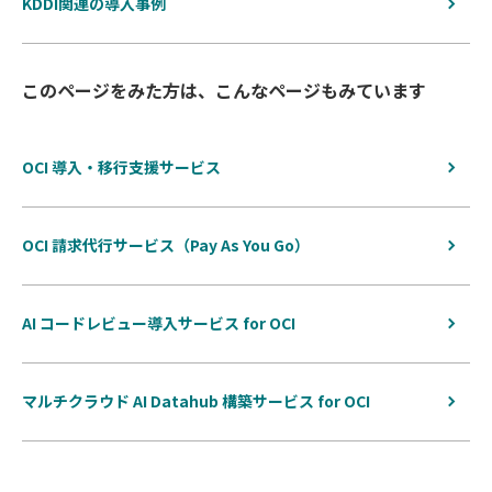
KDDI関連の導入事例
このページをみた方は、こんなページもみています
OCI 導入・移行支援サービス
OCI 請求代行サービス（Pay As You Go）
AI コードレビュー導入サービス for OCI
マルチクラウド AI Datahub 構築サービス for OCI