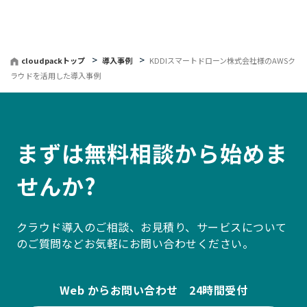
cloudpackトップ
導入事例
KDDIスマートドローン株式会社様のAWSク
ラウドを活用した導入事例
まずは無料相談から始めま
せんか?
クラウド導入のご相談、お見積り、サービスについて
のご質問などお気軽にお問い合わせください。
Web からお問い合わせ 24時間受付