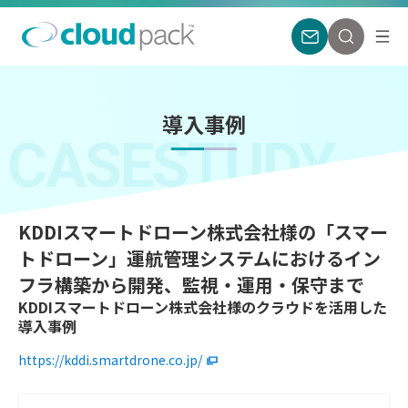
導入事例
CASESTUDY
KDDIスマートドローン株式会社様の「スマー
トドローン」運航管理システムにおけるイン
フラ構築から開発、監視・運用・保守まで
KDDIスマートドローン株式会社様のクラウドを活用した
導入事例
https://kddi.smartdrone.co.jp/