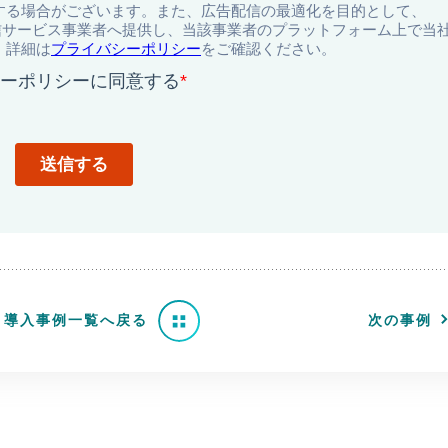
導入事例一覧へ戻る
次の事例