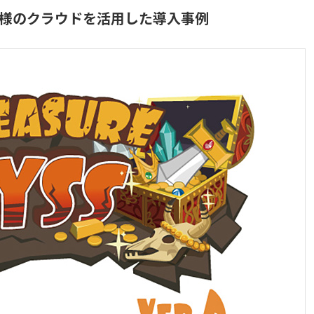
様のクラウドを活用した導入事例