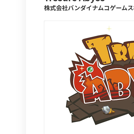
株式会社バンダイナムコゲームス