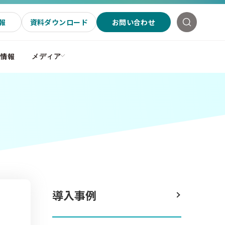
報
資料ダウンロード
お問い合わせ
社情報
メディア
導入事例