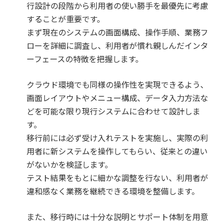
行設計の段階から利用者の使い勝手を最優先に考慮
することが重要です。
まず現在のシステムの画面構成、操作手順、業務フ
ローを詳細に調査し、利用者が慣れ親しんだインタ
ーフェースの特徴を把握します。
クラウド環境でも同様の操作性を実現できるよう、
画面レイアウトやメニュー構成、データ入力方法な
どを可能な限り現行システムに合わせて設計しま
す。
移行前には必ず受け入れテストを実施し、実際の利
用者に新システムを操作してもらい、従来との違い
がないかを検証します。
テスト結果をもとに細かな調整を行ない、利用者が
違和感なく業務を継続できる環境を整備します。
また、移行時には十分な説明とサポート体制を用意