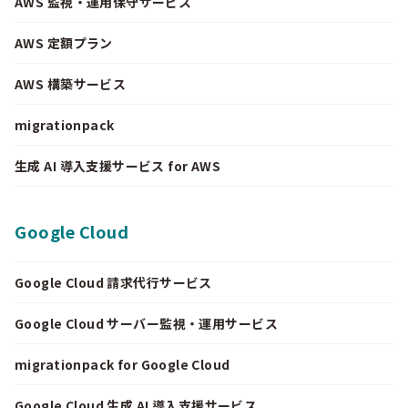
AWS 監視・運用保守サービス
AWS 定額プラン
AWS 構築サービス
migrationpack
生成 AI 導入支援サービス for AWS
Google Cloud
Google Cloud 請求代行サービス
Google Cloud サーバー監視・運用サービス
migrationpack for Google Cloud
Google Cloud 生成 AI 導入支援サービス