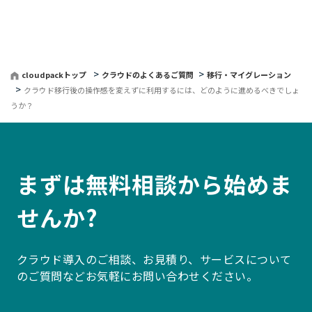
る
cloudpackトップ
クラウドのよくあるご質問
移行・マイグレーション
クラウド移行後の操作感を変えずに利用するには、どのように進めるべきでしょ
うか？
まずは無料相談から始めま
せんか?
クラウド導入のご相談、お見積り、サービスについて
のご質問などお気軽にお問い合わせください。