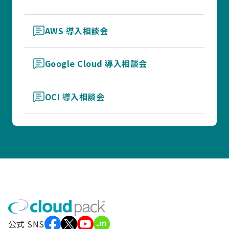
AWS 導入相談会
Google Cloud 導入相談会
OCI 導入相談会
公式 SNS