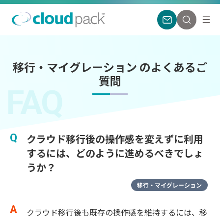
移行・マイグレーション のよくあるご
質問
FAQ
クラウド移行後の操作感を変えずに利用
するには、どのように進めるべきでしょ
うか？
移行・マイグレーション
クラウド移行後も既存の操作感を維持するには、移