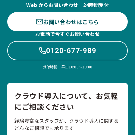
Web からお問い合わせ 24時間受付
お問い合わせはこちら
お電話で今すぐお問い合わせ
0120-677-989
受付時間 平日10:00〜19:00
クラウド導入について、お気軽
にご相談ください
経験豊富なスタッフが、クラウド導入に関する
どんなご相談でも承ります