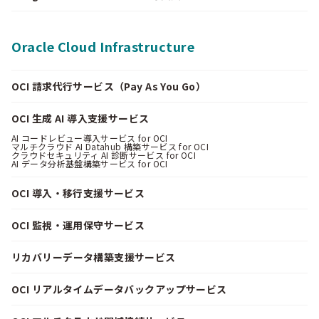
Oracle Cloud Infrastructure
OCI 請求代行サービス（Pay As You Go）
OCI 生成 AI 導入支援サービス
AI コードレビュー導入サービス for OCI
マルチクラウド AI Datahub 構築サービス for OCI
クラウドセキュリティ AI 診断サービス for OCI
AI データ分析基盤構築サービス for OCI
OCI 導入・移行支援サービス
OCI 監視・運用保守サービス
リカバリーデータ構築支援サービス
OCI リアルタイムデータバックアップサービス