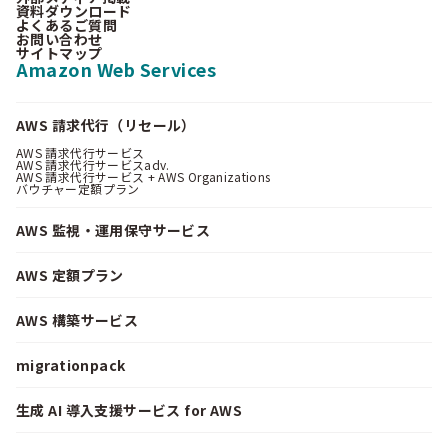
資料ダウンロード
よくあるご質問
お問い合わせ
サイトマップ
Amazon Web Services
AWS 請求代行（リセール）
AWS 請求代行サービス
AWS 請求代行サービスadv.
AWS 請求代行サービス + AWS Organizations
バウチャー定額プラン
AWS 監視・運用保守サービス
AWS 定額プラン
AWS 構築サービス
migrationpack
生成 AI 導入支援サービス for AWS