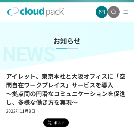
お知らせ
NEWS
アイレット、東京本社と大阪オフィスに「空
間自在ワークプレイス」サービスを導入
〜拠点間の円滑なコミュニケーションを促進
し、多様な働き方を実現〜
2022年11月8日