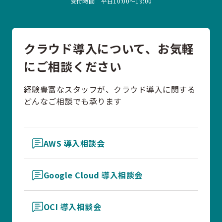
受付時間 平日10:00〜19:00
クラウド導入について、お気軽
にご相談ください
経験豊富なスタッフが、クラウド導入に関する
どんなご相談でも承ります
AWS 導入相談会
Google Cloud 導入相談会
OCI 導入相談会