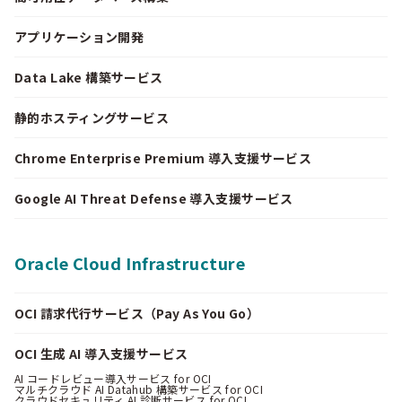
アプリケーション開発
Data Lake 構築サービス
静的ホスティングサービス
Chrome Enterprise Premium 導入支援サービス
Google AI Threat Defense 導入支援サービス
Oracle Cloud Infrastructure
OCI 請求代行サービス（Pay As You Go）
OCI 生成 AI 導入支援サービス
AI コードレビュー導入サービス for OCI
マルチクラウド AI Datahub 構築サービス for OCI
クラウドセキュリティ AI 診断サービス for OCI