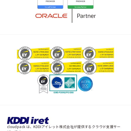
cloudpack は、KDDIアイレット株式会社が提供するクラウド支援サー