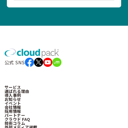
公式 SNS
サービス
選ばれる理由
導入事例
お知らせ
イベント
会社情報
採用情報
パートナー
クラウド FAQ
技術コラム
外部メディア掲載