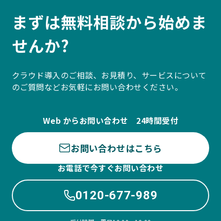
まずは無料相談から始めま
せんか?
クラウド導入のご相談、お見積り、サービスについて
のご質問などお気軽にお問い合わせください。
Web からお問い合わせ 24時間受付
お問い合わせはこちら
お電話で今すぐお問い合わせ
0120-677-989