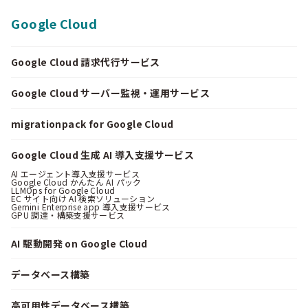
Google Cloud
Google Cloud 請求代行サービス
Google Cloud サーバー監視・運用サービス
migrationpack for Google Cloud
Google Cloud 生成 AI 導入支援サービス
AI エージェント導入支援サービス
Google Cloud かんたん AI パック
LLMOps for Google Cloud
EC サイト向け AI 検索ソリューション
Gemini Enterprise app 導入支援サービス
GPU 調達・構築支援サービス
AI 駆動開発 on Google Cloud
データベース構築
高可用性データベース構築