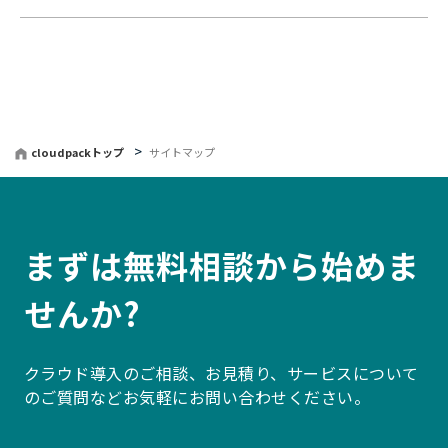
cloudpackトップ
サイトマップ
まずは無料相談から始めま
せんか?
クラウド導入のご相談、お見積り、サービスについて
のご質問などお気軽にお問い合わせください。