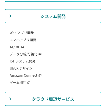
システム開発
Web アプリ開発
スマホアプリ開発
AI / ML
データ分析/可視化
IoT システム開発
UI/UX デザイン
Amazon Connect
ゲーム開発
クラウド周辺サービス