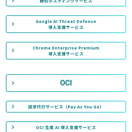
静的ホスティングサービス
Google AI Threat Defense
導入支援サービス
Chrome Enterprise Premium
導入支援サービス
OCI
請求代行サービス（Pay As You Go）
OCI 生成 AI 導入支援サービス