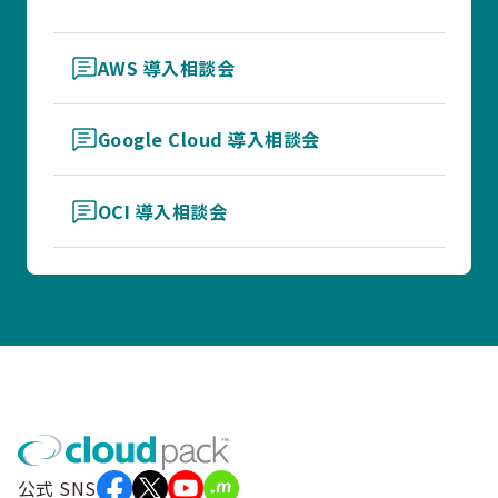
AWS 導入相談会
Google Cloud 導入相談会
OCI 導入相談会
公式 SNS