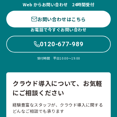
Web からお問い合わせ 24時間受付
お問い合わせはこちら
お電話で今すぐお問い合わせ
0120-677-989
受付時間 平日10:00〜19:00
クラウド導入について、お気軽
にご相談ください
経験豊富なスタッフが、クラウド導入に関する
どんなご相談でも承ります