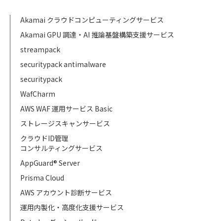
Akamai クラウドコンピューティングサービス
Akamai GPU 調達・AI 推論基盤構築支援サービス
streampack
securitypack antimalware
securitypack
WafCharm
AWS WAF 運用サービス Basic
ストレージスキャンサービス
クラウドID管理
コンサルティングサービス
AppGuard® Server
Prisma Cloud
AWS アカウント診断サービス
運用内製化・高度化支援サービス