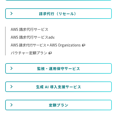
請求代行（リセール）
AWS 請求代行サービス
AWS 請求代行サービスadv.
AWS 請求代行サービス + AWS Organizations
バウチャー定額プラン
監視・運用保守サービス
生成 AI 導入支援サービス
定額プラン