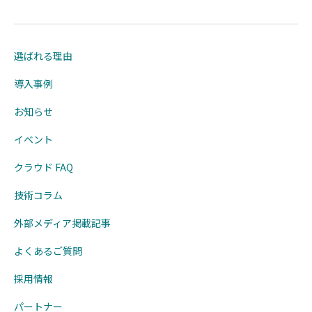
選ばれる理由
導入事例
お知らせ
イベント
クラウド FAQ
技術コラム
外部メディア掲載記事
よくあるご質問
採用情報
パートナー