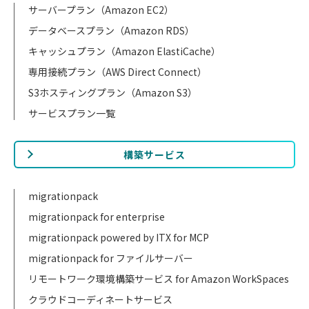
サーバープラン（Amazon EC2）
データベースプラン（Amazon RDS）
キャッシュプラン（Amazon ElastiCache）
専用接続プラン（AWS Direct Connect）
S3ホスティングプラン（Amazon S3）
サービスプラン一覧
構築サービス
migrationpack
migrationpack for enterprise
migrationpack powered by ITX for MCP
migrationpack for ファイルサーバー
リモートワーク環境構築サービス for Amazon WorkSpaces
クラウドコーディネートサービス