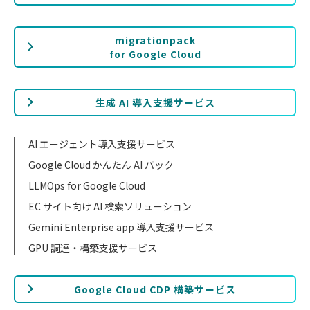
migrationpack
for Google Cloud
生成 AI 導入支援サービス
AI エージェント導入支援サービス
Google Cloud かんたん AI パック
LLMOps for Google Cloud
EC サイト向け AI 検索ソリューション
Gemini Enterprise app 導入支援サービス
GPU 調達・構築支援サービス
Google Cloud CDP 構築サービス