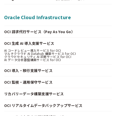
Oracle Cloud Infrastructure
OCI 請求代行サービス（Pay As You Go）
OCI 生成 AI 導入支援サービス
AI コードレビュー導入サービス for OCI
マルチクラウド AI Datahub 構築サービス for OCI
クラウドセキュリティ AI 診断サービス for OCI
AI データ分析基盤構築サービス for OCI
OCI 導入・移行支援サービス
OCI 監視・運用保守サービス
リカバリーデータ構築支援サービス
OCI リアルタイムデータバックアップサービス