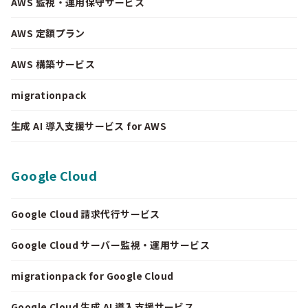
AWS 監視・運用保守サービス
AWS 定額プラン
AWS 構築サービス
migrationpack
生成 AI 導入支援サービス for AWS
Google Cloud
Google Cloud 請求代行サービス
Google Cloud サーバー監視・運用サービス
migrationpack for Google Cloud
Google Cloud 生成 AI 導入支援サービス