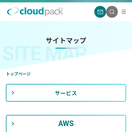
サイトマップ
SITE MAP
トップページ
サービス
AWS