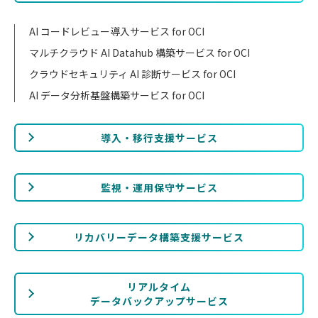
AI コードレビュー導入サービス for OCI
マルチクラウド AI Datahub 構築サービス for OCI
クラウドセキュリティ AI 診断サービス for OCI
AI データ分析基盤構築サービス for OCI
導入・移行支援サービス
監視・運用保守サービス
リカバリーデータ構築支援サービス
リアルタイム
データバックアップサービス