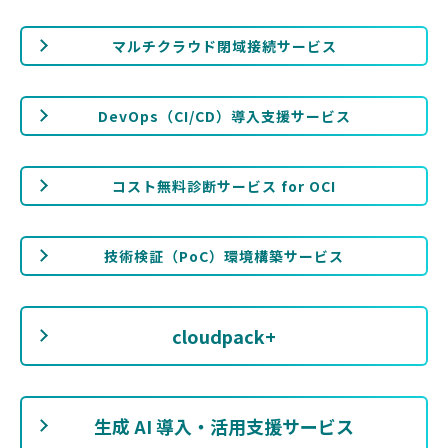
マルチクラウド閉域接続サービス
DevOps（CI/CD）導入支援サービス
コスト無料診断サービス for OCI
技術検証（PoC）環境構築サービス
cloudpack+
生成 AI 導入・活用支援サービス