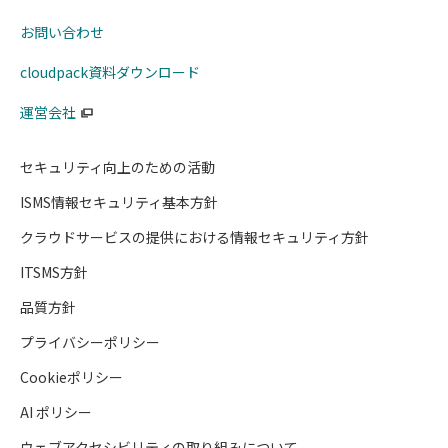
お問い合わせ
cloudpack資料ダウンロード
運営会社
セキュリティ向上のための活動
ISMS情報セキュリティ基本方針
クラウドサービスの提供における
情報セキュリティ方針
ITSMS方針
品質方針
プライバシーポリシー
Cookieポリシー
AI ポリシー
ウェブアクセシビリティの取り組みについて