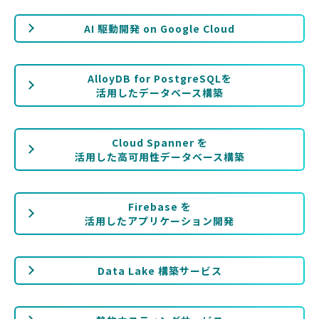
AI 駆動開発 on Google Cloud
AlloyDB for PostgreSQLを
活用したデータベース構築
Cloud Spanner を
活用した高可用性データベース構築
Firebase を
活用したアプリケーション開発
Data Lake 構築サービス