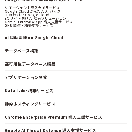
AI エージェント導入支援サービス
Google Cloud かんたん AI パック
LLMOps for Google Cloud
EC サイト向け AI 検索ソリューション
Gemini Enterprise app 導入支援サービス
GPU 調達・構築支援サービス
AI 駆動開発 on Google Cloud
データベース構築
高可用性データベース構築
アプリケーション開発
Data Lake 構築サービス
静的ホスティングサービス
Chrome Enterprise Premium 導入支援サービス
Google AI Threat Defense 導入支援サービス