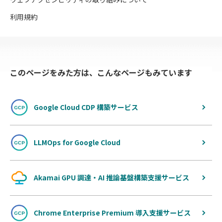
利用規約
このページをみた方は、こんなページもみています
Google Cloud CDP 構築サービス
LLMOps for Google Cloud
Akamai GPU 調達・AI 推論基盤構築支援サービス
Chrome Enterprise Premium 導入支援サービス