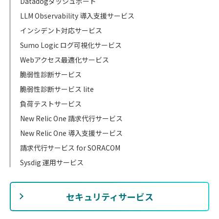
Datadogダッシュボード
LLM Observability 導入支援サービス
インシデント対応サービス
Sumo Logic ログ可視化サービス
Webアクセス最適化サービス
脆弱性診断サービス
脆弱性診断サービス lite
負荷テストサービス
New Relic One 請求代行サービス
New Relic One 導入支援サービス
請求代行サービス for SORACOM
Sysdig 運用サービス
セキュリティサービス