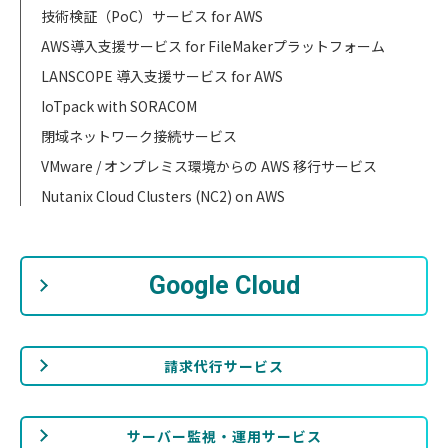
技術検証（PoC）サービス for AWS
AWS導入支援サービス for FileMakerプラットフォーム
LANSCOPE 導入支援サービス for AWS
IoTpack with SORACOM
閉域ネットワーク接続サービス
VMware / オンプレミス環境からの AWS 移行サービス
Nutanix Cloud Clusters (NC2) on AWS
Google Cloud
請求代行サービス
サーバー監視・運用サービス