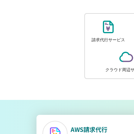
AWS請求代行