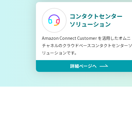
コンタクトセンター
ソリューション
Amazon Connect Customer を活用したオムニ
チャネルのクラウドベースコンタクトセンター
リューションです。
詳細ページへ