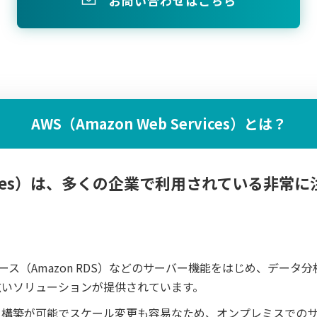
お問い合わせはこちら
AWS（Amazon Web Services）とは？
Services）は、多くの企業で利用されている
タベース（Amazon RDS）などのサーバー機能をはじめ、データ
広いソリューションが提供されています。
ー構築が可能でスケール変更も容易なため、オンプレミスでの