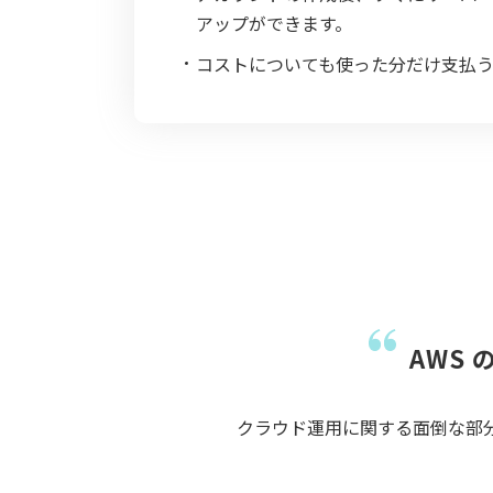
アップができます。
コストについても使った分だけ支払
AWS 
クラウド運用に関する面倒な部分を