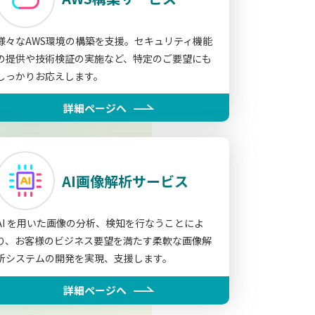
様々なAWS環境の構築を支援。セキュリティ機能
の提供や技術検証の実施など、特定のご要望にも
しっかりお応えします。
詳細ページへ
AI画像解析サービス
AI を用いた画像の分析、検知を行なうことによ
り、お客様のビジネス要望を満たす柔軟な画像解
析システムの開発を実現、支援します。
詳細ページへ