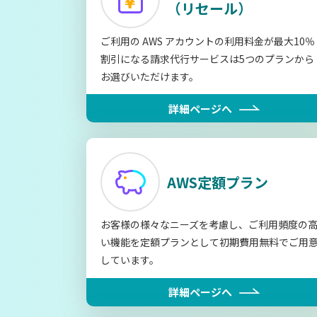
（リセール）
ご利用の AWS アカウントの利用料金が最大10％
割引になる請求代行サービスは5つのプランから
お選びいただけます。
詳細ページへ
AWS定額プラン
お客様の様々なニーズを考慮し、ご利用頻度の
い機能を定額プランとして初期費用無料でご用
しています。
詳細ページへ