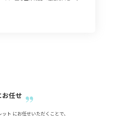
 にお任せ
イレット にお任せいただくことで、