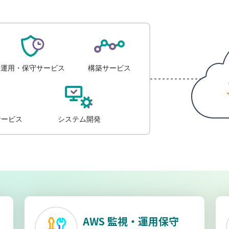
AWS 監視・運用保守