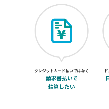
クレジットカード払いではなく
ド
請求書払いで
精算したい