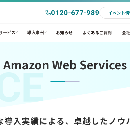
0120-677-989
イベント情
お知らせ
よくあるご質問
会
サービス
導入事例
Amazon Web Services
CE
な導入実績による、卓越したノウ