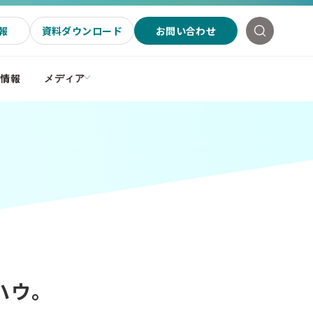
報
資料ダウンロード
お問い合わせ
社情報
メディア
ハウ。