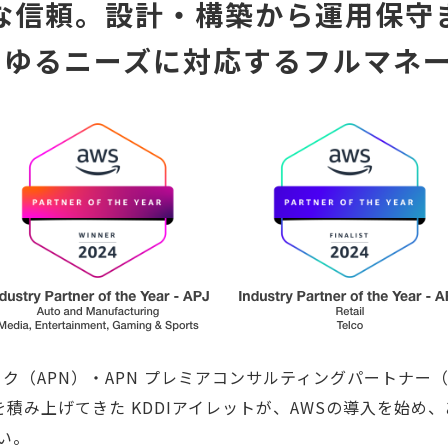
な信頼。設計・構築から運用保守
らゆるニーズに対応するフルマネ
ーク（APN）・APN プレミアコンサルティングパートナー
積み上げてきた KDDIアイレットが、AWSの導入を始め
い。