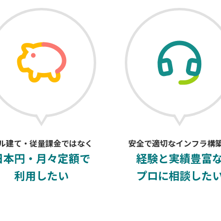
ル建て・従量課金ではなく
安全で適切なインフラ構
日本円・月々定額で
経験と実績豊富
利用したい
プロに相談した