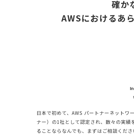
確か
AWSにおけるあ
日本で初めて、AWS パートナーネットワ
ナー）の1社として認定され、数々の実績を
ることならなんでも、まずはご相談くださ