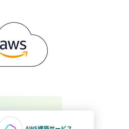
AWS構築サービス