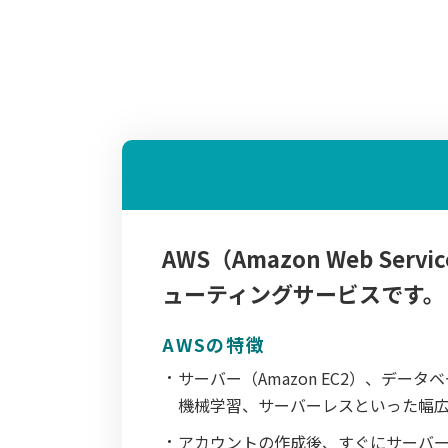
AWS（Amazon Web 
ューティングサービスです。
AWSの特徴
サーバー（Amazon EC2）、デー
機械学習、サーバーレスといった幅
アカウントの作成後、すぐにサーバ