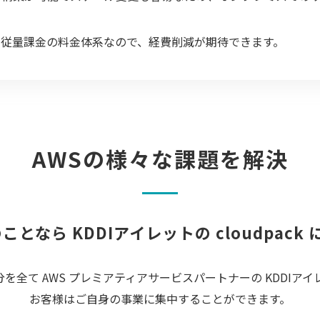
う従量課金の料金体系なので、経費削減が期待できます。
AWSの様々な課題を解決
のことなら KDDIアイレットの cloudpack
全て AWS プレミアティアサービスパートナーの KDDIア
お客様はご自身の事業に集中することができます。