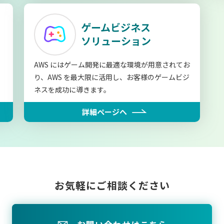
ゲームビジネス
ソリューション
AWS にはゲーム開発に最適な環境が用意されてお
ソ
り、AWS を最大限に活用し、お客様のゲームビジ
ネスを成功に導きます。
詳細ページへ
お気軽にご相談ください