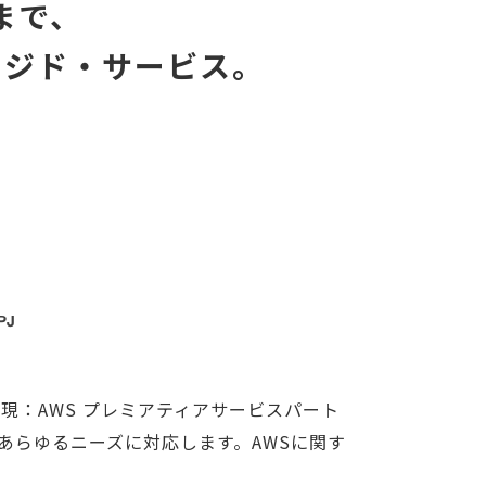
まで、
ージド・サービス。
（現：AWS プレミアティアサービスパート
、あらゆるニーズに対応します。AWSに関す