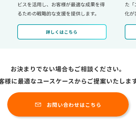
ビスを活用し、お客様が最適な成果を得
た「
るための戦略的な支援を提供します。
化が
詳しくはこちら
お決まりでない場合も
ご相談ください。
客様に最適なユースケース
からご提案いたしま
お問い合わせはこちら