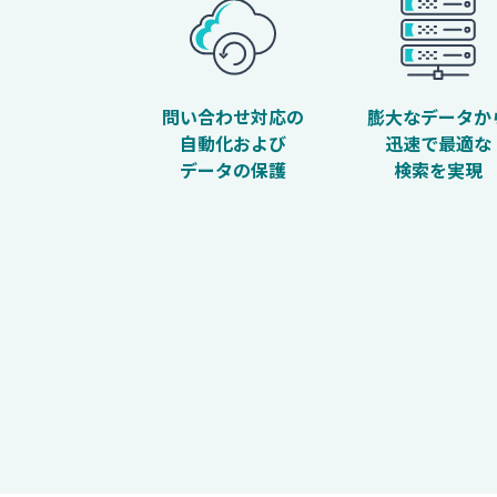
問い合わせ対応の
膨大なデータか
自動化および
迅速で最適な
データの保護
検索を実現