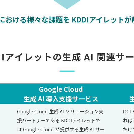
導入における様々な課題を KDDIアイレット
DIアイレットの
生成 AI 関連サ
Google Cloud
生成 AI 導入支援サービス
Google Cloud 生成 AI ソリューション支
OC
援パートナーである KDDIアイレットで
れば
は Google Cloud が提供する生成 AI サー
だけ