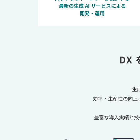
最新の生成 AI サービスによる
開発・運用
DX
生
効率・生産性の向上
豊富な導入実績と技