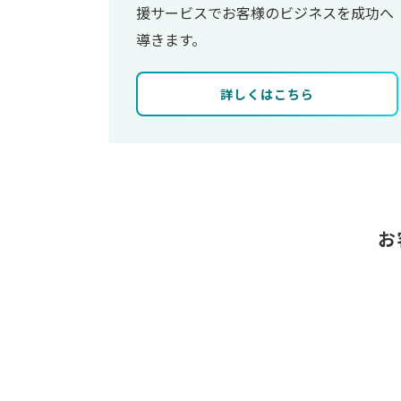
援サービスでお客様のビジネスを成功へ
導きます。
詳しくはこちら
お