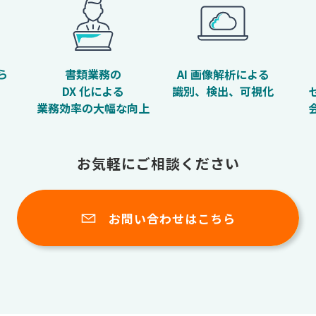
ら
書類業務の
AI 画像解析による
DX 化による
識別、検出、可視化
業務効率の大幅な向上
お気軽にご相談ください
お問い合わせはこちら