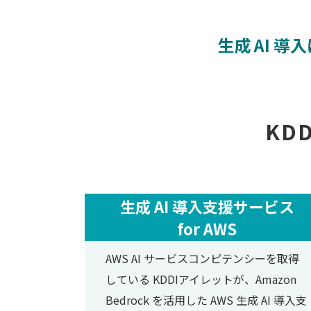
生成 AI 
KD
生成 AI 導入支援サービス
for AWS
AWS AI サービスコンピテンシーを取得
している KDDIアイレットが、Amazon
Bedrock を活用した AWS 生成 AI 導入支