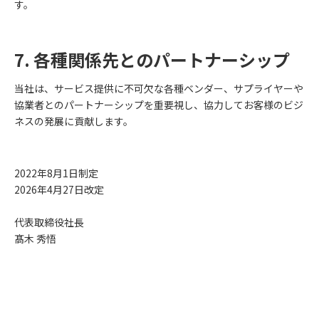
す。
7. 各種関係先とのパートナーシップ
当社は、サービス提供に不可欠な各種ベンダー、サプライヤーや
協業者とのパートナーシップを重要視し、協力してお客様のビジ
ネスの発展に貢献します。
2022年8月1日制定
2026年4月27日改定
代表取締役社長
髙木 秀悟