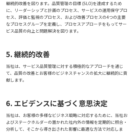
継続的改善を図ります。品質管理の目標 (SLO)を達成するため
に、リーダーシップと計画のプロセス、サービスの運用保守プロ
セス、評価と監視のプロセス、および改善プロセスの4つの主要
なプロセスグループを定義し、プロセスアプローチをもってサー
ビス品質の向上と問題解決を図ります。
5. 継続的改善
当社は、サービス品質管理に対する積極的なアプローチを通じ
て、品質の改善とお客様のビジネスチャンスの拡大に継続的に貢
献します。
6. エビデンスに基づく意思決定
当社は、お客様の多様なビジネス戦略に対応するために、当社お
よびステークホルダーの置かれた社内外の情報を定期的に照合・
分析して、そこから導き出された影響に最適な方法で対応しま