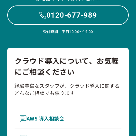
0120-677-989
受付時間 平日10:00〜19:00
クラウド導入について、お気軽
にご相談ください
経験豊富なスタッフが、クラウド導入に関する
どんなご相談でも承ります
AWS 導入相談会