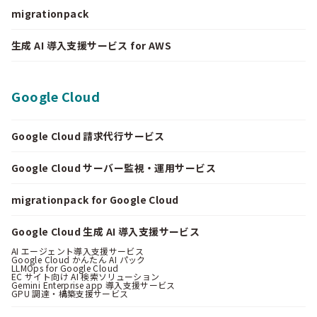
migrationpack
生成 AI 導入支援サービス for AWS
Google Cloud
Google Cloud 請求代行サービス
Google Cloud サーバー監視・運用サービス
migrationpack for Google Cloud
Google Cloud 生成 AI 導入支援サービス
AI エージェント導入支援サービス
Google Cloud かんたん AI パック
LLMOps for Google Cloud
EC サイト向け AI 検索ソリューション
Gemini Enterprise app 導入支援サービス
GPU 調達・構築支援サービス