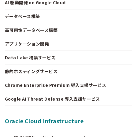
AI 駆動開発 on Google Cloud
データベース構築
高可用性データベース構築
アプリケーション開発
Data Lake 構築サービス
静的ホスティングサービス
Chrome Enterprise Premium 導入支援サービス
Google AI Threat Defense 導入支援サービス
Oracle Cloud Infrastructure