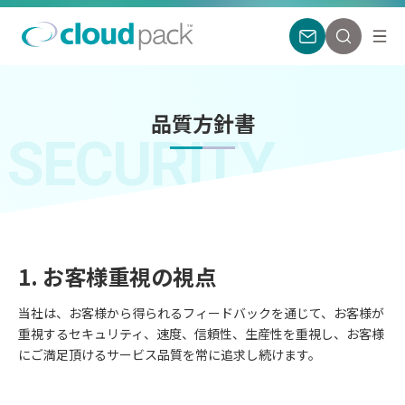
品質方針書
SECURITY
1. お客様重視の視点
当社は、お客様から得られるフィードバックを通じて、お客様が
重視するセキュリティ、速度、信頼性、生産性を重視し、お客様
にご満足頂けるサービス品質を常に追求し続けます。