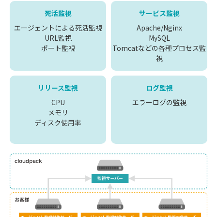
死活監視
サービス監視
エージェントによる死活監視
Apache/Nginx
URL監視
MySQL
ポート監視
Tomcatなどの各種プロセス監
視
リリース監視
ログ監視
CPU
エラーログの監視
メモリ
ディスク使用率