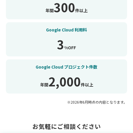
300
年間
件以上
Google Cloud 利用料
3
%OFF
Google Cloud
プロジェクト件数
2,000
年間
件以上
※2026年6月時点の内容となります。
お気軽にご相談ください