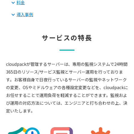
料金
導入事例
サービスの特長
cloudpackが管理するサーバーは、専用の監視システムで24時間
365日のリソース/サービス監視とサーバー運用を行っておりま
す。
お客様自身で日夜行っているサーバーの監視やネットワーク
の変更、OSやミドルウェアの各種設定変更などを、
cloudpackに
お任せすることで運用負荷を軽減することができます。
監視およ
び運用の対応方法については、エンジニアと打ち合わせの上、決
定いたします。