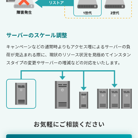
サーバーのスケール調整
キャンペーンなどの通常時よりもアクセス増によるサーバーの負
荷が見込まれる際に、現状のリソース状況を見極めてインスタン
スタイプの変更やサーバーの増減などの対応をいたします。
お気軽にご相談ください