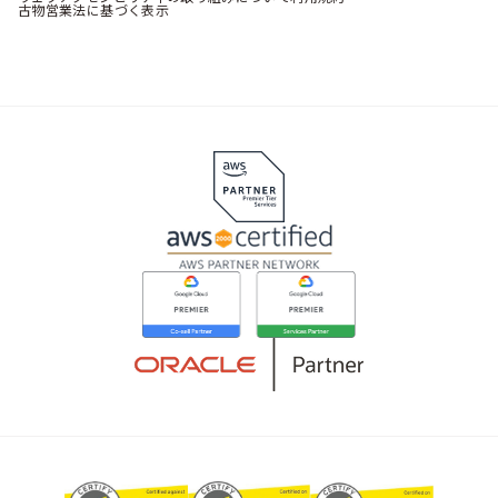
古物営業法に基づく表示