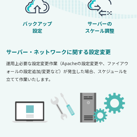
バックアップ
サーバーの
設定
スケール調整
サーバー・ネットワークに関する設定変更
運用上必要な設定変更作業（Apacheの設定変更や、ファイアウ
ォールの設定追加/変更など）が発生した場合、スケジュールを
立てて作業いたします。