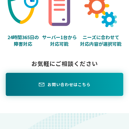
24時間365日の
サーバー1台から
ニーズに合わせて
障害対応
対応可能
対応内容が選択可能
お気軽にご相談ください
お問い合わせはこちら