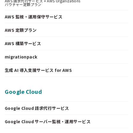
AWS 請求代行サービス + AWS Organizations
バウチャー定額プラン
AWS 監視・運用保守サービス
AWS 定額プラン
AWS 構築サービス
migrationpack
生成 AI 導入支援サービス for AWS
Google Cloud
Google Cloud 請求代行サービス
Google Cloud サーバー監視・運用サービス