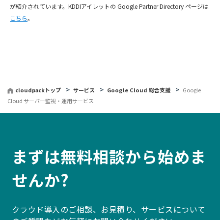
が紹介されています。KDDIアイレットの Google Partner Directory ページは
こちら
。
cloudpackトップ
サービス
Google Cloud 総合支援
Google
Cloud サーバー監視・運用サービス
まずは無料相談から始めま
せんか?
クラウド導入のご相談、お見積り、サービスについて