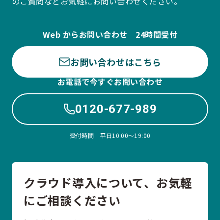
のご質問などお気軽にお問い合わせください。
Web からお問い合わせ 24時間受付
お問い合わせはこちら
お電話で今すぐお問い合わせ
0120-677-989
受付時間 平日10:00〜19:00
クラウド導入について、お気軽
にご相談ください