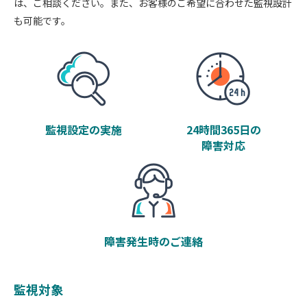
は、ご相談ください。
また、お客様のご希望に合わせた監視設計
も可能です。
監視設定の実施
24時間365日の
障害対応
障害発生時のご連絡
監視対象