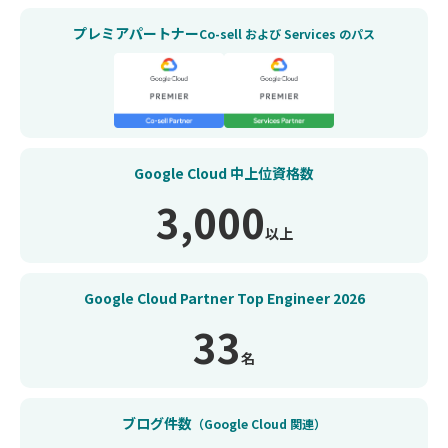
プレミアパートナー
Co-sell および Services のパス
Google Cloud
中上位資格数
3,000
以上
Google Cloud Partner
Top Engineer
2026
33
名
ブログ件数
（Google Cloud 関連）