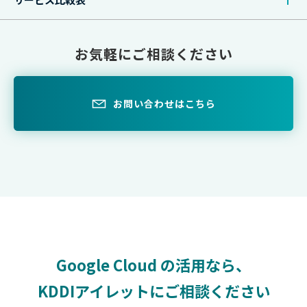
お気軽にご相談ください
お問い合わせはこちら
Google Cloud の活用なら、
KDDIアイレットにご相談ください