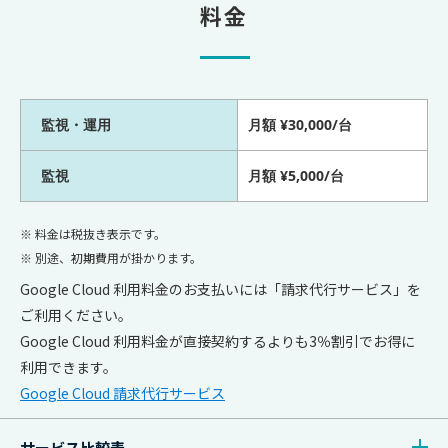
料金
監視・運用
月額 ¥30,000/台
監視
月額 ¥5,000/台
※ 料金は税抜き表示です。
※ 別途、初期費用が掛かります。
Google Cloud 利用料金のお支払いには「請求代行サービス」を
ご利用ください。
Google Cloud 利用料金が直接契約するよりも3％割引でお得に
利用できます。
Google Cloud 請求代行サービス
サービス比較表