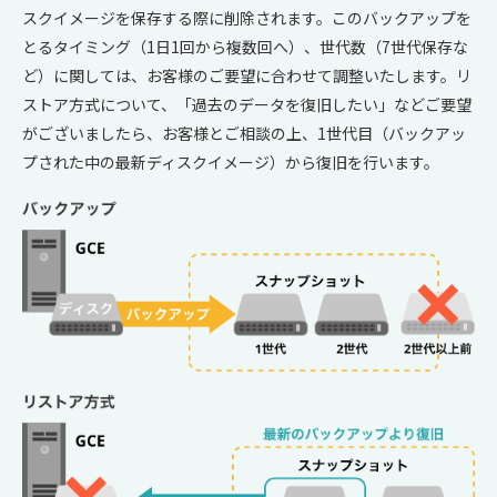
スクイメージを保存する際に削除されます。このバックアップを
とるタイミング（1日1回から複数回へ）、世代数（7世代保存な
ど）に関しては、お客様のご要望に合わせて調整いたします。
リ
ストア方式について、「過去のデータを復旧したい」などご要望
がございましたら、お客様とご相談の上、1世代目（バックアッ
プされた中の最新ディスクイメージ）から復旧を行います。