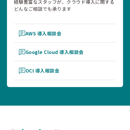
経験豊富なスタッフが、クラウド導入に関する
どんなご相談でも承ります
AWS 導入相談会
Google Cloud 導入相談会
OCI 導入相談会