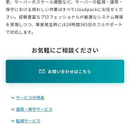
更、サーバーのスケール調整など、
サーバーの監視・運用・
保守における煩わしい作業はすべてcloudpackにお任せくだ
さい。
経験豊富なプロフェッショナルが最適なシステム環境
を実現しつつ、障害発生時には24時間365日のフルサポート
で対応します。
お気軽にご相談ください
お問い合わせはこちら
サービスの特長
運用・保守サービス
監視サービス