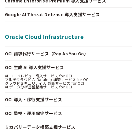
Chrome Enterprise Premium 導入支援サービス
Google AI Threat Defense 導入支援サービス
Oracle Cloud Infrastructure
OCI 請求代行サービス（Pay As You Go）
OCI 生成 AI 導入支援サービス
AI コードレビュー導入サービス for OCI
マルチクラウド AI Datahub 構築サービス for OCI
クラウドセキュリティ AI 診断サービス for OCI
AI データ分析基盤構築サービス for OCI
OCI 導入・移行支援サービス
OCI 監視・運用保守サービス
リカバリーデータ構築支援サービス