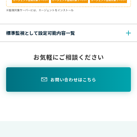
標準監視として設定可能内容一覧
お気軽にご相談ください
お問い合わせはこちら