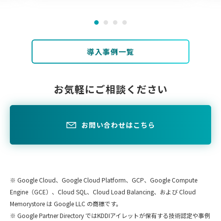
導入事例一覧
お気軽にご相談ください
お問い合わせはこちら
※ Google Cloud、Google Cloud Platform、GCP、Google Compute
Engine（GCE）、Cloud SQL、Cloud Load Balancing、および Cloud
Memorystore は Google LLC の商標です。
※ Google Partner Directory ではKDDIアイレットが保有する技術認定や事例