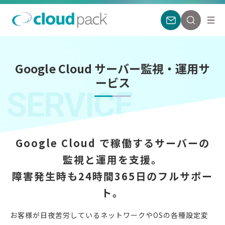
Google Cloud サーバー監視・運用サ
ービス
SERVICE
Google Cloud で稼働するサーバーの
監視と運用を支援。
障害発生時も24時間365日のフルサポー
ト。
お客様が日夜苦労しているネットワークやOSの各種設定変