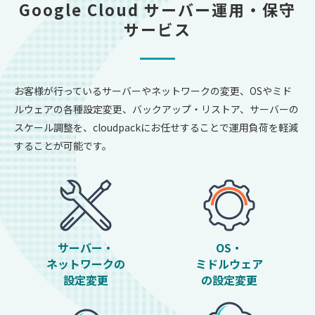
Google Cloud サーバー運用・保守
サービス
お客様が行っているサーバーやネットワークの変更、
OSやミド
ルウェアの各種設定変更、バックアップ・リストア、サーバーの
スケール調整を、
cloudpackにお任せすることで運用負荷を軽減
することが可能です。
サーバー・
OS・
ネットワークの
ミドルウェア
設定変更
の設定変更