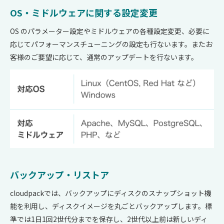
OS・ミドルウェアに関する設定変更
OS のパラメーター設定やミドルウェアの各種設定変更、必要に
応じてパフォーマンスチューニングの設定も行ないます。またお
客様のご要望に応じて、通常のアップデートを行ないます。
バックアップ・リストア
cloudpackでは、バックアップにディスクのスナップショット機
能を利用し、ディスクイメージを丸ごとバックアップします。標
準では1日1回2世代分までを保存し、2世代以上前は新しいディ