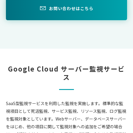
お問い合わせはこちら
Google Cloud サーバー監視サービ
ス
SaaS型監視サービスを利用した監視を実施します。
標準的な監
視項目として死活監視、サービス監視、リソース監視、ログ監視
を監視対象としています。
Webサーバー、データベースサーバー
をはじめ、他の項目に関して監視対象への追加をご希望の場合