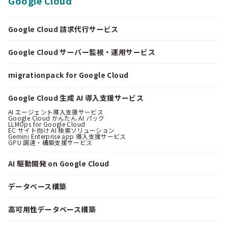
Google Cloud
Google Cloud 請求代行サービス
Google Cloud サーバー監視・運用サービス
migrationpack for Google Cloud
Google Cloud 生成 AI 導入支援サービス
AI エージェント導入支援サービス
Google Cloud かんたん AI パック
LLMOps for Google Cloud
EC サイト向け AI 検索ソリューション
Gemini Enterprise app 導入支援サービス
GPU 調達・構築支援サービス
AI 駆動開発 on Google Cloud
データベース構築
高可用性データベース構築