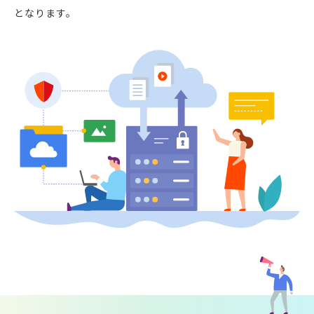
となります。