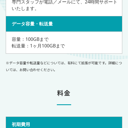
専門スタッフが電話／メールにて、24時間サポート
いたします。
データ容量・転送量
容量：100GBまで
転送量：1ヶ月100GBまで
※データ容量や転送量などについては、有料にて拡張が可能です。詳細につ
いては、お問い合わせください。
料金
初期費用