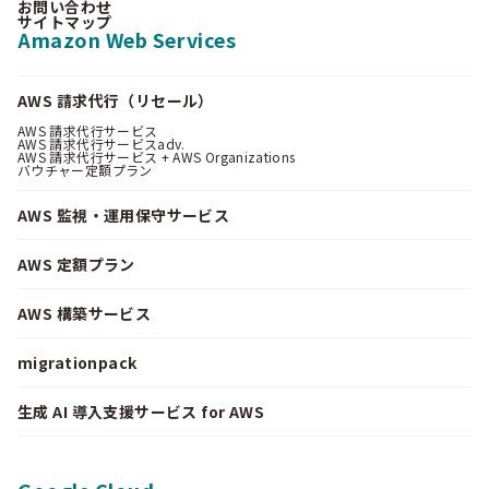
お問い合わせ
サイトマップ
Amazon Web Services
AWS 請求代行（リセール）
AWS 請求代行サービス
AWS 請求代行サービスadv.
AWS 請求代行サービス + AWS Organizations
バウチャー定額プラン
AWS 監視・運用保守サービス
AWS 定額プラン
AWS 構築サービス
migrationpack
生成 AI 導入支援サービス for AWS