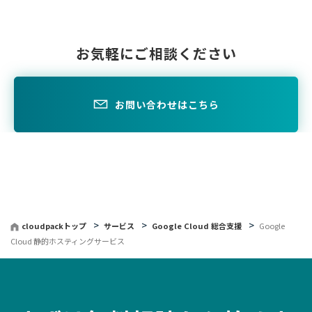
お気軽にご相談ください
お問い合わせはこちら
cloudpackトップ
サービス
Google Cloud 総合支援
Google
Cloud 静的ホスティングサービス