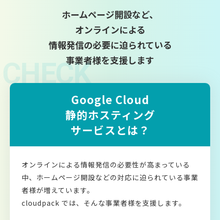
ホームページ開設など、
オンラインによる
情報発信の必要に迫られている
事業者様を支援します
CHECK
Google Cloud
静的ホスティング
サービスとは？
オンラインによる情報発信の必要性が高まっている
中、ホームページ開設などの対応に迫られている事業
者様が増えています。
cloudpack では、そんな事業者様を支援します。