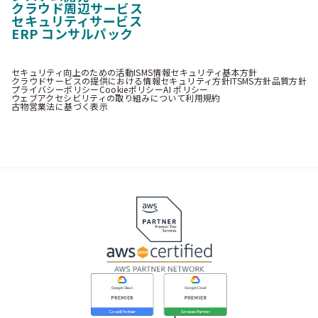
クラウド周辺サービス
セキュリティサービス
ERP コンサルパック
セキュリティ向上のための活動
ISMS情報セキュリティ基本方針
クラウドサービスの提供における情報セキュリティ方針
ITSMS方針
品質方針
プライバシーポリシー
Cookieポリシー
AI ポリシー
ウェブアクセシビリティの取り組みについて
利用規約
古物営業法に基づく表示