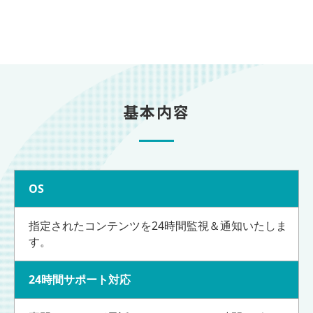
基本内容
OS
指定されたコンテンツを24時間監視＆通知いたしま
す。
24時間サポート対応