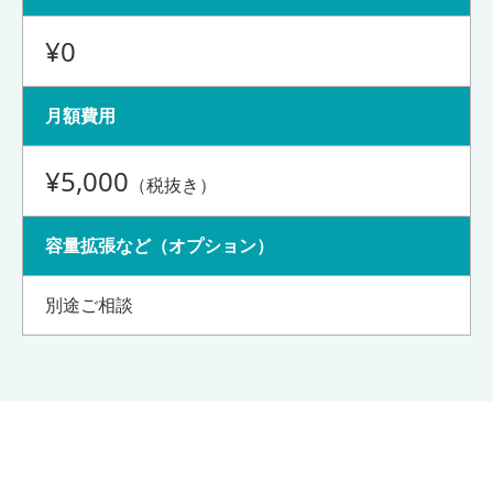
¥0
月額費用
¥5,000
（税抜き
）
容量拡張など（オプション）
別途ご相談