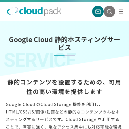
Google Cloud 静的ホスティングサー
ビス
SERVICE
静的コンテンツを設置するための、
可用
性の高い環境を提供します
Google Cloud のCloud Storage 機能を利用し、
HTML/CSS/JS/画像/動画などの
静的なコンテンツのみをホ
スティングするサービスです。
Cloud Storage を利用する
ことで、障害に強く、急なアクセス集中にも対応可能な環境