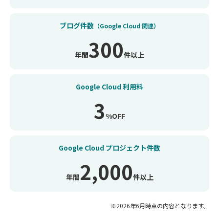
ブログ件数
（Google Cloud 関連）
300
年間
件以上
Google Cloud 利用料
3
%OFF
Google Cloud
プロジェクト件数
2,000
年間
件以上
※2026年6月時点の内容となります。