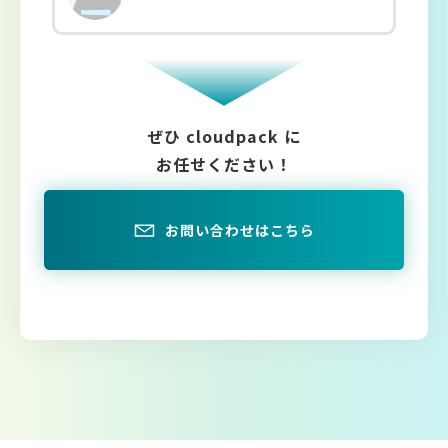
ぜひ cloudpack に
お任せください！
お問い合わせはこちら