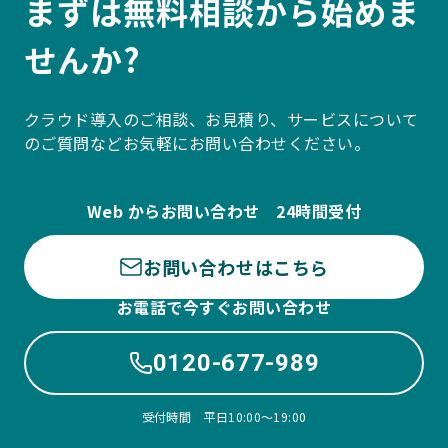
まずは無料相談から始めま
せんか?
クラウド導入のご相談、お見積り、サービスについて
のご質問などお気軽にお問い合わせください。
Web からお問い合わせ 24時間受付
お問い合わせはこちら
お電話で今すぐお問い合わせ
0120-677-989
受付時間 平日10:00〜19:00