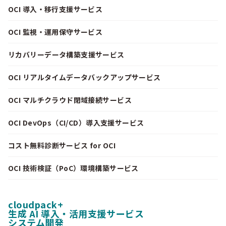
OCI 導入・移行支援サービス
OCI 監視・運用保守サービス
リカバリーデータ構築支援サービス
OCI リアルタイムデータバックアップサービス
OCI マルチクラウド閉域接続サービス
OCI DevOps（CI/CD）導入支援サービス
コスト無料診断サービス for OCI
OCI 技術検証（PoC）環境構築サービス
cloudpack+
生成 AI 導入・活用支援サービス
システム開発