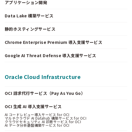
アプリケーション開発
Data Lake 構築サービス
静的ホスティングサービス
Chrome Enterprise Premium 導入支援サービス
Google AI Threat Defense 導入支援サービス
Oracle Cloud Infrastructure
OCI 請求代行サービス（Pay As You Go）
OCI 生成 AI 導入支援サービス
AI コードレビュー導入サービス for OCI
マルチクラウド AI Datahub 構築サービス for OCI
クラウドセキュリティ AI 診断サービス for OCI
AI データ分析基盤構築サービス for OCI