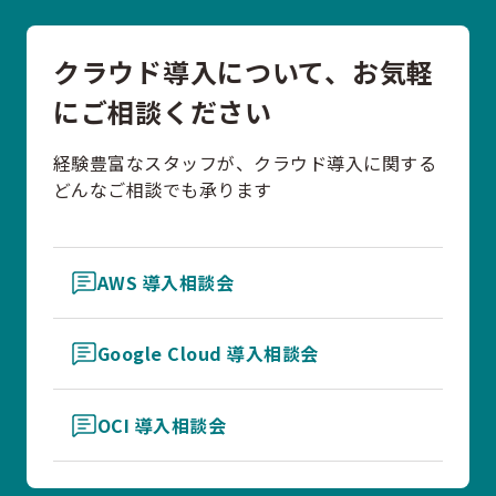
クラウド導入について、お気軽
にご相談ください
経験豊富なスタッフが、クラウド導入に関する
どんなご相談でも承ります
AWS 導入相談会
Google Cloud 導入相談会
OCI 導入相談会