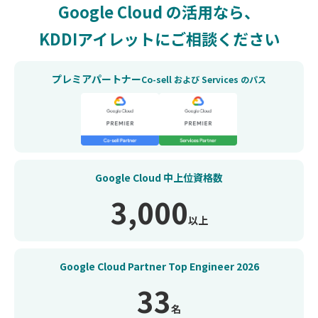
Google Cloud の活用なら、
KDDIアイレットにご相談ください
プレミアパートナー
Co-sell および Services のパス
Google Cloud
中上位資格数
3,000
以上
Google Cloud Partner
Top Engineer
2026
33
名