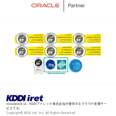
cloudpack は、KDDIアイレット株式会社が提供するクラウド支援サー
ビスです。
Copyright© KDDI iret, Inc. All Rights Reserved.