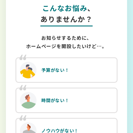
こんなお悩み
、
ありませんか？
お知らせするために、
ホームページを開設したいけど…。
予算がない！
時間がない！
ノウハウがない！