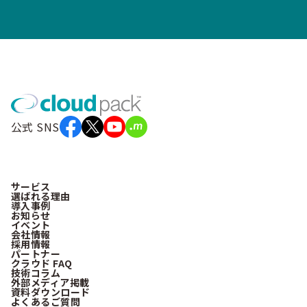
公式 SNS
サービス
選ばれる理由
導入事例
お知らせ
イベント
会社情報
採用情報
パートナー
クラウド FAQ
技術コラム
外部メディア掲載
資料ダウンロード
よくあるご質問