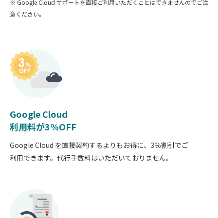
※ Google Cloud サポートを直接ご利用いただくことはできませんのでご注
意ください。
Google Cloud
利用料が3%OFF
Google Cloud を直接契約するよりもお得に、3％割引でご
利用できます。代行手数料はいただいておりません。