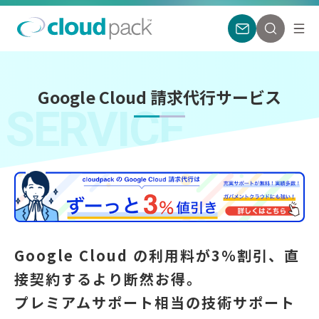
Google Cloud 請求代行サービス
SERVICE
Google Cloud の利用料が3％割引、直
接契約するより断然お得。
プレミアムサポート相当の技術サポート