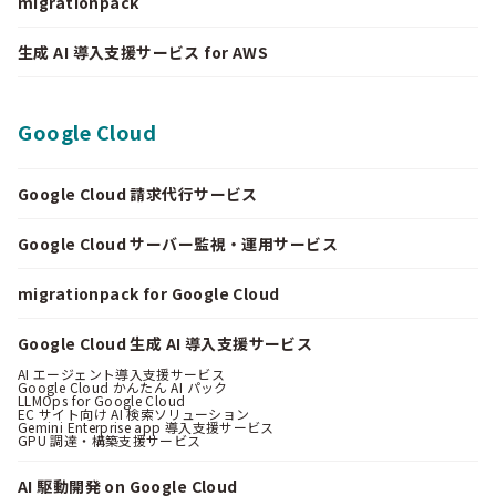
migrationpack
生成 AI 導入支援サービス for AWS
Google Cloud
Google Cloud 請求代行サービス
Google Cloud サーバー監視・運用サービス
migrationpack for Google Cloud
Google Cloud 生成 AI 導入支援サービス
AI エージェント導入支援サービス
Google Cloud かんたん AI パック
LLMOps for Google Cloud
EC サイト向け AI 検索ソリューション
Gemini Enterprise app 導入支援サービス
GPU 調達・構築支援サービス
AI 駆動開発 on Google Cloud