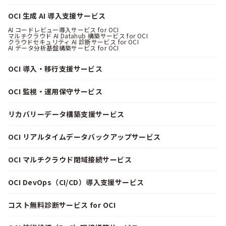
OCI 生成 AI 導入支援サービス
AI コードレビュー導入サービス for OCI
マルチクラウド AI Datahub 構築サービス for OCI
クラウドセキュリティ AI 診断サービス for OCI
AI データ分析基盤構築サービス for OCI
OCI 導入・移行支援サービス
OCI 監視・運用保守サービス
リカバリーデータ構築支援サービス
OCI リアルタイムデータバックアップサービス
OCI マルチクラウド閉域接続サービス
OCI DevOps（CI/CD）導入支援サービス
コスト無料診断サービス for OCI