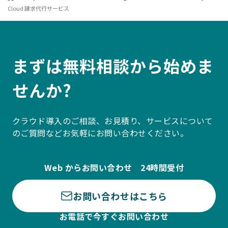
Cloud 請求代行サービス
まずは無料相談から始めま
せんか?
クラウド導入のご相談、お見積り、サービスについて
のご質問などお気軽にお問い合わせください。
Web からお問い合わせ 24時間受付
お問い合わせはこちら
お電話で今すぐお問い合わせ