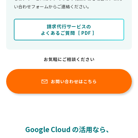
い合わせフォームからご連絡ください。
請求代行サービスの
よくあるご質問［ PDF ］
お気軽にご相談ください
お問い合わせはこちら
Google Cloud の活用なら、