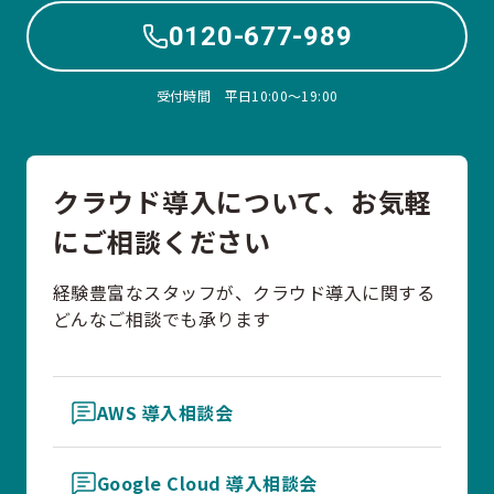
0120-677-989
受付時間 平日10:00〜19:00
クラウド導入について、お気軽
にご相談ください
経験豊富なスタッフが、クラウド導入に関する
どんなご相談でも承ります
AWS 導入相談会
Google Cloud 導入相談会