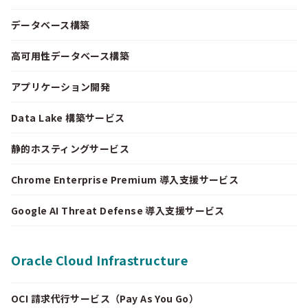
データベース構築
高可用性データベース構築
アプリケーション開発
Data Lake 構築サービス
静的ホスティングサービス
Chrome Enterprise Premium 導入支援サービス
Google AI Threat Defense 導入支援サービス
Oracle Cloud Infrastructure
OCI 請求代行サービス（Pay As You Go）