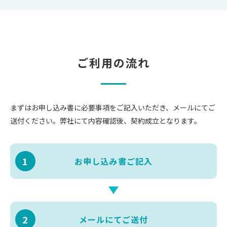
ご利用の流れ
まずはお申し込み書に必要事項をご記入いただき、メールにてご
送付ください。弊社にて内容確認後、契約成立となります。
1
お申し込み書
ご記入
2
メールにて
ご送付