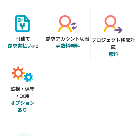
円建て
請求アカウント切替
プロジェクト移管対
請求書払い
手数料無料
応
※2
無料
監視・保守
・運用
オプション
あり