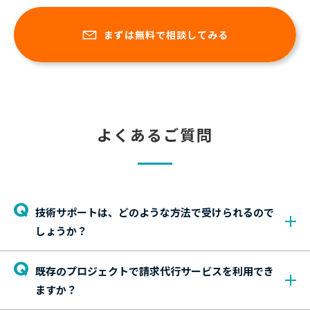
まずは無料で相談してみる
よくあるご質問
技術サポートは、どのような方法で受けられるので
しょうか？
既存のプロジェクトで請求代行サービスを利用でき
ますか？