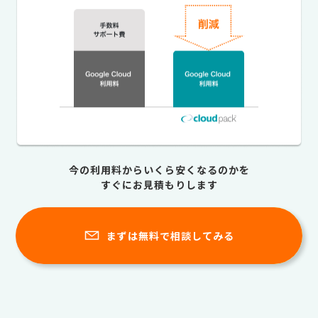
今の利用料からいくら安くなるのかを
すぐにお見積もりします
まずは無料で相談してみる