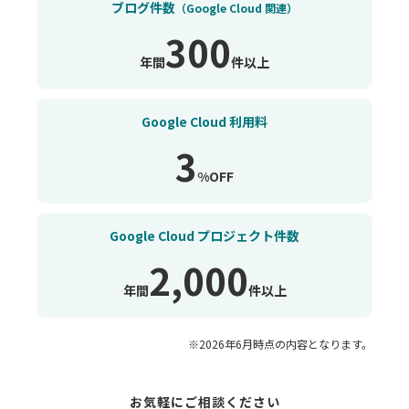
ブログ件数
（Google Cloud 関連）
300
年間
件以上
Google Cloud 利用料
3
%OFF
Google Cloud
プロジェクト件数
2,000
年間
件以上
※2026年6月時点の内容となります。
お気軽にご相談ください