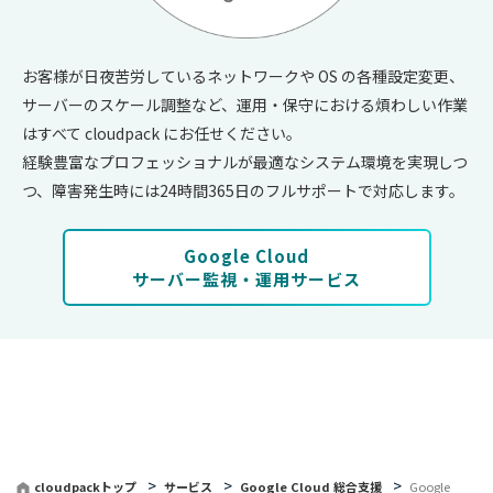
お客様が日夜苦労しているネットワークや OS の各種設定変更、
サーバーのスケール調整など、運用・保守における煩わしい作業
はすべて cloudpack にお任せください。
経験豊富なプロフェッショナルが最適なシステム環境を実現しつ
つ、障害発生時には24時間365日のフルサポートで対応します。
Google Cloud
サーバー監視・運用サービス
cloudpackトップ
サービス
Google Cloud 総合支援
Google