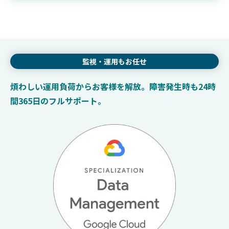
監視・運用
もお任せ
煩わしい運用負荷からお客様を解放。障害発生時も24時
間365日のフルサポート。