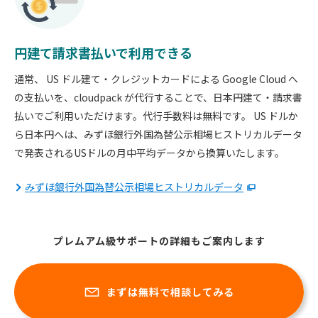
円建て請求書払いで利用できる
通常、 US ドル建て・クレジットカードによる Google Cloud へ
の支払いを、cloudpack が代行することで、日本円建て・請求書
払いでご利用いただけます。代行手数料は無料です。 US ドルか
ら日本円へは、みずほ銀行外国為替公示相場ヒストリカルデータ
で発表されるUSドルの月中平均データから換算いたします。
みずほ銀行外国為替公示相場ヒストリカルデータ
プレムアム級サポートの詳細もご案内します
まずは無料で相談してみる