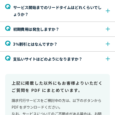
サービス開始までのリードタイムはどれくらいでし
ょうか？
初期費用は発生しますか？
3％割引とはなんですか？
支払いサイトはどのようになりますか？
上記に掲載した以外にもお客様よりいただく
ご質問を PDF にまとめています。
請求代行サービスをご検討中の方は、以下のボタンから
PDF をダウンロードください。
なお、サービスについてのご不明点がある場合は、お問