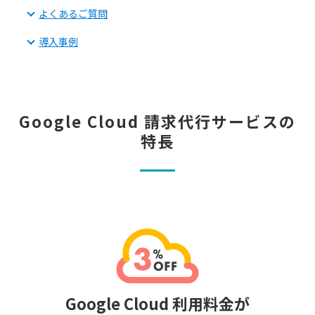
よくあるご質問
導入事例
Google Cloud 請求代行サービスの
特長
Google Cloud 利用料金が