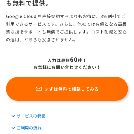
も無料で提供。
Google Cloud を直接契約するよりもお得に、3％割引でご
利用できるサービスです。
さらに、他社では有償となる高品
質な技術サポートも無償でご提供します。
コスト削減と安心
の運用、どちらも妥協させません。
60
入力は最短
秒！
お気軽にお問い合わせください！
まずは無料で相談してみる
サービスの特長
ご利用の流れ