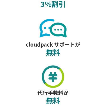
3%割引
cloudpack サポートが
無料
代行手数料が
無料