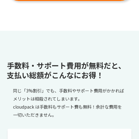
手数料・サポート費用が無料だと、
支払い総額がこんなにお得！
同じ「3%割引」でも、手数料やサポート費用がかかれば
メリットは相殺されてしまいます。
cloudpack は手数料もサポート費も無料！余計な費用を
一切いただきません。