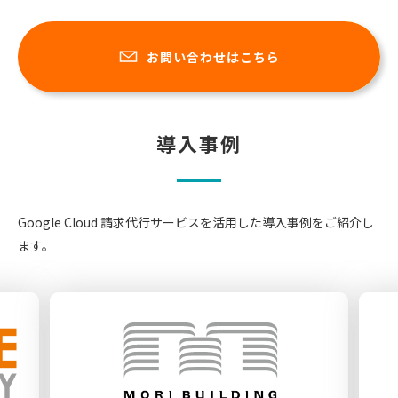
お問い合わせはこちら
導入事例
Google Cloud 請求代行サービスを活用した導入事例をご紹介し
ます。