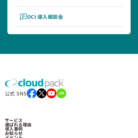
OCI 導入相談会
公式 SNS
サービス
選ばれる理由
導入事例
お知らせ
イベント