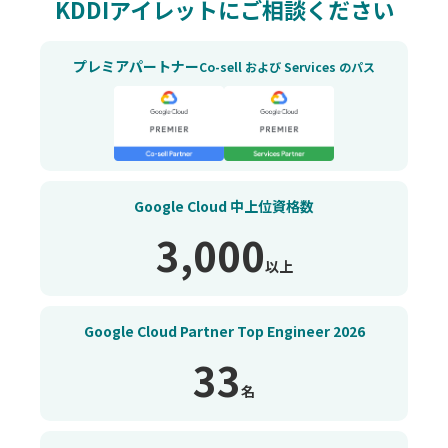
KDDIアイレットにご相談ください
プレミアパートナー
Co-sell および Services のパス
Google Cloud
中上位資格数
3,000
以上
Google Cloud Partner
Top Engineer
2026
33
名