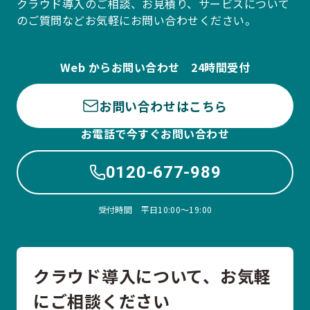
クラウド導入のご相談、お見積り、サービスについて
のご質問などお気軽にお問い合わせください。
Web からお問い合わせ 24時間受付
お問い合わせはこちら
お電話で今すぐお問い合わせ
0120-677-989
受付時間 平日10:00〜19:00
クラウド導入について、お気軽
にご相談ください