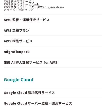
AWS 請求代行サービス
AWS 請求代行サービスadv.
AWS 請求代行サービス + AWS Organizations
バウチャー定額プラン
AWS 監視・運用保守サービス
AWS 定額プラン
AWS 構築サービス
migrationpack
生成 AI 導入支援サービス for AWS
Google Cloud
Google Cloud 請求代行サービス
Google Cloud サーバー監視・運用サービス