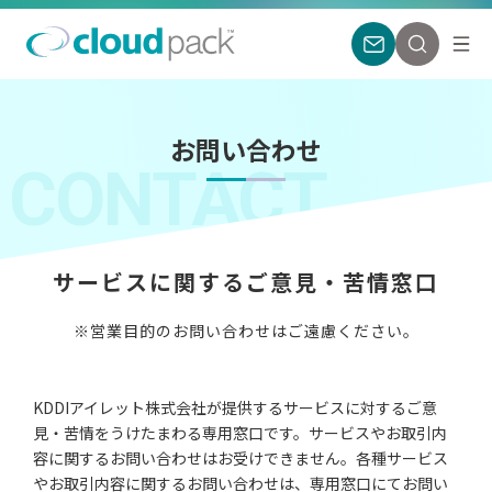
お問い合わせ
CONTACT
サービスに関するご意見・苦情窓口
※営業目的のお問い合わせはご遠慮ください。
KDDIアイレット株式会社が提供するサービスに対するご意
見・苦情をうけたまわる専用窓口です。サービスやお取引内
容に関するお問い合わせはお受けできません。各種サービス
やお取引内容に関するお問い合わせは、専用窓口にてお問い