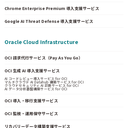
Chrome Enterprise Premium 導入支援サービス
Google AI Threat Defense 導入支援サービス
Oracle Cloud Infrastructure
OCI 請求代行サービス（Pay As You Go）
OCI 生成 AI 導入支援サービス
AI コードレビュー導入サービス for OCI
マルチクラウド AI Datahub 構築サービス for OCI
クラウドセキュリティ AI 診断サービス for OCI
AI データ分析基盤構築サービス for OCI
OCI 導入・移行支援サービス
OCI 監視・運用保守サービス
リカバリーデータ構築支援サービス