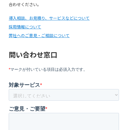
合わせください。
導入相談、お見積り、サービスなどについて
採用情報について
弊社へのご意見・ご相談について
問い合わせ窓口