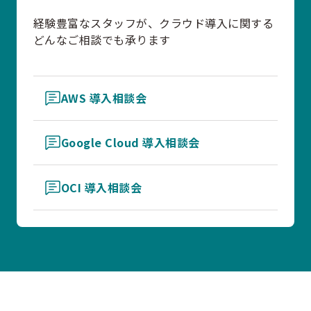
経験豊富なスタッフが、クラウド導入に関する
どんなご相談でも承ります
AWS 導入相談会
Google Cloud 導入相談会
OCI 導入相談会