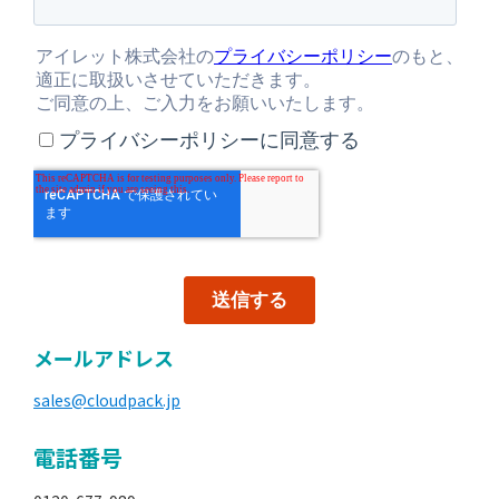
メールアドレス
sales@cloudpack.jp
電話番号