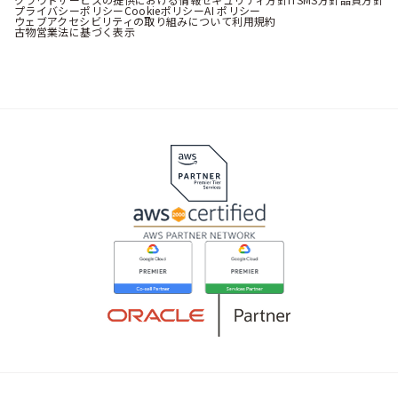
プライバシーポリシー
Cookieポリシー
AI ポリシー
ウェブアクセシビリティの取り組みについて
利用規約
古物営業法に基づく表示