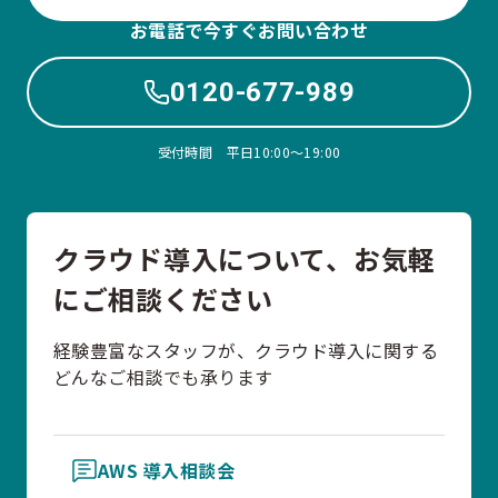
お電話で今すぐお問い合わせ
0120-677-989
受付時間 平日10:00〜19:00
クラウド導入について、お気軽
にご相談ください
経験豊富なスタッフが、クラウド導入に関する
どんなご相談でも承ります
AWS 導入相談会