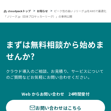
る
cloudpackトップ
お知らせ
ピーク性の高いＪリーグ.jpをAWSで最適化
「Ｊリーグ.jp（日本プロサッカーリーグ）」の事例公開
まずは無料相談から始めま
せんか?
クラウド導入のご相談、お見積り、サービスについて
のご質問などお気軽にお問い合わせください。
Web からお問い合わせ 24時間受付
お問い合わせはこちら