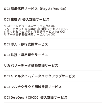
OCI 請求代行サービス（Pay As You Go）
OCI 生成 AI 導入支援サービス
AI コードレビュー導入サービス for OCI
マルチクラウド AI Datahub 構築サービス for OCI
クラウドセキュリティ AI 診断サービス for OCI
AI データ分析基盤構築サービス for OCI
OCI 導入・移行支援サービス
OCI 監視・運用保守サービス
リカバリーデータ構築支援サービス
OCI リアルタイムデータバックアップサービス
OCI マルチクラウド閉域接続サービス
OCI DevOps（CI/CD）導入支援サービス