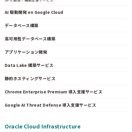
AI 駆動開発 on Google Cloud
データベース構築
高可用性データベース構築
アプリケーション開発
Data Lake 構築サービス
静的ホスティングサービス
Chrome Enterprise Premium 導入支援サービス
Google AI Threat Defense 導入支援サービス
Oracle Cloud Infrastructure