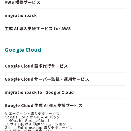
AWS 構築サービス
migrationpack
生成 AI 導入支援サービス for AWS
Google Cloud
Google Cloud 請求代行サービス
Google Cloud サーバー監視・運用サービス
migrationpack for Google Cloud
Google Cloud 生成 AI 導入支援サービス
AI エージェント導入支援サービス
Google Cloud かんたん AI パック
LLMOps for Google Cloud
EC サイト向け AI 検索ソリューション
Gemini Enterprise app 導入支援サービス
GPU 調達・構築支援サービス