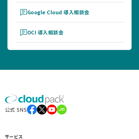
Google Cloud 導入相談会
OCI 導入相談会
公式 SNS
サービス