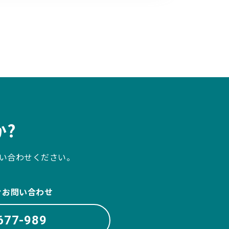
?
い合わせください。
ぐお問い合わせ
677-989