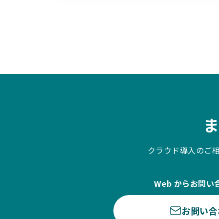
クラウド導入のご
Web からお問い
お問い合