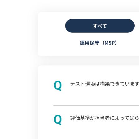
すべて
運用保守（MSP）
テスト環境は構築できています
評価基準が担当者によってばら