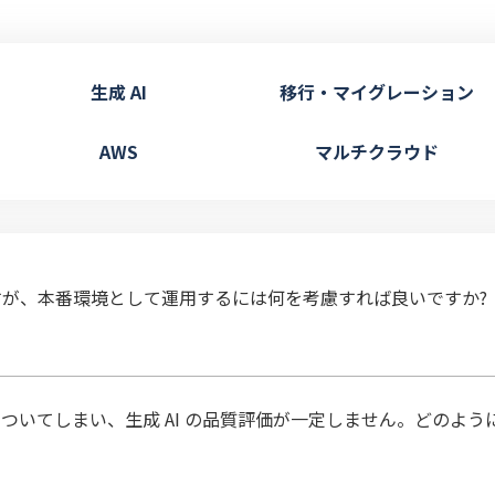
生成 AI
移行・マイグレーション
AWS
マルチクラウド
が、本番環境として運用するには何を考慮すれば良いですか?
ついてしまい、生成 AI の品質評価が一定しません。どのよ