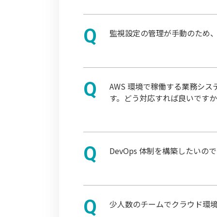
監視設定の管理が手動のため
AWS 環境で稼働する業務シ
す。どう対応すれば良いです
DevOps 体制を構築した
少人数のチームでクラウド環