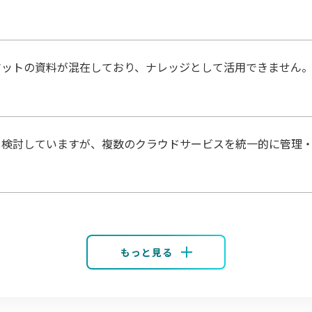
マットの資料が混在しており、ナレッジとして活用できません
を検討していますが、複数のクラウドサービスを統一的に管理
もっと見る