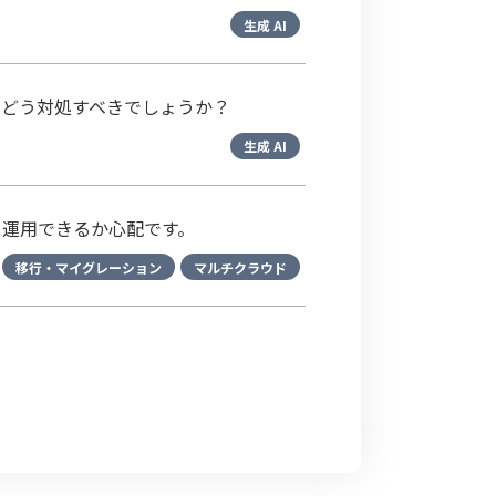
生成 AI
。どう対処すべきでしょうか？
生成 AI
・運用できるか心配です。
移行・マイグレーション
マルチクラウド