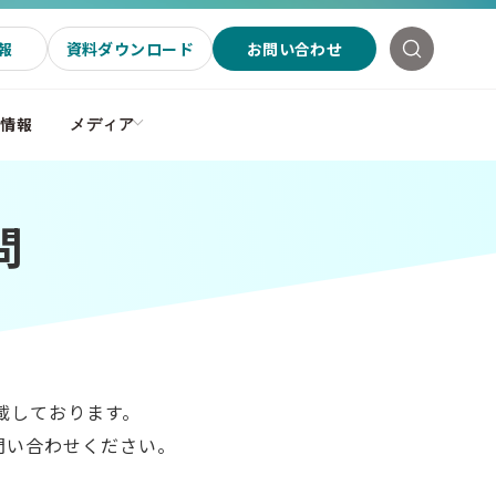
報
資料ダウンロード
お問い合わせ
社情報
メディア
問
掲載しております。
問い合わせください。