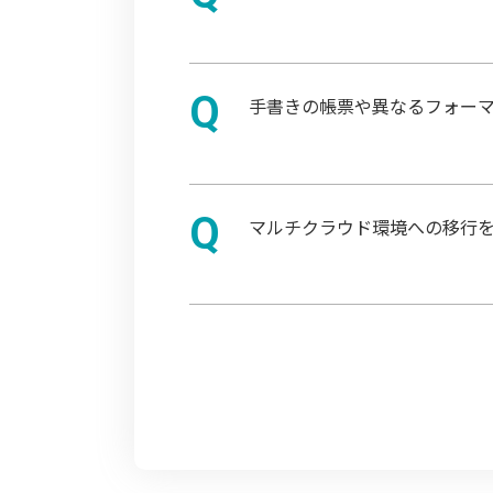
手書きの帳票や異なるフォー
マルチクラウド環境への移行