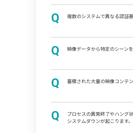
複数のシステムで異なる認証
映像データから特定のシーン
蓄積された大量の映像コンテ
プロセスの異常終了やハング
システムダウンが起こります