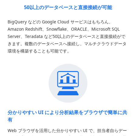
50以上のデータベースと
直接接続が可能
BigQuery などの Google Cloud サービスはもちろん、
Amazon Redshift、Snowflake、ORACLE、Microsoft SQL
Server、Teradata など50以上のデータベースと直接接続がで
きます。複数のデータベースへ接続し、マルチクラウドデータ
環境を構築することも可能です。
分かりやすい UI により
分析結果をブラウザで簡単に共
有
Web ブラウザを活用した分かりやすい UI で、担当者自らデー