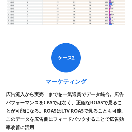
ケース2
マーケティング
広告流入から実売上までを一気通貫でデータ統合。広告
パフォーマンスをCPAではなく、正確なROASで見るこ
とが可能になる。ROASはLTV ROASで見ることも可能。
このデータを広告側にフィードバックすることで広告効
率改善に活用