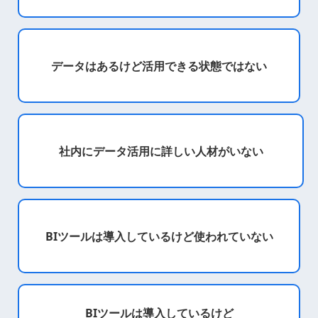
データはあるけど
活用できる状態ではない
社内にデータ活用に
詳しい人材がいない
BIツールは導入しているけど
使われていない
BIツールは導入しているけど