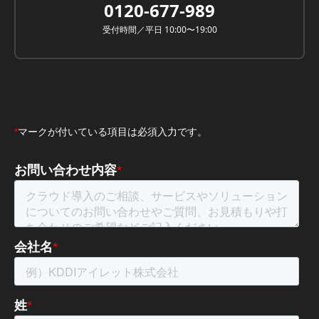
0120-677-989
受付時間／平日 10:00〜19:00