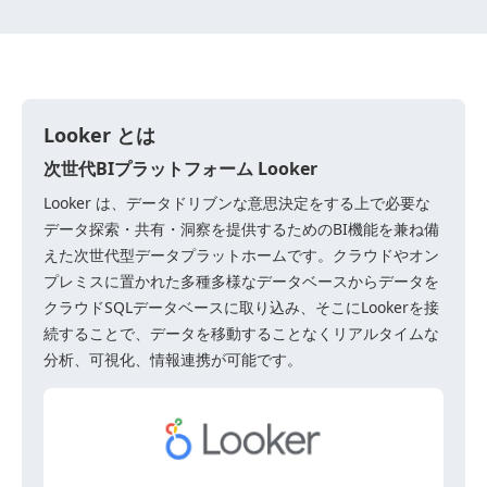
Looker とは
次世代BIプラットフォーム Looker
Looker は、データドリブンな意思決定をする上で必要な
データ探索・共有・洞察を提供するためのBI機能を兼ね備
えた次世代型データプラットホームです。クラウドやオン
プレミスに置かれた多種多様なデータベースからデータを
クラウドSQLデータベースに取り込み、そこにLookerを接
続することで、データを移動することなくリアルタイムな
分析、可視化、情報連携が可能です。