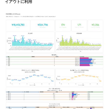
イアウトに利用