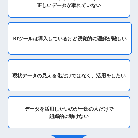
正しいデータが取れていない
BIツールは導入しているけど
視覚的に理解が難しい
現状データの見える化
だけではなく、
活用をしたい
データを活用したいのが
一部の人だけで
組織的に動けない