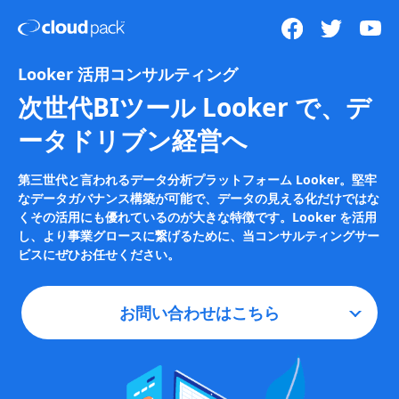
Looker 活用コンサルティング
次世代BIツール Looker で、
デ
ータドリブン経営へ
第三世代と言われるデータ分析プラットフォーム Looker。堅牢
なデータガバナンス構築が可能で、データの見える化だけではな
くその活用にも優れているのが大きな特徴です。Looker を活用
し、より事業グロースに繋げるために、当コンサルティングサー
ビスにぜひお任せください。
お問い合わせはこちら