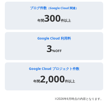
ブログ件数
（Google Cloud 関連）
300
年間
件以上
Google Cloud 利用料
3
%OFF
Google Cloud
プロジェクト件数
2,000
年間
件以上
※2026年6月時点の内容となります。