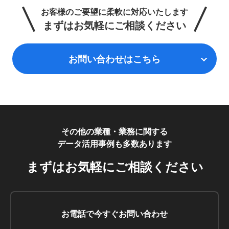
お客様のご要望に柔軟に対応いたします
まずはお気軽にご相談ください
お問い合わせはこちら
その他の業種・業務に関する
データ活用事例も多数あります
まずはお気軽にご相談ください
お電話で今すぐお問い合わせ