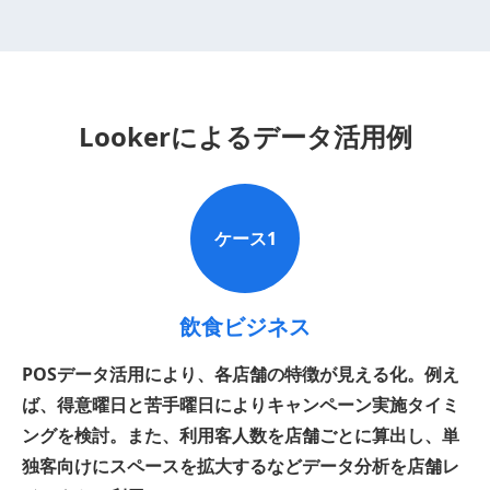
Lookerによる
データ活用例
ケース1
飲食ビジネス
POSデータ活用により、各店舗の特徴が見える化。例え
ば、得意曜日と苦手曜日によりキャンペーン実施タイミ
ングを検討。また、利用客人数を店舗ごとに算出し、単
独客向けにスペースを拡大するなどデータ分析を店舗レ