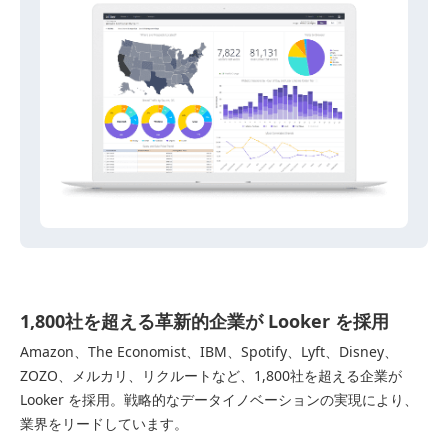
1,800社を超える革新的企業が Looker を採用
Amazon、The Economist、IBM、Spotify、Lyft、Disney、
ZOZO、メルカリ、リクルートなど、1,800社を超える企業が
Looker を採用。戦略的なデータイノベーションの実現により、
業界をリードしています。