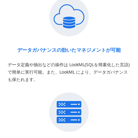
データガバナンスの効いた
マネジメントが可能
データ定義や抽出などの操作は LookML(SQLを簡素化した言語)
で簡単に実行可能。また、LookML により、データガバナンス
も保たれます。