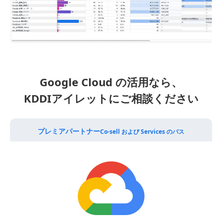
Google Cloud の活用なら、
KDDIアイレットにご相談ください
プレミアパートナー
Co-sell および Services のパス