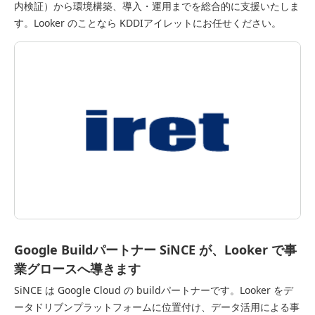
内検証）から環境構築、導入・運用までを総合的に支援いたしま
す。Looker のことなら KDDIアイレットにお任せください。
Google Buildパートナー SiNCE が、Looker で事
業グロースへ導きます
SiNCE は Google Cloud の buildパートナーです。Looker をデ
ータドリブンプラットフォームに位置付け、データ活用による事