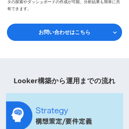
タの探索やダッシュボードの作成が可能。分析結果も簡単に共
有できます。
お問い合わせはこちら
Looker構築から
運用までの流れ