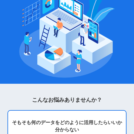
こんなお悩みありませんか？
そもそも何のデータを
どのように活用したらいいか
分からない