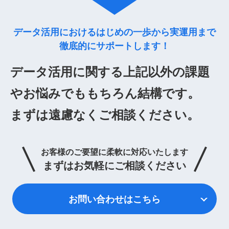
データ活用における
はじめの一歩から
実運用まで
徹底的に
サポートします！
データ活用に関する上記以外の課題
やお悩みでももちろん結構です。
まずは遠慮なくご相談ください。
お客様のご要望に柔軟に対応いたします
まずはお気軽にご相談ください
お問い合わせはこちら