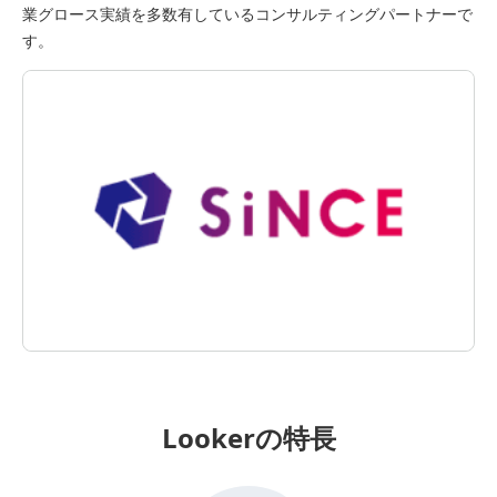
業グロース実績を多数有しているコンサルティングパートナーで
す。
Lookerの特長