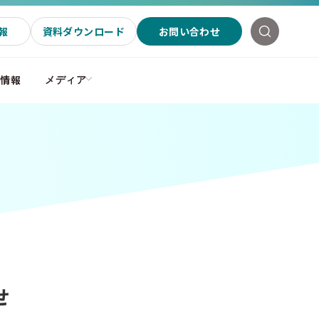
報
資料ダウンロード
お問い合わせ
社情報
メディア
せ