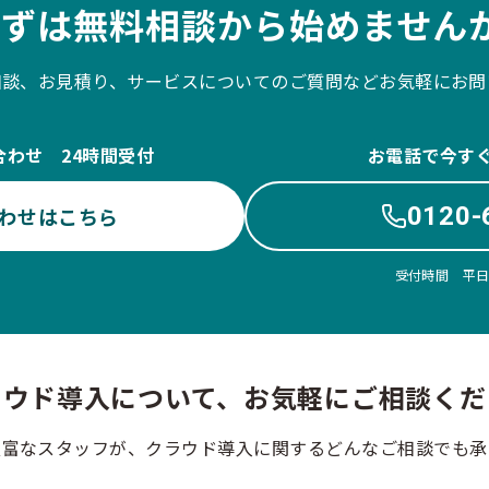
まずは無料相談から始めませんか
相談、お見積り、サービスについてのご質問などお気軽にお問
合わせ 24時間受付
お電話で今す
0120-
わせはこちら
受付時間 平日10
ラウド導入について、お気軽にご相談くだ
豊富なスタッフが、クラウド導入に関するどんなご相談でも承