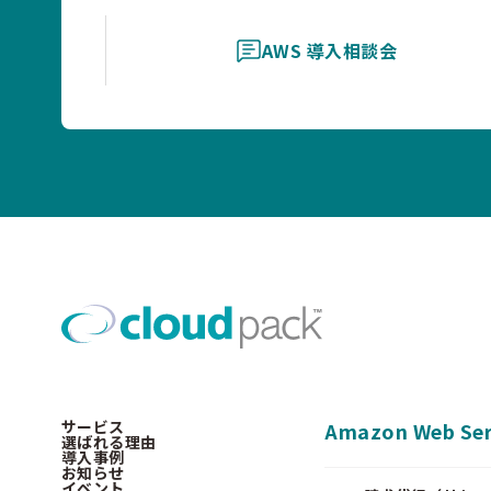
AWS 導入相談会
サービス
Amazon Web Ser
選ばれる理由
導入事例
お知らせ
イベント