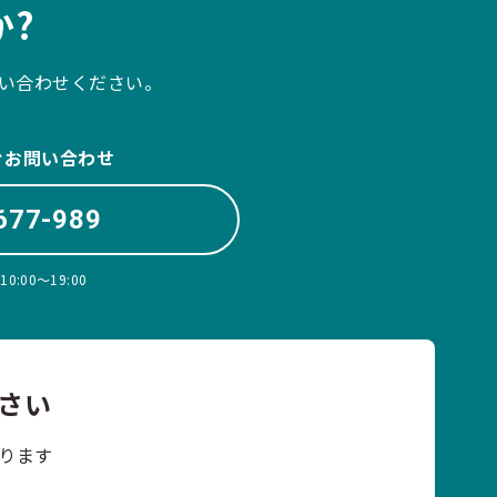
?
い合わせください。
ぐお問い合わせ
677-989
:00〜19:00
さい
ります