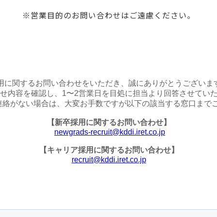
※営業目的のお問い合わせはご遠慮ください。