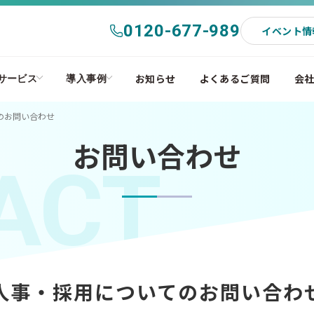
0120-677-989
イベント情
お知らせ
よくあるご質問
会
サービス
導入事例
のお問い合わせ
お問い合わせ
ACT
人事・採用についてのお問い合わ