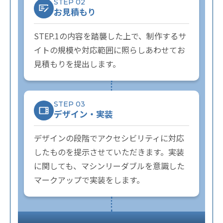
STEP 02
お見積もり
STEP.1の内容を踏襲した上で、制作するサ
イトの規模や対応範囲に照らしあわせてお
見積もりを提出します。
STEP 03
デザイン・実装
デザインの段階でアクセシビリティに対応
したものを提示させていただきます。実装
に関しても、マシンリーダブルを意識した
マークアップで実装をします。