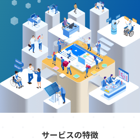
サービスの特徴