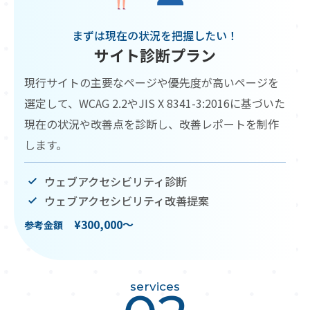
まずは現在の状況を把握したい！
サイト診断プラン
現行サイトの主要なページや優先度が高いページを
選定して、WCAG 2.2やJIS X 8341-3:2016に基づいた
現在の状況や改善点を診断し、改善レポートを制作
します。
ウェブアクセシビリティ診断
ウェブアクセシビリティ改善提案
¥300,000〜
参考金額
services