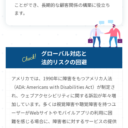
ことができ、長期的な顧客関係の構築に役立ち
ます。
グローバル対応と
法的リスクの回避
アメリカでは、1990年に障害をもつアメリカ人法
（ADA: Americans with Disabilities Act）が制定さ
れ、ウェブアクセシビリティに関する訴訟が年々増
加しています。多くは視覚障害や聴覚障害を持つユ
ーザーがWebサイトやモバイルアプリの利用に困
難を感じる場合に、障害者に対するサービスの提供