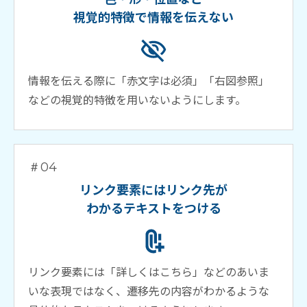
視覚的特徴で情報を伝えない
情報を伝える際に「赤文字は必須」「右図参照」
などの視覚的特徴を用いないようにします。
＃04
リンク要素にはリンク先が
わかるテキストをつける
リンク要素には「詳しくはこちら」などのあいま
いな表現ではなく、遷移先の内容がわかるような