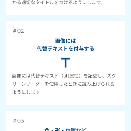
かる適切なタイトルをつけるようにします。
＃02
画像には
代替テキストを付与する
画像には代替テキスト（alt属性）を記述し、スク
リーンリーダーを使用したときに読み上げられる
ようにします。
＃03
色・形・位置など