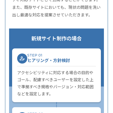
また、既存サイトにおいても、現状の問題を洗い
出し最適な対応を提案させていただきます。
新規サイト制作の場合
STEP 01
ヒアリング・方針検討
アクセシビリティに対応する場合の目的や
ゴール、配慮すべきユーザーを設定した上
で準拠すべき規格やバージョン・対応範囲
などを設定します。