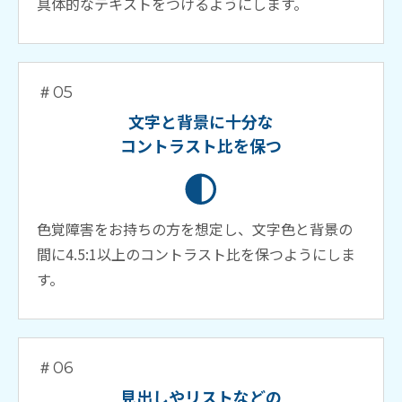
具体的なテキストをつけるようにします。
＃05
文字と背景に十分な
コントラスト比を保つ
色覚障害をお持ちの方を想定し、文字色と背景の
間に4.5:1以上のコントラスト比を保つようにしま
す。
＃06
見出しやリストなどの