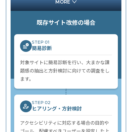
MORE
既存サイト改修の場合
STEP 01
簡易診断
対象サイトに簡易診断を行い、大まかな課
題感の抽出と方針検討に向けての調査をし
ます。
STEP 02
ヒアリング・方針検討
アクセシビリティに対応する場合の目的や
ゴール、配慮すべきユーザーを設定した上