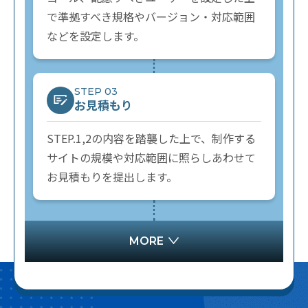
で準拠すべき規格やバージョン・対応範囲
などを設定します。
STEP 03
お見積もり
STEP.1,2の内容を踏襲した上で、制作する
サイトの規模や対応範囲に照らしあわせて
お見積もりを提出します。
MORE