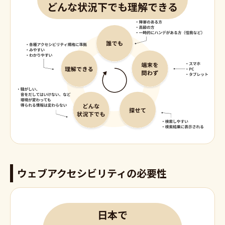
どんな状況下でも理解できる
ウェブアクセシビリティの必要性
日本で