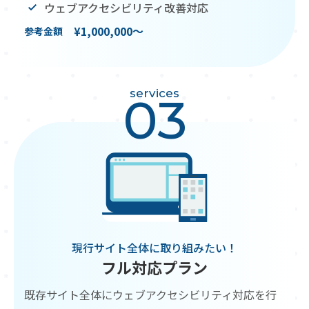
ウェブアクセシビリティ改善対応
¥1,000,000〜
参考金額
services
03
現行サイト全体に取り組みたい！
フル対応プラン
既存サイト全体にウェブアクセシビリティ対応を行