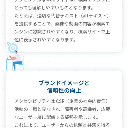
とっても理解しやすいものとなります。
たとえば、適切な代替テキスト（altテキスト）
を提供することで、画像や動画の内容が検索エ
ンジンに認識されやすくなり、検索サイトで上
位に表示されやすくなります。
ブランドイメージと
信頼性の向上
アクセシビリティは CSR（企業の社会的責任）
活動の一環と見なされ、障害者や高齢者、広範
なユーザー層に配慮する姿勢を示します。
これにより、ユーザーからの信頼と共感を得る