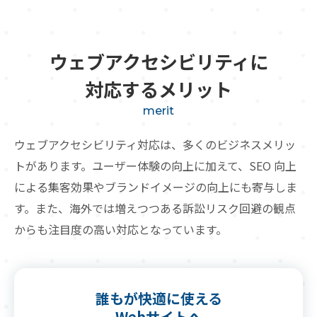
ウェブアクセシビリティに
対応するメリット
merit
ウェブアクセシビリティ対応は、多くのビジネスメリッ
トがあります。
ユーザー体験の向上に加えて、SEO 向上
による集客効果やブランドイメージの向上にも寄与しま
す。
また、海外では増えつつある訴訟リスク回避の観点
からも注目度の高い対応となっています。
誰もが快適に使える
Webサイトへ