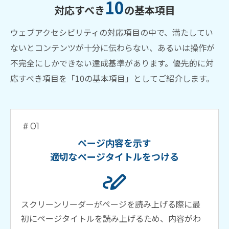
10
対応すべき
の基本項目
ウェブアクセシビリティの対応項目の中で、満たしてい
ないとコンテンツが十分に伝わらない、あるいは操作が
不完全にしかできない達成基準があります。優先的に対
応すべき項目を「10の基本項目」としてご紹介します。
＃01
ページ内容を示す
適切なページタイトルをつける
スクリーンリーダーがページを読み上げる際に最
初にページタイトルを読み上げるため、内容がわ