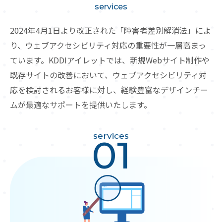
services
2024年4月1日より改正された「障害者差別解消法」によ
り、ウェブアクセシビリティ対応の重要性が一層高まっ
ています。
KDDIアイレットでは、新規Webサイト制作や
既存サイトの改善において、
ウェブアクセシビリティ対
応を検討されるお客様に対し、経験豊富なデザインチー
ムが最適なサポートを提供いたします。
services
01