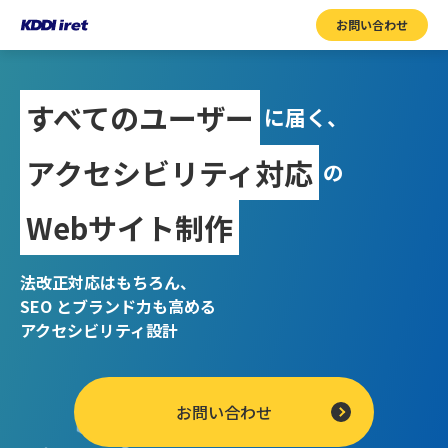
お問い合わせ
すべてのユーザー
に届く、
アクセシビリティ対応
の
Webサイト制作
法改正対応はもちろん、
SEO とブランド力も高める
アクセシビリティ設計
お問い合わせ