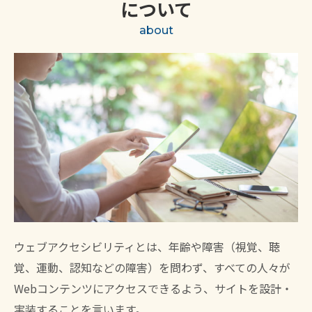
について
about
ウェブアクセシビリティとは、年齢や障害（視覚、聴
覚、運動、認知などの障害）を問わず、すべての人々が
Webコンテンツにアクセスできるよう、サイトを設計・
実装することを言います。