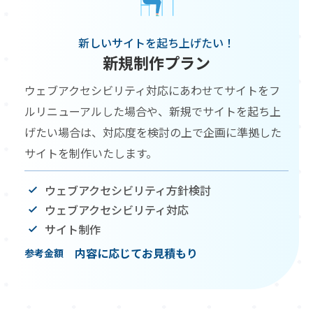
新しいサイトを起ち上げたい！
新規制作プラン
ウェブアクセシビリティ対応にあわせてサイトをフ
ルリニューアルした場合や、新規でサイトを起ち上
げたい場合は、対応度を検討の上で企画に準拠した
サイトを制作いたします。
ウェブアクセシビリティ方針検討
ウェブアクセシビリティ対応
サイト制作
内容に応じてお見積もり
参考金額