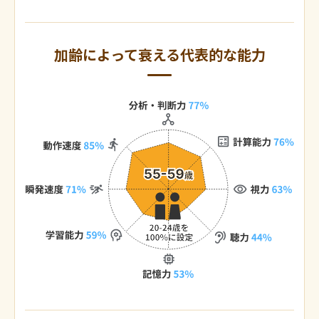
加齢によって衰える代表的な能力