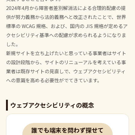
2024年4月から障害者差別解消法による合理的配慮の提
供が努力義務から法的義務へと改正されたことで、世界
標準の WCAG 規格、および、国内の JIS 規格が定めるア
クセシビリティ基準への配慮が求められるようになりま
した。
新規サイトを立ち上げたいと思っている事業者はサイト
の設計段階から、サイトのリニューアルを考えている事
業者は既存サイトの見直しで、ウェブアクセシビリティ
への意識を高める必要性がでてきています。
ウェブアクセシビリティの概念
誰でも端末を問わず探せて