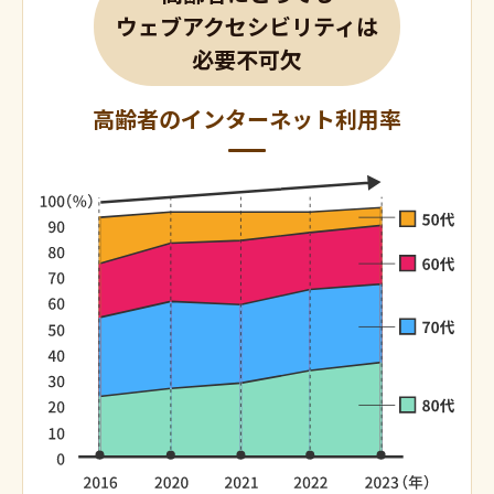
ウェブアクセシビリティは
必要不可欠
高齢者のインターネット利用率