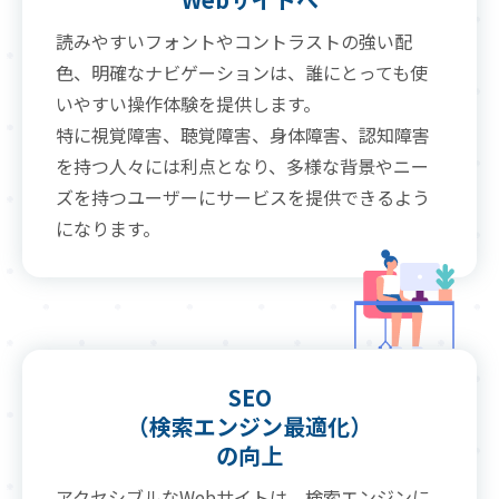
読みやすいフォントやコントラストの強い配
色、明確なナビゲーションは、誰にとっても使
いやすい操作体験を提供します。
特に視覚障害、聴覚障害、身体障害、認知障害
を持つ人々には利点となり、多様な背景やニー
ズを持つユーザーにサービスを提供できるよう
になります。
SEO
（検索エンジン最適化）
の向上
アクセシブルなWebサイトは、検索エンジンに