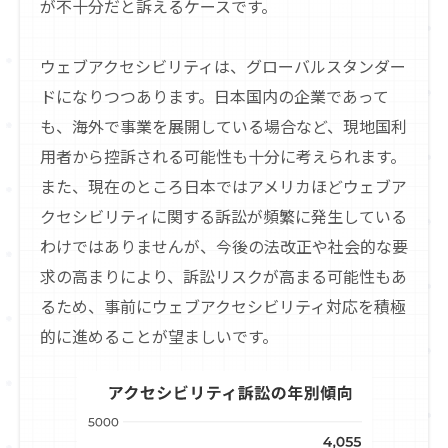
が不十分だと訴えるケースです。
ウェブアクセシビリティは、グローバルスタンダー
ドになりつつあります。日本国内の企業であって
も、海外で事業を展開している場合など、現地国利
用者から控訴される可能性も十分に考えられます。
また、現在のところ日本ではアメリカほどウェブア
クセシビリティに関する訴訟が頻繁に発生している
わけではありませんが、今後の法改正や社会的な要
求の高まりにより、訴訟リスクが高まる可能性もあ
るため、事前にウェブアクセシビリティ対応を積極
的に進めることが望ましいです。