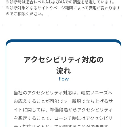
診断時は適合レベルAおよびAAでの調査を想定しています。
診断対象となるサイトやページ範囲によって費用が変わります
のでご相談ください。
アクセシビリティ対応の
流れ
flow
当社のアクセシビリティ対応は、幅広いニーズへ
お応えすることが可能です。
新規で立ち上げるサ
イトに関しては、準備段階からアクセシビリティ
を想定することで、
ローンチ時にはアクセシビリ
ティ対応サイトとして公開することができます。