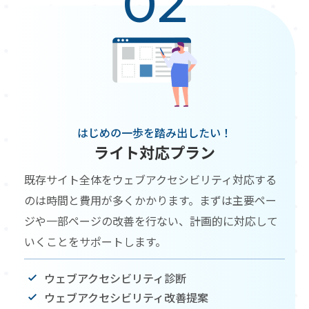
02
はじめの一歩を踏み出したい！
ライト対応プラン
既存サイト全体をウェブアクセシビリティ対応する
のは時間と費用が多くかかります。まずは主要ペー
ジや一部ページの改善を行ない、計画的に対応して
いくことをサポートします。
ウェブアクセシビリティ診断
ウェブアクセシビリティ改善提案