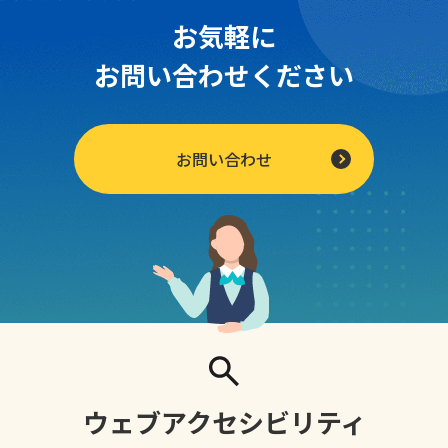
お気軽に
お問い合わせください
お問い合わせ
ウェブアクセシビリティ