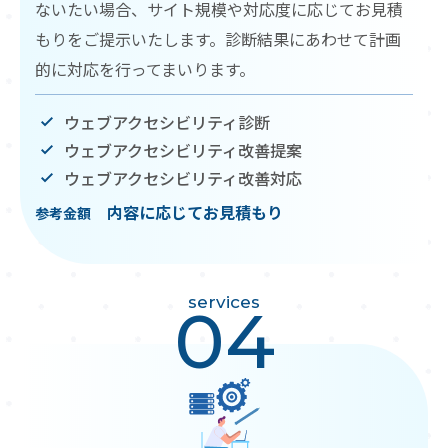
ないたい場合、サイト規模や対応度に応じてお見積
もりをご提示いたします。診断結果にあわせて計画
的に対応を行ってまいります。
ウェブアクセシビリティ診断
ウェブアクセシビリティ改善提案
ウェブアクセシビリティ改善対応
内容に応じてお見積もり
参考金額
services
04