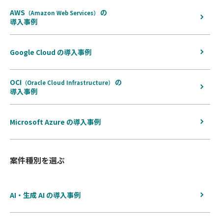
AWS
の
（Amazon Web Services）
導入事例
Google Cloud の導入事例
OCI
の
（Oracle Cloud Infrastructure）
導入事例
Microsoft Azure の導入事例
案件種別を選ぶ
AI・生成 AI の導入事例