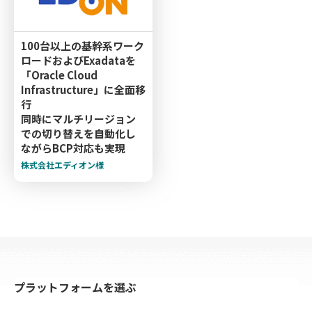
100台以上の基幹系ワーク
ロードおよびExadataを
「Oracle Cloud
Infrastructure」に全面移
行
同時にマルチリージョン
での切り替えを自動化し
ながらBCP対応も実現
株式会社エディオン様
プラットフォームを選ぶ