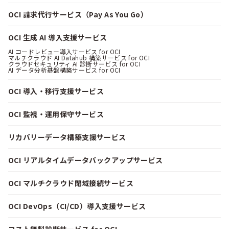
OCI 請求代行サービス（Pay As You Go）
OCI 生成 AI 導入支援サービス
AI コードレビュー導入サービス for OCI
マルチクラウド AI Datahub 構築サービス for OCI
クラウドセキュリティ AI 診断サービス for OCI
AI データ分析基盤構築サービス for OCI
OCI 導入・移行支援サービス
OCI 監視・運用保守サービス
リカバリーデータ構築支援サービス
OCI リアルタイムデータバックアップサービス
OCI マルチクラウド閉域接続サービス
OCI DevOps（CI/CD）導入支援サービス
コスト無料診断サービス for OCI