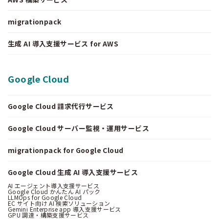
migrationpack
生成 AI 導入支援サービス for AWS
Google Cloud
Google Cloud 請求代行サービス
Google Cloud サーバー監視・運用サービス
migrationpack for Google Cloud
Google Cloud 生成 AI 導入支援サービス
AI エージェント導入支援サービス
Google Cloud かんたん AI パック
LLMOps for Google Cloud
EC サイト向け AI 検索ソリューション
Gemini Enterprise app 導入支援サービス
GPU 調達・構築支援サービス