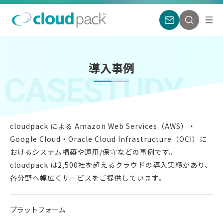
導入事例
CASESTUDY
cloudpack による Amazon Web Services（AWS）・
Google Cloud・
Oracle Cloud Infrastructure（OCI）に
おけるシステム構築や運用/保守などの事例です。
cloudpack は2,500社を超えるクラウドの導入実績があり、
各分野へ幅広くサービスをご提供しています。
プラットフォーム