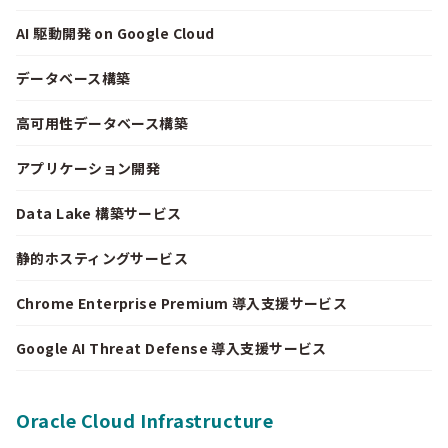
AI 駆動開発 on Google Cloud
データベース構築
高可用性データベース構築
アプリケーション開発
Data Lake 構築サービス
静的ホスティングサービス
Chrome Enterprise Premium 導入支援サービス
Google AI Threat Defense 導入支援サービス
Oracle Cloud Infrastructure