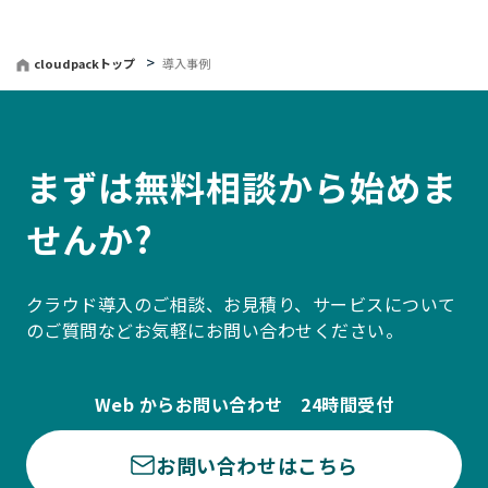
cloudpackトップ
導入事例
まずは無料相談から始めま
せんか?
クラウド導入のご相談、お見積り、サービスについて
のご質問などお気軽にお問い合わせください。
Web からお問い合わせ 24時間受付
お問い合わせはこちら