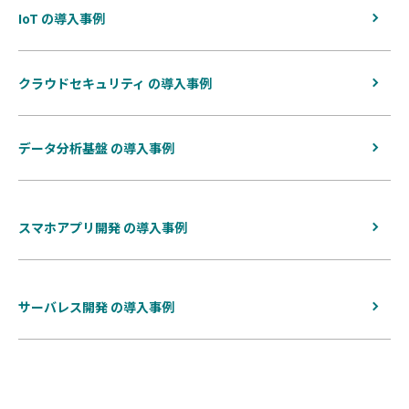
IoT の導入事例
クラウドセキュリティ の導入事例
データ分析基盤 の導入事例
スマホアプリ開発 の導入事例
サーバレス開発 の導入事例