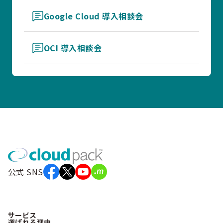
Google Cloud 導入相談会
OCI 導入相談会
公式 SNS
サービス
選ばれる理由