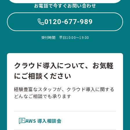
お電話で今すぐお問い合わせ
0120-677-989
受付時間 平日10:00〜19:00
クラウド導入について、お気軽
にご相談ください
経験豊富なスタッフが、クラウド導入に関する
どんなご相談でも承ります
AWS 導入相談会