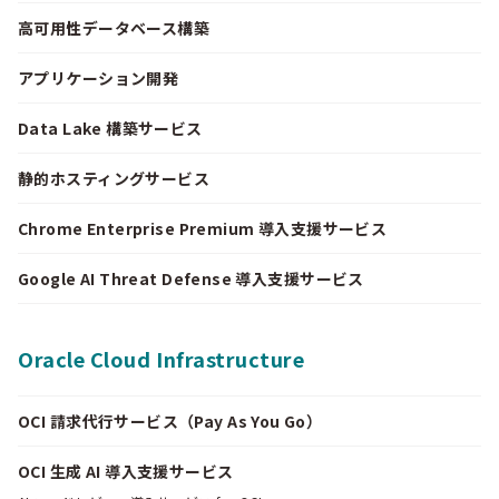
高可用性データベース構築
アプリケーション開発
Data Lake 構築サービス
静的ホスティングサービス
Chrome Enterprise Premium 導入支援サービス
Google AI Threat Defense 導入支援サービス
Oracle Cloud Infrastructure
OCI 請求代行サービス（Pay As You Go）
OCI 生成 AI 導入支援サービス