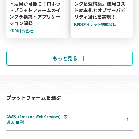
ト活用が可能に！ロボッ
ング基盤構築。運用コス
トプラットフォームのイ
ト効率化とオブザーバビ
ンフラ構築・アプリケー
リティ強化を実現！
ション開発
KDDIアイレット株式会社
KDDI株式会社
もっと見る
プラットフォームを選ぶ
AWS
の
（Amazon Web Services）
導入事例