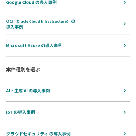
Google Cloud の導入事例
OCI
の
（Oracle Cloud Infrastructure）
導入事例
Microsoft Azure の導入事例
案件種別を選ぶ
AI・生成 AI の導入事例
IoT の導入事例
クラウドセキュリティ の導入事例