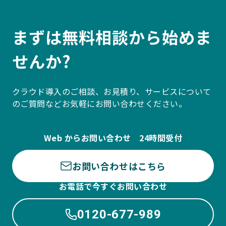
まずは無料相談から始めま
せんか?
クラウド導入のご相談、お見積り、サービスについて
のご質問などお気軽にお問い合わせください。
Web からお問い合わせ 24時間受付
お問い合わせはこちら
お電話で今すぐお問い合わせ
0120-677-989