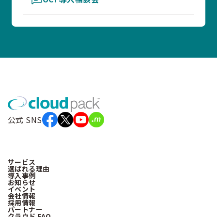
公式 SNS
サービス
選ばれる理由
導入事例
お知らせ
イベント
会社情報
採用情報
パートナー
クラウド FAQ