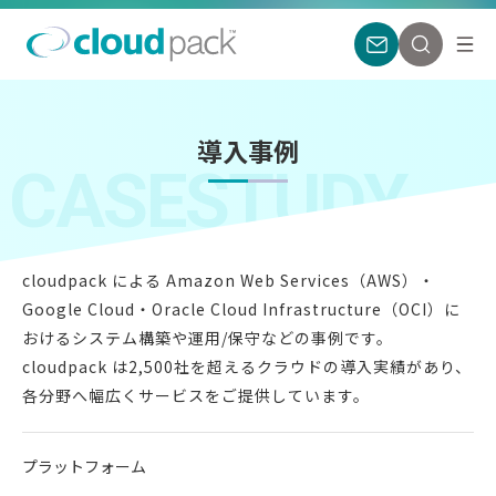
導入事例
CASESTUDY
cloudpack による Amazon Web Services（AWS）・
Google Cloud・
Oracle Cloud Infrastructure（OCI）に
おけるシステム構築や運用/保守などの事例です。
cloudpack は2,500社を超えるクラウドの導入実績があり、
各分野へ幅広くサービスをご提供しています。
プラットフォーム