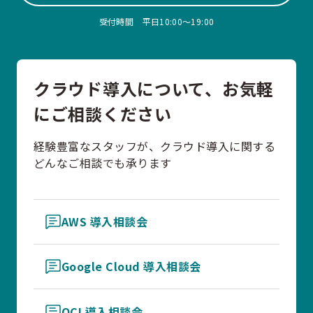
受付時間 平日10:00〜19:00
クラウド導入について、お気軽
にご相談ください
経験豊富なスタッフが、クラウド導入に関する
どんなご相談でも承ります
AWS 導入相談会
Google Cloud 導入相談会
OCI 導入相談会