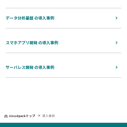
データ分析基盤 の導入事例
スマホアプリ開発 の導入事例
サーバレス開発 の導入事例
cloudpackトップ
導入事例