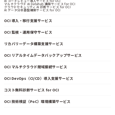
AI コードレビュー導入サービス for OCI
マルチクラウド AI Datahub 構築サービス for OCI
クラウドセキュリティ AI 診断サービス for OCI
AI データ分析基盤構築サービス for OCI
OCI 導入・移行支援サービス
OCI 監視・運用保守サービス
リカバリーデータ構築支援サービス
OCI リアルタイムデータバックアップサービス
OCI マルチクラウド閉域接続サービス
OCI DevOps（CI/CD）導入支援サービス
コスト無料診断サービス for OCI
OCI 技術検証（PoC）環境構築サービス